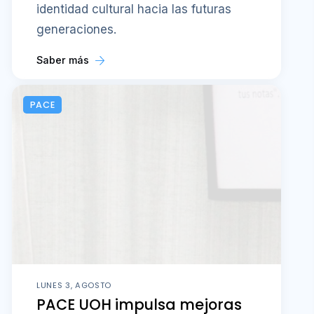
identidad cultural hacia las futuras
generaciones.
Saber más
PACE
LUNES 3, AGOSTO
PACE UOH impulsa mejoras