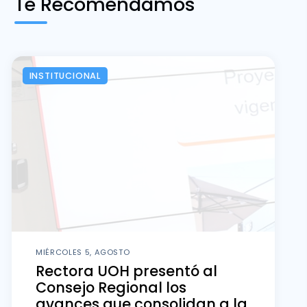
Te Recomendamos
INSTITUCIONAL
MIÉRCOLES 5, AGOSTO
Rectora UOH presentó al
Consejo Regional los
avances que consolidan a la