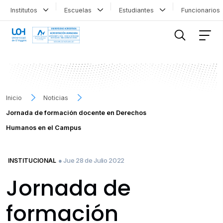
Institutos
Escuelas
Estudiantes
Funcionario
FILTRAR INFORMACIÓN
Inicio
Noticias
Jornada de formación docente en Derechos
Humanos en el Campus
● Jue 28 de Julio 2022
INSTITUCIONAL
Jornada de
formación