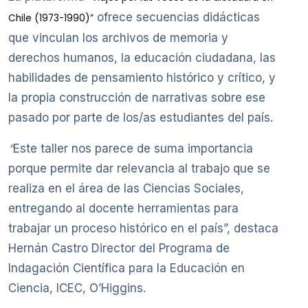
ofrece secuencias didácticas
Chile (1973-1990)”
que vinculan los archivos de memoria y
derechos humanos, la educación ciudadana, las
habilidades de pensamiento histórico y crítico, y
la propia construcción de narrativas sobre ese
pasado por parte de los/as estudiantes del país.
“
Este taller nos parece de suma importancia
porque permite dar relevancia al trabajo que se
realiza en el área de las Ciencias Sociales,
entregando al docente herramientas para
trabajar un proceso histórico en el país”, destaca
Hernán Castro Director del Programa de
Indagación Científica para la Educación en
Ciencia, ICEC, O’Higgins.