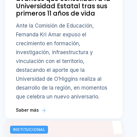
Universidad Estatal tras sus
primeros 11 años de vida
Ante la Comisión de Educación,
Fernanda Kri Amar expuso el
crecimiento en formación,
investigación, infraestructura y
vinculación con el territorio,
destacando el aporte que la
Universidad de O’Higgins realiza al
desarrollo de la región, en momentos
que celebra un nuevo aniversario.
Saber más
INSTITUCIONAL