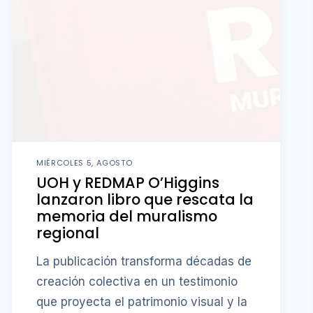
MIÉRCOLES 5, AGOSTO
UOH y REDMAP O’Higgins
lanzaron libro que rescata la
memoria del muralismo
regional
La publicación transforma décadas de
creación colectiva en un testimonio
que proyecta el patrimonio visual y la