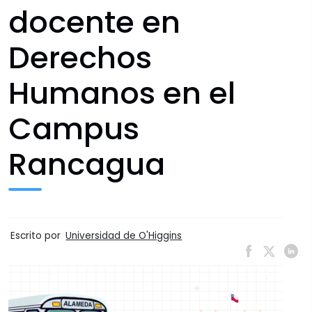
docente en
Derechos
Humanos en el
Campus
Rancagua
Escrito por
Universidad de O'Higgins