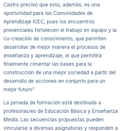
Castro precisó que esto, además, es una
oportunidad para las Comunidades de
Aprendizaje ICEC, pues los encuentros
presenciales fortalecen el trabajo en equipo y la
co-creación de conocimiento, que permiten
desarrollar de mejor manera el procesos de
enseñanza y aprendizaje, el que permitirá
finalmente cimentar las bases para la
construcción de una mejor sociedad a partir del
desarrollo de acciones en conjunto para un
mejor futuro”.
La jornada de formación está destinada a
profesoras/es de Educación Básica y Enseñanza
Media. Las secuencias propuestas pueden
vincularse a diversas asignaturas y responden a