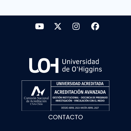
CONTACTO