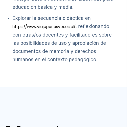
educación básica y media.
Explorar la secuencia didáctica en
, reflexionando
https://www.viajeporlasvoces.cl/
con otras/os docentes y facilitadores sobre
las posibilidades de uso y apropiación de
documentos de memoria y derechos
humanos en el contexto pedagógico.