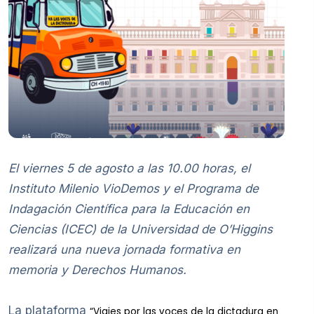
El viernes 5 de agosto a las 10.00 horas, el
Instituto Milenio VioDemos y el Programa de
Indagación Científica para la Educación en
Ciencias (ICEC) de la Universidad de O’Higgins
realizará una nueva jornada formativa en
memoria y Derechos Humanos.
La plataforma
“Viajes por las voces de la dictadura en