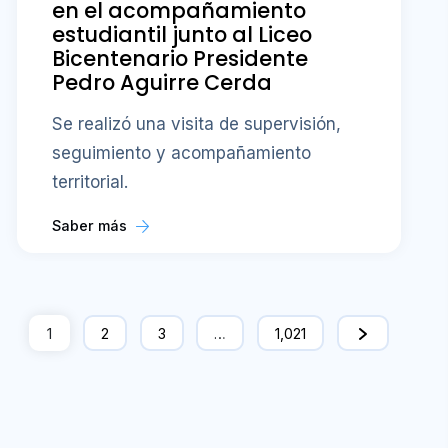
en el acompañamiento
estudiantil junto al Liceo
Bicentenario Presidente
Pedro Aguirre Cerda
Se realizó una visita de supervisión,
seguimiento y acompañamiento
territorial.
Saber más
1
2
3
…
1,021