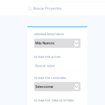
ORDENAR RESULTADOS
FILTRAR POR AUTOR
FILTRAR POR CATEGORÍA
FILTRAR POR TEMA DE INTÉRES