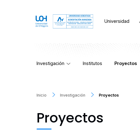
Universidad
Investigación
Institutos
Proyectos
Inicio
Investigación
Proyectos
Proyectos