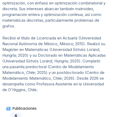
optimización, con énfasis en optimización combinatorial y
discreta. Sus intereses abarcan también matroides,
programación entera y optimización continua, así como
matemáticas discretas, particularmente problemas de
grafos.
Recibió el título de Licenciada en Actuaría (Universidad
Nacional Autónoma de México, México; 2015). Realizó su
Magíster en Matemáticas (Universidad Eötvös Loránd,
Hungría; 2020) y su Doctorado en Matemáticas Aplicadas
(Universidad Eötvös Loránd, Hungría; 2025). Completó
una pasantía predoctoral (Centro de Modelamiento
Matemático, Chile; 2025) y un postdoctorado (Centro de
Modelamiento Matemático, Chile; 2026). Desde 2026 se
desempeña como Profesora Asistente en la Universidad
de O'Higgins, Chile.
Publicaciones
6