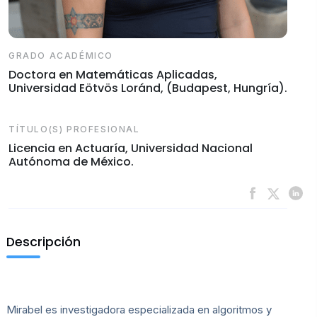
GRADO ACADÉMICO
Doctora en Matemáticas Aplicadas,
Universidad Eötvös Loránd, (Budapest, Hungría).
TÍTULO(S) PROFESIONAL
Licencia en Actuaría, Universidad Nacional
Autónoma de México.
Descripción
Mirabel es investigadora especializada en algoritmos y