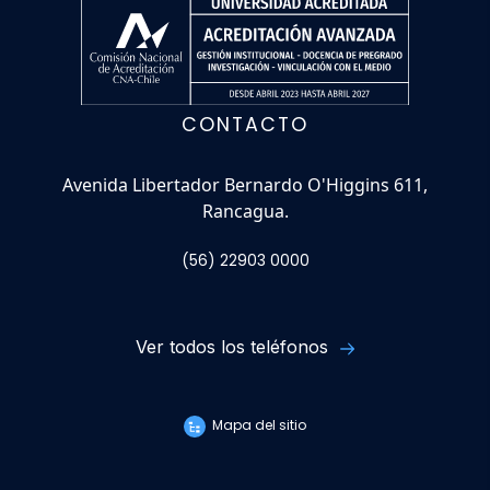
CONTACTO
Avenida Libertador Bernardo O'Higgins 611,
Rancagua.
(56) 22903 0000
Ver todos los teléfonos
Mapa del sitio