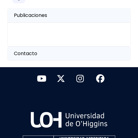
Publicaciones
Contacto