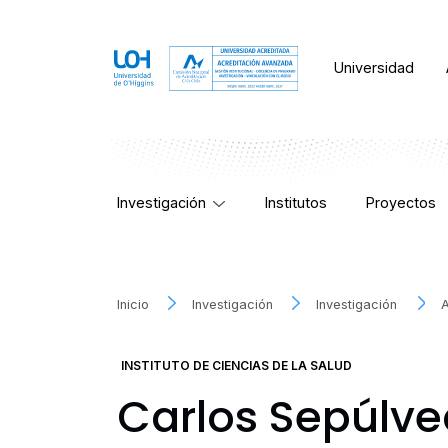
Universidad
Investigación
Institutos
Proyectos
Inicio
Investigación
Investigación
INSTITUTO DE CIENCIAS DE LA SALUD
Carlos Sepúlv