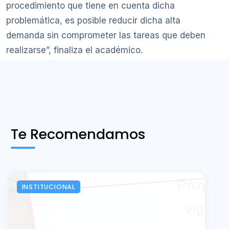
procedimiento que tiene en cuenta dicha
problemática, es posible reducir dicha alta
demanda sin comprometer las tareas que deben
realizarse”, finaliza el académico.
Te Recomendamos
INSTITUCIONAL