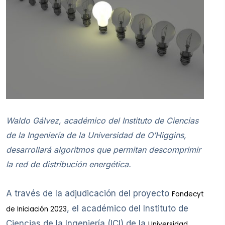
Waldo Gálvez, académico del Instituto de Ciencias
de la Ingeniería de la Universidad de O’Higgins,
desarrollará algoritmos que permitan descomprimir
la red de distribución energética.
A través de la adjudicación del proyecto
Fondecyt
, el académico del Instituto de
de Iniciación 2023
Ciencias de la Ingeniería (ICI) de la
Universidad