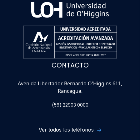
CONTACTO
Avenida Libertador Bernardo O'Higgins 611,
Rancagua.
(56) 22903 0000
Ver todos los teléfonos