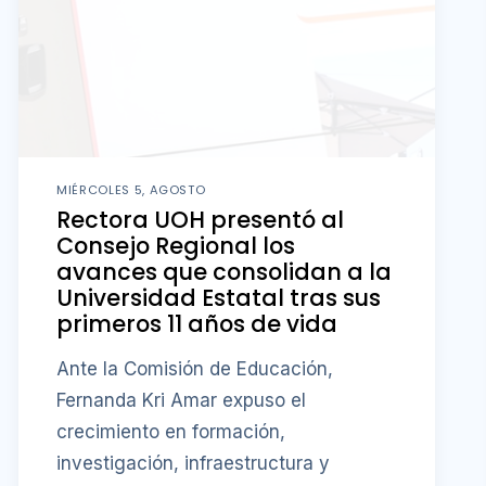
MIÉRCOLES 5, AGOSTO
Rectora UOH presentó al
Consejo Regional los
avances que consolidan a la
Universidad Estatal tras sus
primeros 11 años de vida
Ante la Comisión de Educación,
Fernanda Kri Amar expuso el
crecimiento en formación,
investigación, infraestructura y