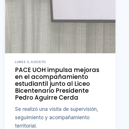
LUNES 3, AGOSTO
PACE UOH impulsa mejoras
en el acompañamiento
estudiantil junto al Liceo
Bicentenario Presidente
Pedro Aguirre Cerda
Se realizó una visita de supervisión,
seguimiento y acompañamiento
territorial.