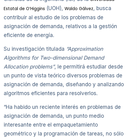
(UOH),
, busca
Estatal de O’Higgins
Waldo Gálvez
contribuir al estudio de los problemas de
asignación de demanda, relativos a la gestión
eficiente de energía.
Su investigación titulada
“Approximation
Algorithms for Two-dimensional Demand
Allocation problems”
, le permitirá estudiar desde
un punto de vista teórico diversos problemas de
asignación de demanda, diseñando y analizando
algoritmos eficientes para resolverlos.
“Ha habido un reciente interés en problemas de
asignación de demanda, un punto medio
interesante entre el empaquetamiento
geométrico y la programación de tareas, no sólo