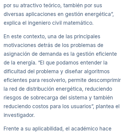
por su atractivo teórico, también por sus
diversas aplicaciones en gestión energética”,
explica el ingeniero civil matemático.
En este contexto, una de las principales
motivaciones detrás de los problemas de
asignación de demanda es la gestión eficiente
de la energía. “El que podamos entender la
dificultad del problema y diseñar algoritmos
eficientes para resolverlo, permite descomprimir
la red de distribución energética, reduciendo
riesgos de sobrecarga del sistema y también
reduciendo costos para los usuarios”, plantea el
investigador.
Frente a su aplicabilidad, el académico hace