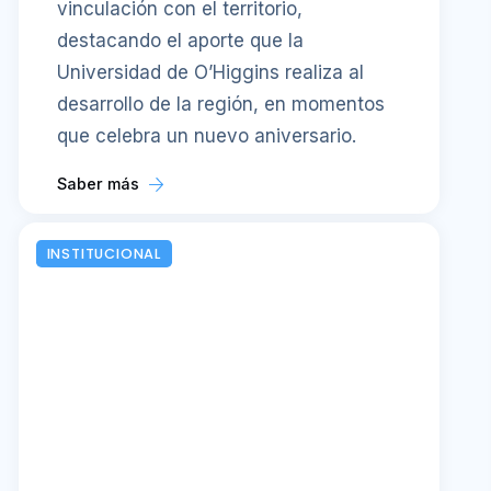
vinculación con el territorio,
destacando el aporte que la
Universidad de O’Higgins realiza al
desarrollo de la región, en momentos
que celebra un nuevo aniversario.
Saber más
INSTITUCIONAL