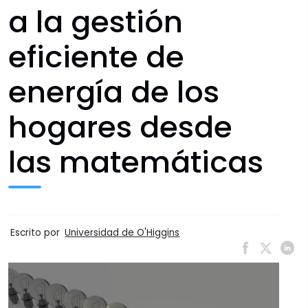
a la gestión
eficiente de
energía de los
hogares desde
las matemáticas
Escrito por
Universidad de O'Higgins