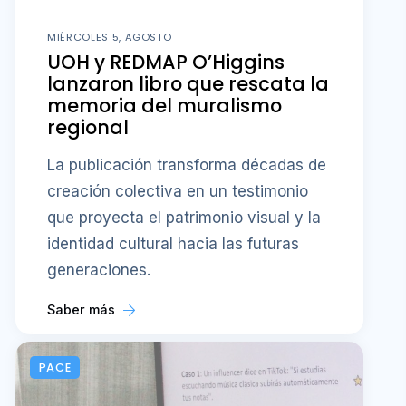
MIÉRCOLES 5, AGOSTO
UOH y REDMAP O’Higgins
lanzaron libro que rescata la
memoria del muralismo
regional
La publicación transforma décadas de
creación colectiva en un testimonio
que proyecta el patrimonio visual y la
identidad cultural hacia las futuras
generaciones.
Saber más
PACE