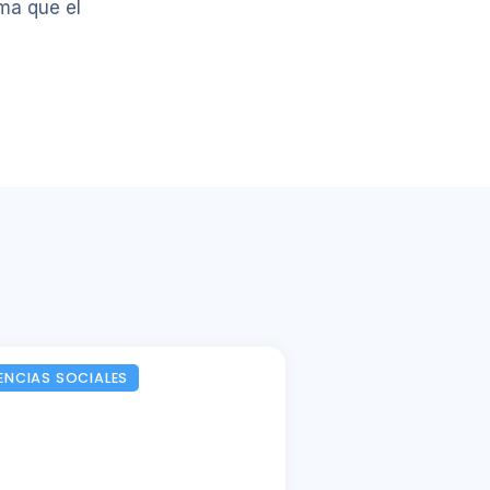
ma que el
ENCIAS SOCIALES