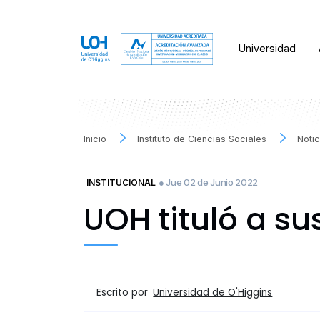
Universidad
Inicio
Instituto de Ciencias Sociales
Notic
● Jue 02 de Junio 2022
INSTITUCIONAL
UOH tituló a su
Escrito por
Universidad de O'Higgins