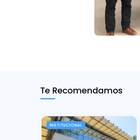
Te Recomendamos
INSTITUCIONAL