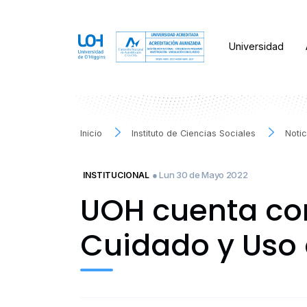
Universidad
Inicio
Instituto de Ciencias Sociales
Notic
● Lun 30 de Mayo 2022
INSTITUCIONAL
UOH cuenta con
Cuidado y Uso