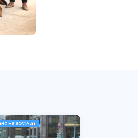
ENCIAS SOCIALES