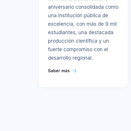
aniversario consolidada como
una institución pública de
excelencia, con más de 9 mil
estudiantes, una destacada
producción científica y un
fuerte compromiso con el
desarrollo regional.
Saber más