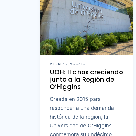
VIERNES 7, AGOSTO
UOH: 11 años creciendo
junto a la Región de
O’Higgins
Creada en 2015 para
responder a una demanda
histórica de la región, la
Universidad de O'Higgins
conmemora su undécimo