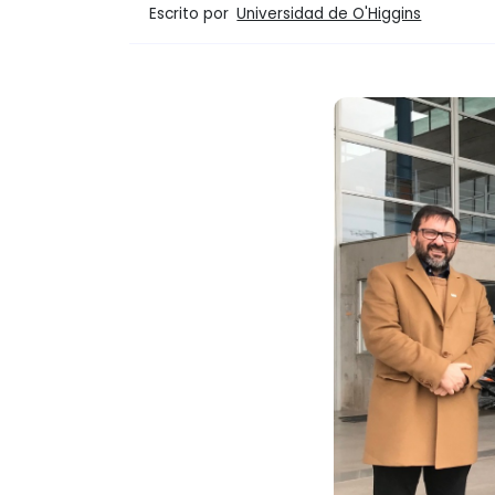
Escrito por
Universidad de O'Higgins