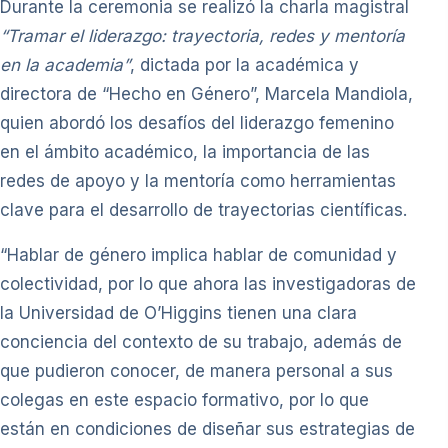
Durante la ceremonia se realizó la charla magistral
“Tramar el liderazgo: trayectoria, redes y mentoría
en la academia”
, dictada por la académica y
directora de “Hecho en Género”, Marcela Mandiola,
quien abordó los desafíos del liderazgo femenino
en el ámbito académico, la importancia de las
redes de apoyo y la mentoría como herramientas
clave para el desarrollo de trayectorias científicas.
“Hablar de género implica hablar de comunidad y
colectividad, por lo que ahora las investigadoras de
la Universidad de O’Higgins tienen una clara
conciencia del contexto de su trabajo, además de
que pudieron conocer, de manera personal a sus
colegas en este espacio formativo, por lo que
están en condiciones de diseñar sus estrategias de