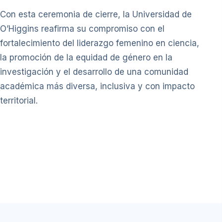
Con esta ceremonia de cierre, la Universidad de
O’Higgins reafirma su compromiso con el
fortalecimiento del liderazgo femenino en ciencia,
la promoción de la equidad de género en la
investigación y el desarrollo de una comunidad
académica más diversa, inclusiva y con impacto
territorial.