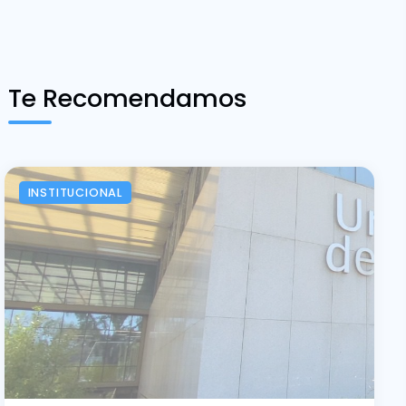
Te Recomendamos
INSTITUCIONAL