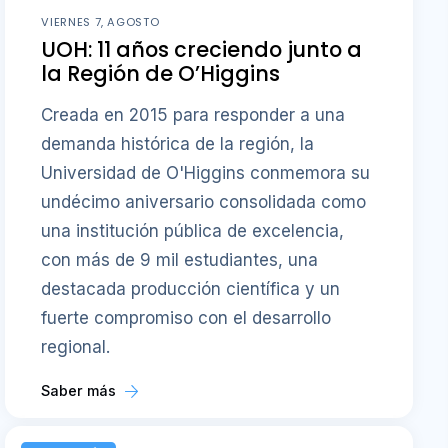
VIERNES 7, AGOSTO
UOH: 11 años creciendo junto a
la Región de O’Higgins
Creada en 2015 para responder a una
demanda histórica de la región, la
Universidad de O'Higgins conmemora su
undécimo aniversario consolidada como
una institución pública de excelencia,
con más de 9 mil estudiantes, una
destacada producción científica y un
fuerte compromiso con el desarrollo
regional.
Saber más