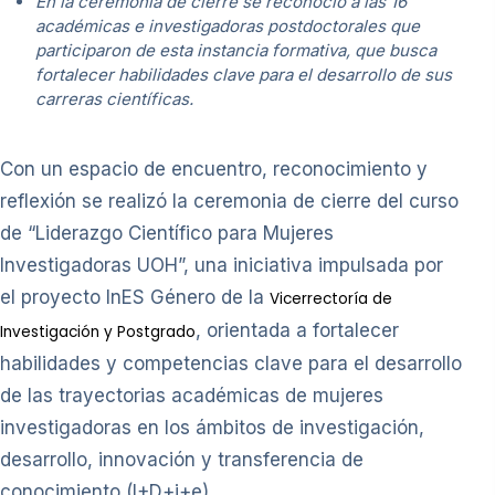
En la ceremonia de cierre se reconoció a las 16
académicas e investigadoras postdoctorales que
participaron de esta instancia formativa, que busca
fortalecer habilidades clave para el desarrollo de sus
carreras científicas.
Con un espacio de encuentro, reconocimiento y
reflexión se realizó la ceremonia de cierre del curso
de “Liderazgo Científico para Mujeres
Investigadoras UOH”, una iniciativa impulsada por
el proyecto InES Género de la
Vicerrectoría de
, orientada a fortalecer
Investigación y Postgrado
habilidades y competencias clave para el desarrollo
de las trayectorias académicas de mujeres
investigadoras en los ámbitos de investigación,
desarrollo, innovación y transferencia de
conocimiento (I+D+i+e).