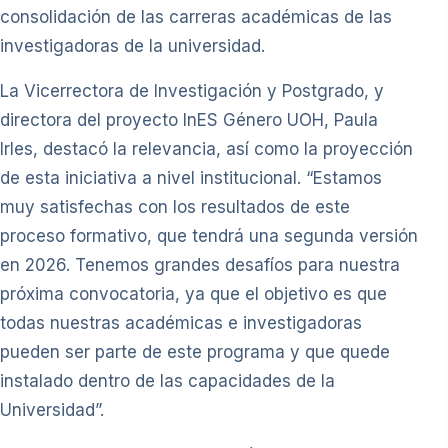
consolidación de las carreras académicas de las
investigadoras de la universidad.
La Vicerrectora de Investigación y Postgrado, y
directora del proyecto InES Género UOH, Paula
Irles, destacó la relevancia, así como la proyección
de esta iniciativa a nivel institucional. “Estamos
muy satisfechas con los resultados de este
proceso formativo, que tendrá una segunda versión
en 2026. Tenemos grandes desafíos para nuestra
próxima convocatoria, ya que el objetivo es que
todas nuestras académicas e investigadoras
pueden ser parte de este programa y que quede
instalado dentro de las capacidades de la
Universidad”.