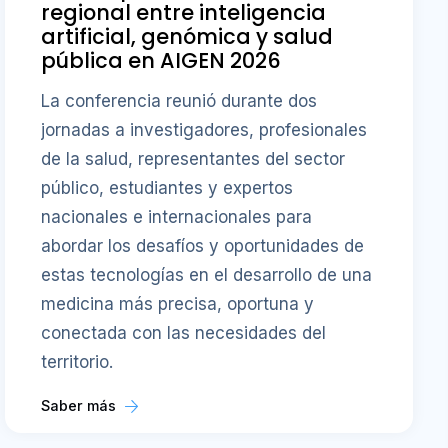
regional entre inteligencia
artificial, genómica y salud
pública en AIGEN 2026
La conferencia reunió durante dos
jornadas a investigadores, profesionales
de la salud, representantes del sector
público, estudiantes y expertos
nacionales e internacionales para
abordar los desafíos y oportunidades de
estas tecnologías en el desarrollo de una
medicina más precisa, oportuna y
conectada con las necesidades del
territorio.
Saber más