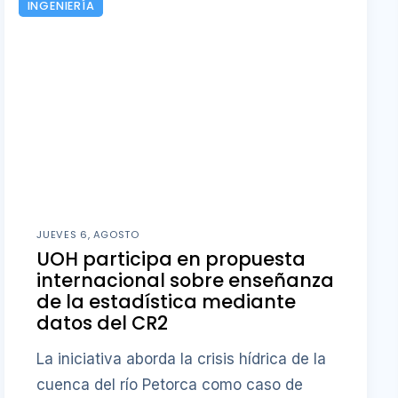
INGENIERÍA
JUEVES 6, AGOSTO
UOH participa en propuesta
internacional sobre enseñanza
de la estadística mediante
datos del CR2
La iniciativa aborda la crisis hídrica de la
cuenca del río Petorca como caso de