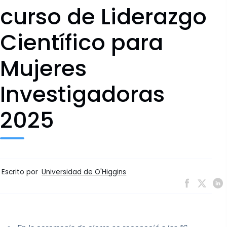
curso de Liderazgo
Científico para
Mujeres
Investigadoras
2025
Escrito por
Universidad de O'Higgins