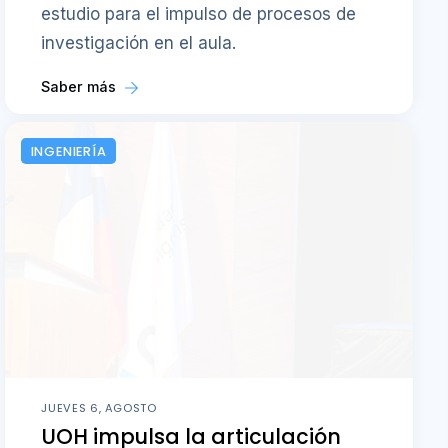
estudio para el impulso de procesos de
investigación en el aula.
Saber más
INGENIERÍA
JUEVES 6, AGOSTO
UOH impulsa la articulación