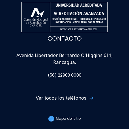
CONTACTO
Avenida Libertador Bernardo O'Higgins 611,
Rancagua.
(56) 22903 0000
Ver todos los teléfonos
Mapa del sitio