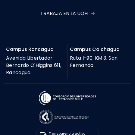
TRABAJA EN LA UOH
Campus Rancagua
Campus Colchagua
Avenida Libertador
Ruta I-90. KM 3, San
Bernardo O'Higgins 611,
Fernando.
Rancagua.
Transparencia activa