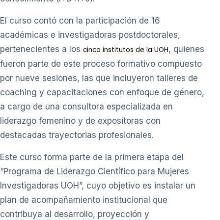
El curso contó con la participación de 16
académicas e investigadoras postdoctorales,
pertenecientes a los
, quienes
cinco institutos de la UOH
fueron parte de este proceso formativo compuesto
por nueve sesiones, las que incluyeron talleres de
coaching y capacitaciones con enfoque de género,
a cargo de una consultora especializada en
liderazgo femenino y de expositoras con
destacadas trayectorias profesionales.
Este curso forma parte de la primera etapa del
“Programa de Liderazgo Científico para Mujeres
Investigadoras UOH”, cuyo objetivo es instalar un
plan de acompañamiento institucional que
contribuya al desarrollo, proyección y