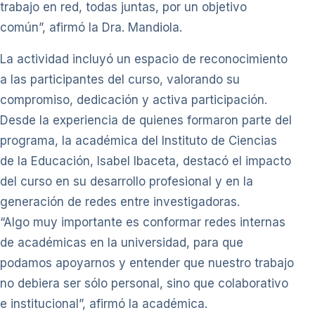
trabajo en red, todas juntas, por un objetivo
común”, afirmó la Dra. Mandiola.
La actividad incluyó un espacio de reconocimiento
a las participantes del curso, valorando su
compromiso, dedicación y activa participación.
Desde la experiencia de quienes formaron parte del
programa, la académica del Instituto de Ciencias
de la Educación, Isabel Ibaceta, destacó el impacto
del curso en su desarrollo profesional y en la
generación de redes entre investigadoras.
“Algo muy importante es conformar redes internas
de académicas en la universidad, para que
podamos apoyarnos y entender que nuestro trabajo
no debiera ser sólo personal, sino que colaborativo
e institucional”, afirmó la académica.