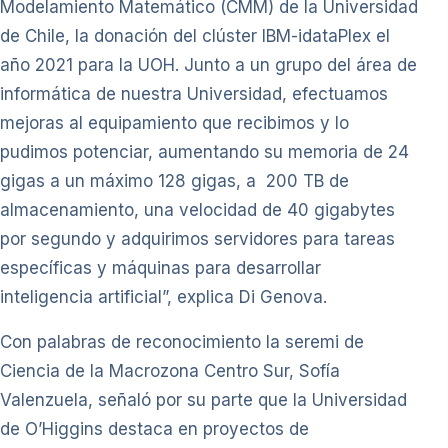
Modelamiento Matemático (CMM) de la Universidad
de Chile, la donación del clúster IBM-idataPlex el
año 2021 para la UOH. Junto a un grupo del área de
informática de nuestra Universidad, efectuamos
mejoras al equipamiento que recibimos y lo
pudimos potenciar, aumentando su memoria de 24
gigas a un máximo 128 gigas, a 200 TB de
almacenamiento, una velocidad de 40 gigabytes
por segundo y adquirimos servidores para tareas
específicas y máquinas para desarrollar
inteligencia artificial”, explica Di Genova.
Con palabras de reconocimiento la seremi de
Ciencia de la Macrozona Centro Sur, Sofía
Valenzuela, señaló por su parte que la Universidad
de O’Higgins destaca en proyectos de