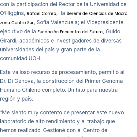
con la participación del Rector de la Universidad de
O’Higgins,
, la
Rafael Correa
Seremi de Ciencias de Macro
, Sofía Valenzuela; el Vicepresidente
zona Centro Sur
ejecutivo de la
, Guido
Fundación Encuentro del Futuro
Girardi, académicos e investigadores de diversas
universidades del país y gran parte de la
comunidad UOH.
Este valioso recurso de procesamiento, permitió al
Dr. Di Genova, la construcción del Primer Genoma
Humano Chileno completo. Un hito para nuestra
región y país.
“Me siento muy contento de presentar este nuevo
laboratorio de alto rendimiento y el trabajo que
hemos realizado. Gestioné con el Centro de