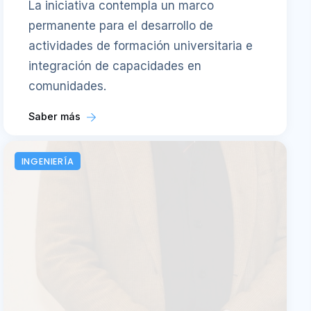
La iniciativa contempla un marco
permanente para el desarrollo de
actividades de formación universitaria e
integración de capacidades en
comunidades.
Saber más
INGENIERÍA