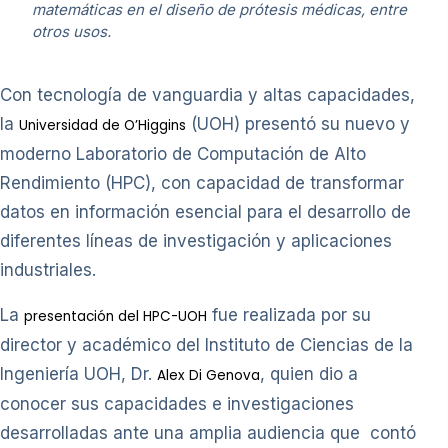
matemáticas en el diseño de prótesis médicas, entre
otros usos.
Con tecnología de vanguardia y altas capacidades,
la
(UOH) presentó su nuevo y
Universidad de O’Higgins
moderno Laboratorio de Computación de Alto
Rendimiento (HPC), con capacidad de transformar
datos en información esencial para el desarrollo de
diferentes líneas de investigación y aplicaciones
industriales.
La
fue realizada por su
presentación del HPC-UOH
director y académico del Instituto de Ciencias de la
Ingeniería UOH, Dr.
, quien dio a
Alex Di Genova
conocer sus capacidades e investigaciones
desarrolladas ante una amplia audiencia que contó