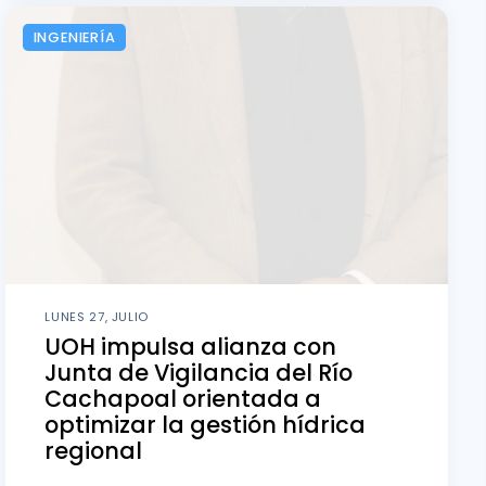
INGENIERÍA
LUNES 27, JULIO
UOH impulsa alianza con
Junta de Vigilancia del Río
Cachapoal orientada a
optimizar la gestión hídrica
regional