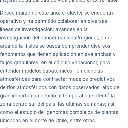
mejorando su calidad de vida”, indicó el ex senador.
Desde marzo de este año, el clúster se encuentra
operativo y ha permitido colaborar en diversas
líneas de investigación: avances en la
investigación del cáncer nacional/regional; en el
área de la física se busca comprender diversos
fenómenos que tienen aplicación en avalanchas y
flujos granulares; en el cálculo variacional, para
entender modelos subatómicos; en ciencias
atmosféricas para contractar modelos predictivos
de ríos atmosféricos con datos observados, algo de
gran importancia debido al temporal que afectó la
zona centro sur del país las últimas semanas; así
como el estudio de genomas complejos de plantas
ubicadas en el norte de Chile, entre otras