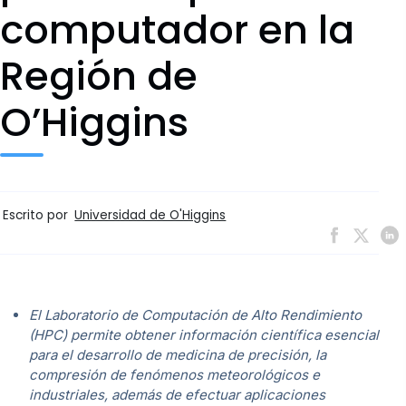
computador en la
Región de
O’Higgins
Escrito por
Universidad de O'Higgins
El Laboratorio de Computación de Alto Rendimiento
(HPC) permite obtener información científica esencial
para el desarrollo de medicina de precisión, la
compresión de fenómenos meteorológicos e
industriales, además de efectuar aplicaciones