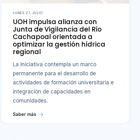
LUNES 27, JULIO
UOH impulsa alianza con
Junta de Vigilancia del Río
Cachapoal orientada a
optimizar la gestión hídrica
regional
La iniciativa contempla un marco
permanente para el desarrollo de
actividades de formación universitaria e
integración de capacidades en
comunidades.
Saber más