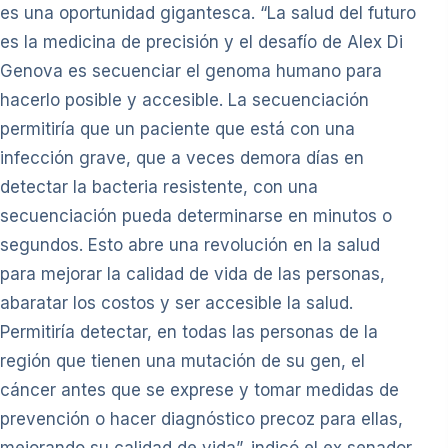
es una oportunidad gigantesca. “La salud del futuro
es la medicina de precisión y el desafío de Alex Di
Genova es secuenciar el genoma humano para
hacerlo posible y accesible. La secuenciación
permitiría que un paciente que está con una
infección grave, que a veces demora días en
detectar la bacteria resistente, con una
secuenciación pueda determinarse en minutos o
segundos. Esto abre una revolución en la salud
para mejorar la calidad de vida de las personas,
abaratar los costos y ser accesible la salud.
Permitiría detectar, en todas las personas de la
región que tienen una mutación de su gen, el
cáncer antes que se exprese y tomar medidas de
prevención o hacer diagnóstico precoz para ellas,