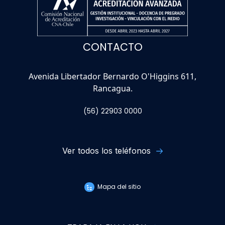
CONTACTO
Avenida Libertador Bernardo O'Higgins 611,
Rancagua.
(56) 22903 0000
Ver todos los teléfonos
Mapa del sitio