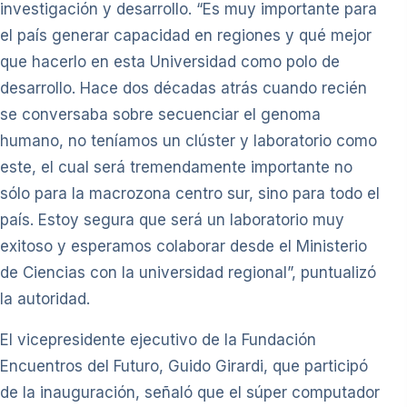
investigación y desarrollo. “Es muy importante para
el país generar capacidad en regiones y qué mejor
que hacerlo en esta Universidad como polo de
desarrollo. Hace dos décadas atrás cuando recién
se conversaba sobre secuenciar el genoma
humano, no teníamos un clúster y laboratorio como
este, el cual será tremendamente importante no
sólo para la macrozona centro sur, sino para todo el
país. Estoy segura que será un laboratorio muy
exitoso y esperamos colaborar desde el Ministerio
de Ciencias con la universidad regional”, puntualizó
la autoridad.
El vicepresidente ejecutivo de la Fundación
Encuentros del Futuro, Guido Girardi, que participó
de la inauguración, señaló que el súper computador