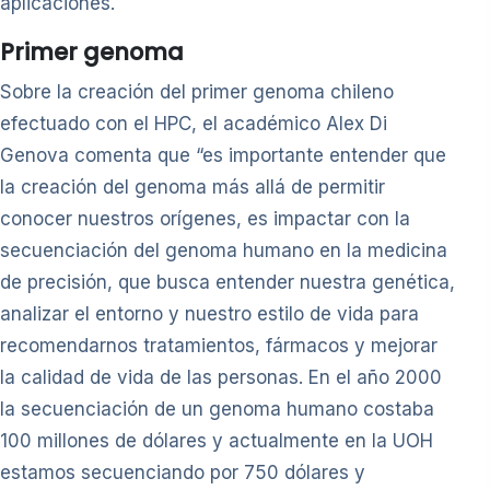
aplicaciones.
Primer genoma
Sobre la creación del primer genoma chileno
efectuado con el HPC, el académico Alex Di
Genova comenta que “es importante entender que
la creación del genoma más allá de permitir
conocer nuestros orígenes, es impactar con la
secuenciación del genoma humano en la medicina
de precisión, que busca entender nuestra genética,
analizar el entorno y nuestro estilo de vida para
recomendarnos tratamientos, fármacos y mejorar
la calidad de vida de las personas. En el año 2000
la secuenciación de un genoma humano costaba
100 millones de dólares y actualmente en la UOH
estamos secuenciando por 750 dólares y