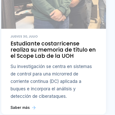
JUEVES 30, JULIO
Estudiante costarricense
realiza su memoria de título en
el Scope Lab de la UOH
Su investigación se centra en sistemas
de control para una microrred de
corriente continua (DC) aplicada a
buques e incorpora el análisis y
detección de ciberataques.
Saber más