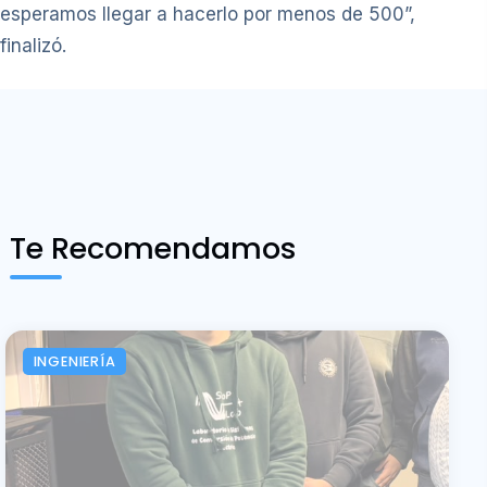
esperamos llegar a hacerlo por menos de 500”,
finalizó.
Te Recomendamos
INGENIERÍA