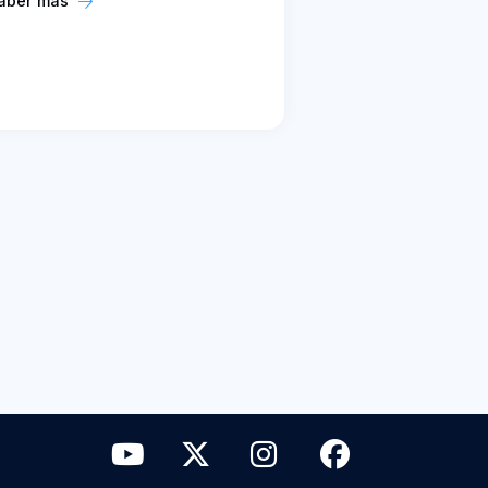
aber más