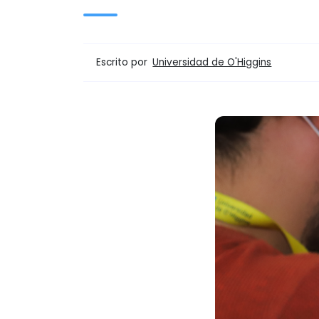
Escrito por
Universidad de O'Higgins