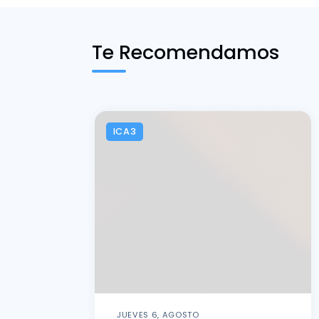
Te Recomendamos
ICA3
JUEVES 6, AGOSTO