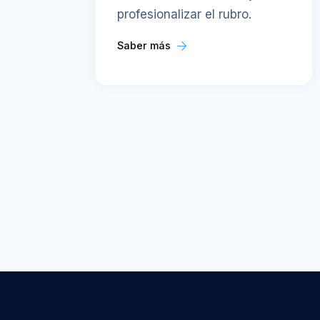
profesionalizar el rubro.
Saber más