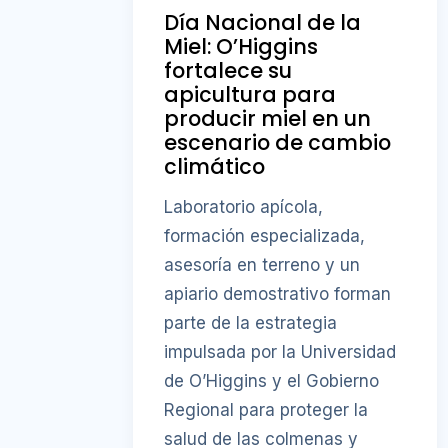
Día Nacional de la
Miel: O’Higgins
fortalece su
apicultura para
producir miel en un
escenario de cambio
climático
Laboratorio apícola,
formación especializada,
asesoría en terreno y un
apiario demostrativo forman
parte de la estrategia
impulsada por la Universidad
de O’Higgins y el Gobierno
Regional para proteger la
salud de las colmenas y