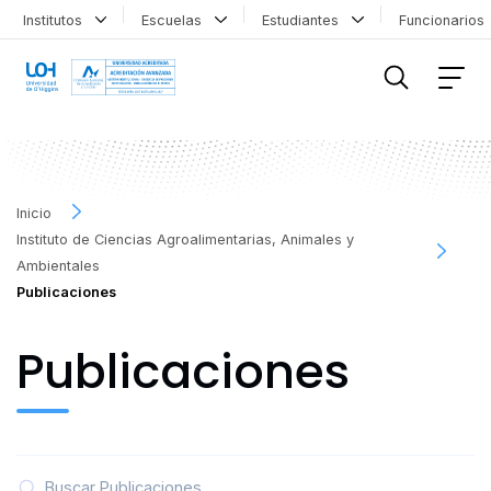
Institutos
Escuelas
Estudiantes
Funcionario
FILTRAR INFORMACIÓN
Inicio
Instituto de Ciencias Agroalimentarias, Animales y
Ambientales
Publicaciones
Publicaciones