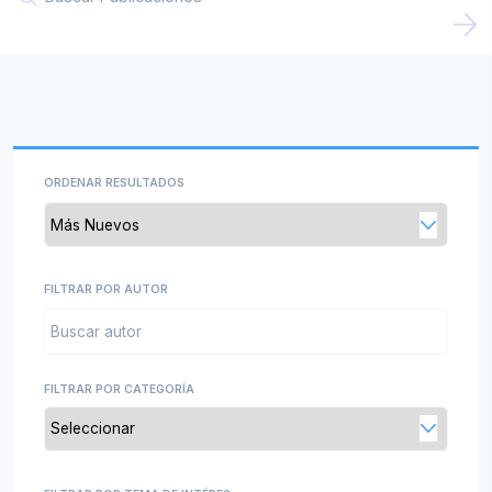
ORDENAR RESULTADOS
FILTRAR POR AUTOR
FILTRAR POR CATEGORÍA