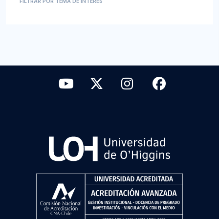
FILTRAR POR TEMA DE INTÉRES