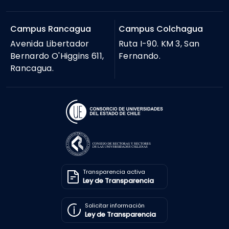
Campus Rancagua
Campus Colchagua
Avenida Libertador
Ruta I-90. KM 3, San
Bernardo O'Higgins 611,
Fernando.
Rancagua.
Transparencia activa
Ley de Transparencia
Solicitar información
Ley de Transparencia