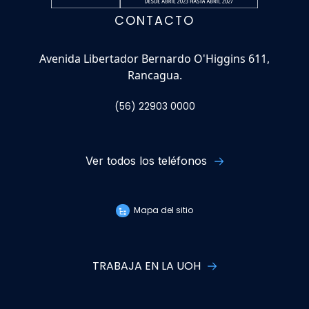
CONTACTO
Avenida Libertador Bernardo O'Higgins 611,
Rancagua.
(56) 22903 0000
Ver todos los teléfonos
Mapa del sitio
TRABAJA EN LA UOH