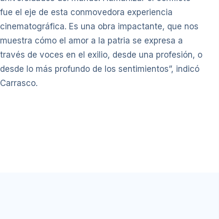
fue el eje de esta conmovedora experiencia
cinematográfica. Es una obra impactante, que nos
muestra cómo el amor a la patria se expresa a
través de voces en el exilio, desde una profesión, o
desde lo más profundo de los sentimientos”, indicó
Carrasco.