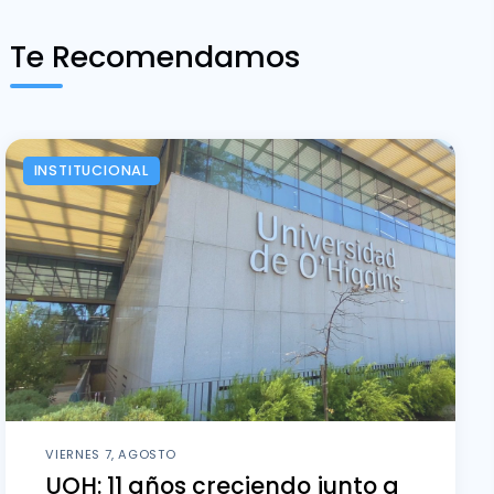
Te Recomendamos
INSTITUCIONAL
VIERNES 7, AGOSTO
UOH: 11 años creciendo junto a