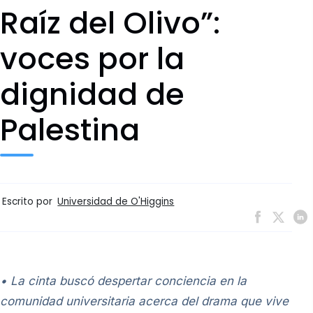
Raíz del Olivo”:
voces por la
dignidad de
Palestina
Escrito por
Universidad de O'Higgins
• La cinta buscó despertar conciencia en la
comunidad universitaria acerca del drama que vive