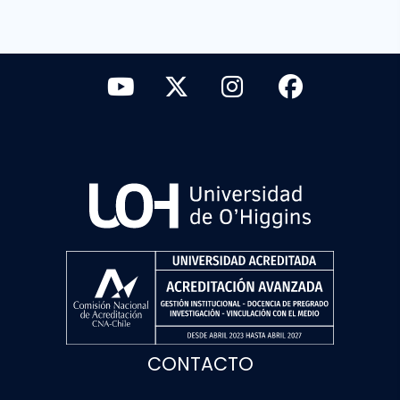
CONTACTO