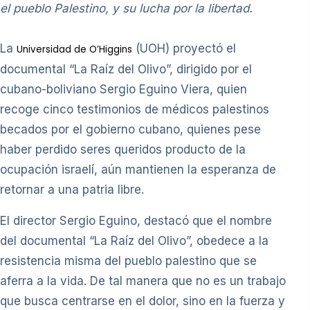
el pueblo Palestino, y su lucha por la libertad.
La
(UOH) proyectó el
Universidad de O’Higgins
documental “La Raíz del Olivo”, dirigido por el
cubano-boliviano Sergio Eguino Viera, quien
recoge cinco testimonios de médicos palestinos
becados por el gobierno cubano, quienes pese
haber perdido seres queridos producto de la
ocupación israelí, aún mantienen la esperanza de
retornar a una patria libre.
El director Sergio Eguino, destacó que el nombre
del documental “La Raíz del Olivo”, obedece a la
resistencia misma del pueblo palestino que se
aferra a la vida. De tal manera que no es un trabajo
que busca centrarse en el dolor, sino en la fuerza y