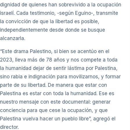
dignidad de quienes han sobrevivido a la ocupación
israelí. Cada testimonio, -según Eguino-, transmite
la convicción de que la libertad es posible,
independientemente desde donde se busque
alcanzarla.
“Este drama Palestino, si bien se acentúo en el
2023, lleva más de 78 años y nos compete a toda
la humanidad dejar de sentir lástima por Palestina,
sino rabia e indignación para movilizarnos, y formar
parte de su libertad. De manera que estar con
Palestina es estar con toda la humanidad. Ese es
nuestro mensaje con este documental: generar
conciencia para que cese la ocupación, y que
Palestina vuelva hacer un pueblo libre”, agregó el
director.