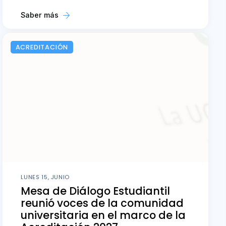
Saber más
ACREDITACIÓN
LUNES 15, JUNIO
Mesa de Diálogo Estudiantil
reunió voces de la comunidad
universitaria en el marco de la