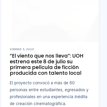
VIERNES 3, JULIO
“El viento que nos lleva”: UOH
estrena este 8 de julio su
primera película de ficción
producida con talento local
El proyecto convocó a más de 60
personas entre estudiantes, egresados y
profesionales en una experiencia inédita
de creación cinematográfica.