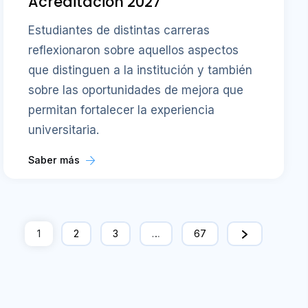
Acreditación 2027
Estudiantes de distintas carreras
reflexionaron sobre aquellos aspectos
que distinguen a la institución y también
sobre las oportunidades de mejora que
permitan fortalecer la experiencia
universitaria.
Saber más
1
2
3
…
67