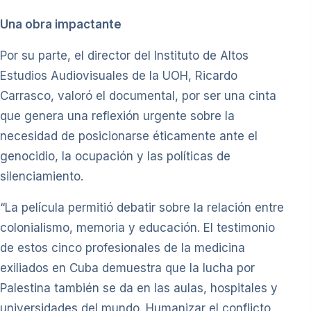
Una obra impactante
Por su parte, el director del Instituto de Altos
Estudios Audiovisuales de la UOH, Ricardo
Carrasco, valoró el documental, por ser una cinta
que genera una reflexión urgente sobre la
necesidad de posicionarse éticamente ante el
genocidio, la ocupación y las políticas de
silenciamiento.
“La película permitió debatir sobre la relación entre
colonialismo, memoria y educación. El testimonio
de estos cinco profesionales de la medicina
exiliados en Cuba demuestra que la lucha por
Palestina también se da en las aulas, hospitales y
universidades del mundo. Humanizar el conflicto