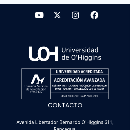
CONTACTO
Avenida Libertador Bernardo O'Higgins 611,
Rancagua.