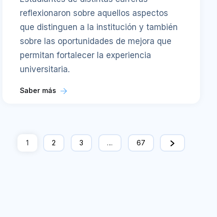
reflexionaron sobre aquellos aspectos
que distinguen a la institución y también
sobre las oportunidades de mejora que
permitan fortalecer la experiencia
universitaria.
Saber más
1
2
3
…
67