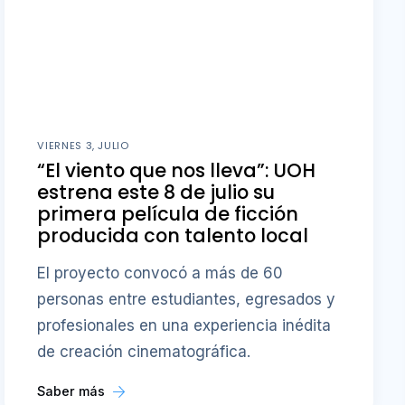
VIERNES 3, JULIO
“El viento que nos lleva”: UOH
estrena este 8 de julio su
primera película de ficción
producida con talento local
El proyecto convocó a más de 60
personas entre estudiantes, egresados y
profesionales en una experiencia inédita
de creación cinematográfica.
Saber más