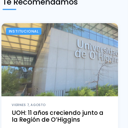
Te Recomendamos
INSTITUCIONAL
VIERNES 7, AGOSTO
UOH: 11 años creciendo junto a
la Región de O’Higgins