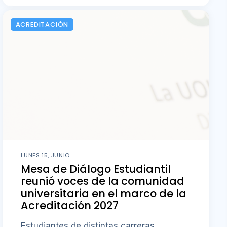
ACREDITACIÓN
LUNES 15, JUNIO
Mesa de Diálogo Estudiantil
reunió voces de la comunidad
universitaria en el marco de la
Acreditación 2027
Estudiantes de distintas carreras