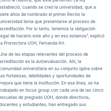
estableció, cuando se creó la universidad, que a
siete años de nombrado el primer Rector la
universidad tenía que presentarse al proceso de
acreditación. Por lo tanto, tenemos la obligación
legal de hacerlo este año y en eso estamos”, explicó
la Prorrectora UOH, Fernanda Kri.
Una de las etapas relevantes del proceso de
acreditación es la autoevaluación. Ahí, la
comunidad universitaria en su conjunto opina sobre
las fortalezas, debilidades y oportunidades de
mejora que tiene la institución. En esa línea, se ha
trabajado en focus group con cada una de las cinco
escuelas de pregrado UOH, donde directivos,
docentes y estudiantes, han entregado sus