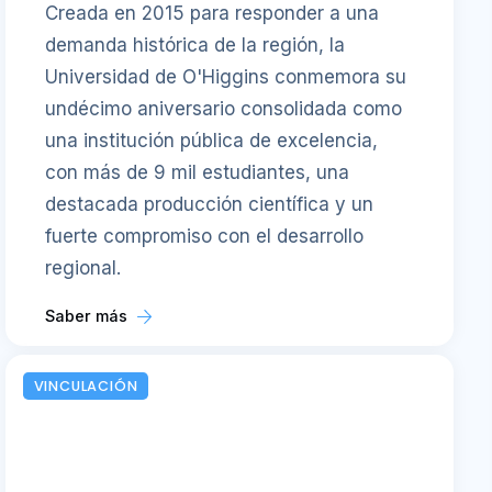
Creada en 2015 para responder a una
demanda histórica de la región, la
Universidad de O'Higgins conmemora su
undécimo aniversario consolidada como
una institución pública de excelencia,
con más de 9 mil estudiantes, una
destacada producción científica y un
fuerte compromiso con el desarrollo
regional.
Saber más
VINCULACIÓN