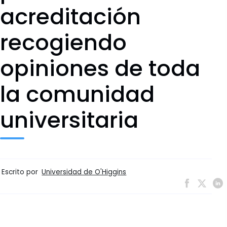
acreditación
recogiendo
opiniones de toda
la comunidad
universitaria
Escrito por
Universidad de O'Higgins