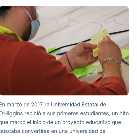
En marzo de 2017, la Universidad Estatal de
O’Higgins recibió a sus primeros estudiantes, un hito
que marcó el inicio de un proyecto educativo que
buscaba convertirse en una universidad de