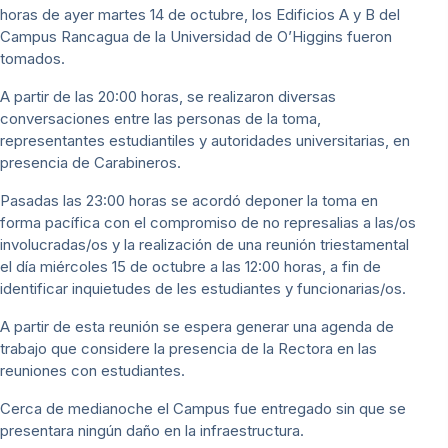
horas de ayer martes 14 de octubre, los Edificios A y B del
Campus Rancagua de la Universidad de O’Higgins fueron
tomados.
A partir de las 20:00 horas, se realizaron diversas
conversaciones entre las personas de la toma,
representantes estudiantiles y autoridades universitarias, en
presencia de Carabineros.
Pasadas las 23:00 horas se acordó deponer la toma en
forma pacífica con el compromiso de no represalias a las/os
involucradas/os y la realización de una reunión triestamental
el día miércoles 15 de octubre a las 12:00 horas, a fin de
identificar inquietudes de les estudiantes y funcionarias/os.
A partir de esta reunión se espera generar una agenda de
trabajo que considere la presencia de la Rectora en las
reuniones con estudiantes.
Cerca de medianoche el Campus fue entregado sin que se
presentara ningún daño en la infraestructura.