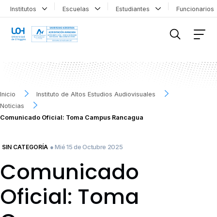
Institutos
Escuelas
Estudiantes
Funcionario
FILTRAR INFORMACIÓN
Inicio
Instituto de Altos Estudios Audiovisuales
Noticias
Comunicado Oficial: Toma Campus Rancagua
● Mié 15 de Octubre 2025
SIN CATEGORÍA
Comunicado
Oficial: Toma