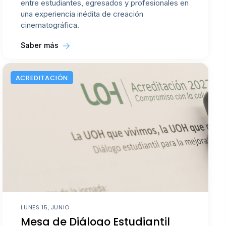
entre estudiantes, egresados y profesionales en
una experiencia inédita de creación
cinematográfica.
Saber más
ACREDITACIÓN
LUNES 15, JUNIO
Mesa de Diálogo Estudiantil