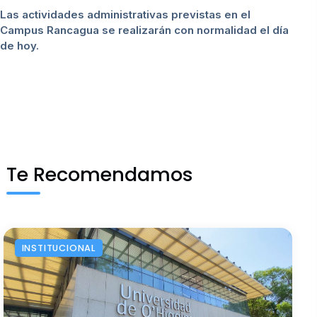
Las actividades administrativas previstas en el
Campus Rancagua se realizarán con normalidad el día
de hoy.
Te Recomendamos
INSTITUCIONAL