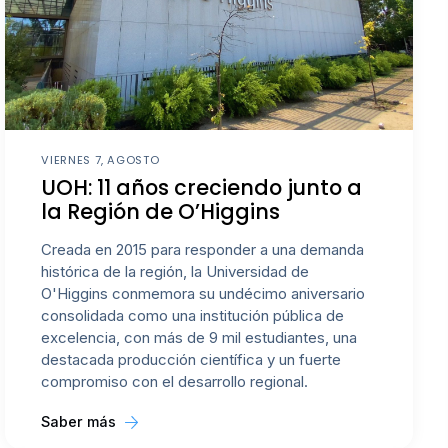
VIERNES 7, AGOSTO
UOH: 11 años creciendo junto a
la Región de O’Higgins
Creada en 2015 para responder a una demanda
histórica de la región, la Universidad de
O'Higgins conmemora su undécimo aniversario
consolidada como una institución pública de
excelencia, con más de 9 mil estudiantes, una
destacada producción científica y un fuerte
compromiso con el desarrollo regional.
Saber más