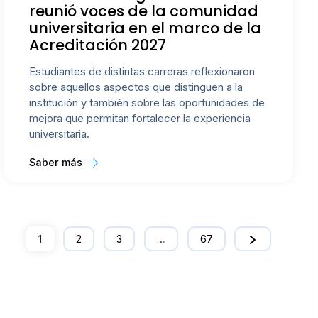
reunió voces de la comunidad
universitaria en el marco de la
Acreditación 2027
Estudiantes de distintas carreras reflexionaron
sobre aquellos aspectos que distinguen a la
institución y también sobre las oportunidades de
mejora que permitan fortalecer la experiencia
universitaria.
Saber más
1
2
3
…
67