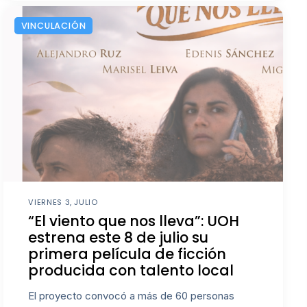
VINCULACIÓN
VIERNES 3, JULIO
“El viento que nos lleva”: UOH
estrena este 8 de julio su
primera película de ficción
producida con talento local
El proyecto convocó a más de 60 personas