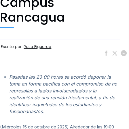
Campus
Rancagua
Escrito por
Rosa Figueroa
Pasadas las 23:00 horas se acordó deponer la
toma en forma pacífica con el compromiso de no
represalias a las/os involucradas/os y la
realización de una reunión triestamental, a fin de
identificar inquietudes de les estudiantes y
funcionarias/os.
(Miércoles 15 de octubre de 2025) Alrededor de las 19:00