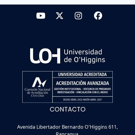
CONTACTO
Avenida Libertador Bernardo O'Higgins 611,
Rancagua.