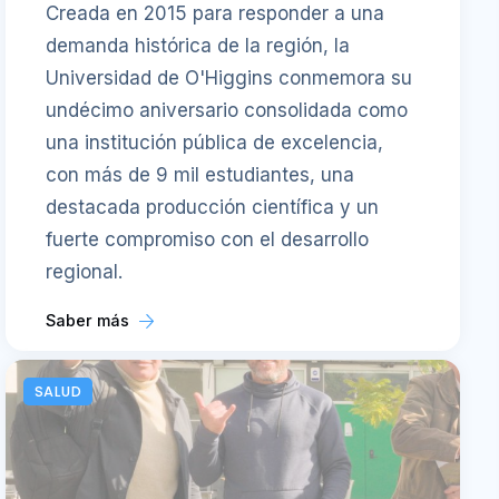
Creada en 2015 para responder a una
demanda histórica de la región, la
Universidad de O'Higgins conmemora su
undécimo aniversario consolidada como
una institución pública de excelencia,
con más de 9 mil estudiantes, una
destacada producción científica y un
fuerte compromiso con el desarrollo
regional.
Saber más
SALUD