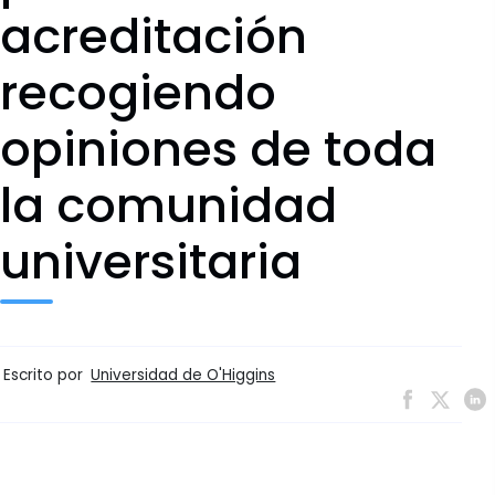
acreditación
recogiendo
opiniones de toda
la comunidad
universitaria
Escrito por
Universidad de O'Higgins