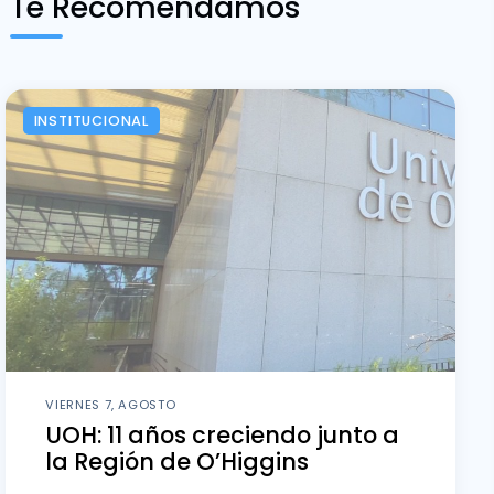
Te Recomendamos
INSTITUCIONAL
VIERNES 7, AGOSTO
UOH: 11 años creciendo junto a
la Región de O’Higgins