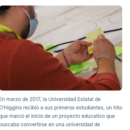
En marzo de 2017, la Universidad Estatal de
O’Higgins recibió a sus primeros estudiantes, un hito
que marcó el inicio de un proyecto educativo que
buscaba convertirse en una universidad de