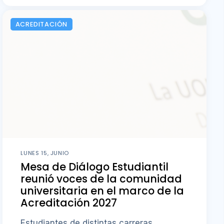
ACREDITACIÓN
LUNES 15, JUNIO
Mesa de Diálogo Estudiantil
reunió voces de la comunidad
universitaria en el marco de la
Acreditación 2027
Estudiantes de distintas carreras