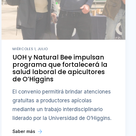
MIÉRCOLES 1, JULIO
UOH y Natural Bee impulsan
programa que fortalecerá la
salud laboral de apicultores
de O’Higgins
El convenio permitirá brindar atenciones
gratuitas a productores apícolas
mediante un trabajo interdisciplinario
liderado por la Universidad de O’Higgins.
Saber más