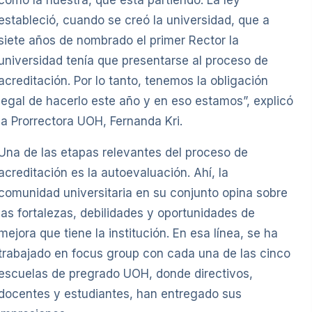
estableció, cuando se creó la universidad, que a
siete años de nombrado el primer Rector la
universidad tenía que presentarse al proceso de
acreditación. Por lo tanto, tenemos la obligación
legal de hacerlo este año y en eso estamos”, explicó
la Prorrectora UOH, Fernanda Kri.
Una de las etapas relevantes del proceso de
acreditación es la autoevaluación. Ahí, la
comunidad universitaria en su conjunto opina sobre
las fortalezas, debilidades y oportunidades de
mejora que tiene la institución. En esa línea, se ha
trabajado en focus group con cada una de las cinco
escuelas de pregrado UOH, donde directivos,
docentes y estudiantes, han entregado sus