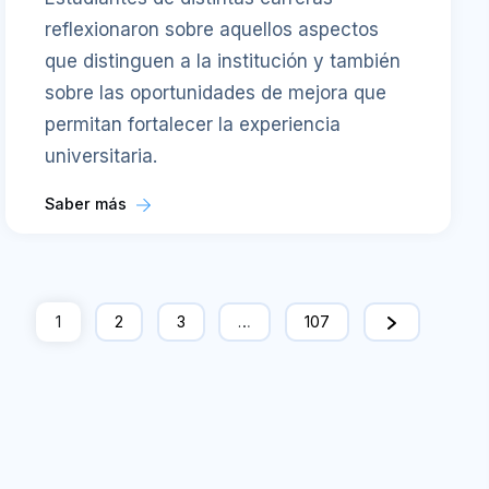
reflexionaron sobre aquellos aspectos
que distinguen a la institución y también
sobre las oportunidades de mejora que
permitan fortalecer la experiencia
universitaria.
Saber más
1
2
3
…
107