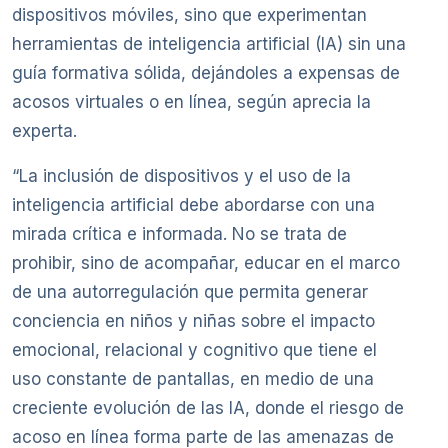
dispositivos móviles, sino que experimentan
herramientas de inteligencia artificial (IA) sin una
guía formativa sólida, dejándoles a expensas de
acosos virtuales o en línea, según aprecia la
experta.
“La inclusión de dispositivos y el uso de la
inteligencia artificial debe abordarse con una
mirada crítica e informada. No se trata de
prohibir, sino de acompañar, educar en el marco
de una autorregulación que permita generar
conciencia en niños y niñas sobre el impacto
emocional, relacional y cognitivo que tiene el
uso constante de pantallas, en medio de una
creciente evolución de las IA, donde el riesgo de
acoso en línea forma parte de las amenazas de