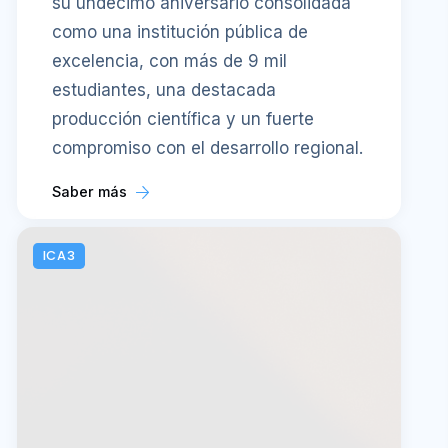
su undécimo aniversario consolidada
como una institución pública de
excelencia, con más de 9 mil
estudiantes, una destacada
producción científica y un fuerte
compromiso con el desarrollo regional.
Saber más
ICA3