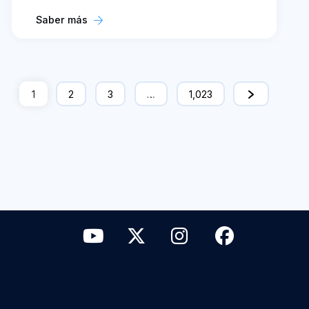
Saber más
1
2
3
…
1,023