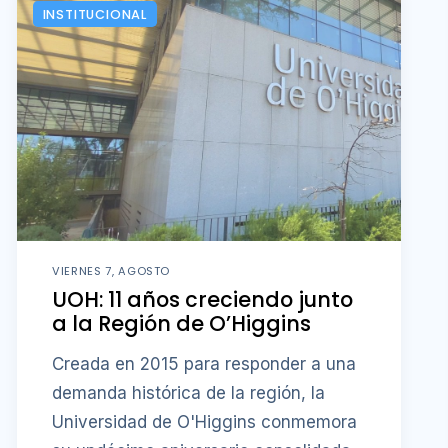
INSTITUCIONAL
VIERNES 7, AGOSTO
UOH: 11 años creciendo junto
a la Región de O’Higgins
Creada en 2015 para responder a una
demanda histórica de la región, la
Universidad de O'Higgins conmemora