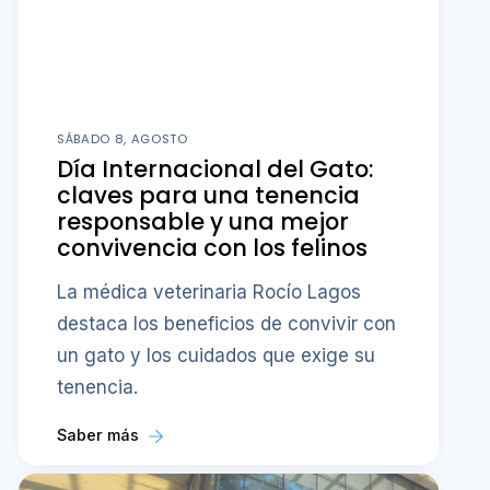
SÁBADO 8, AGOSTO
Día Internacional del Gato:
claves para una tenencia
responsable y una mejor
convivencia con los felinos
La médica veterinaria Rocío Lagos
destaca los beneficios de convivir con
un gato y los cuidados que exige su
tenencia.
Saber más