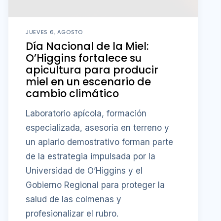
JUEVES 6, AGOSTO
Día Nacional de la Miel:
O’Higgins fortalece su
apicultura para producir
miel en un escenario de
cambio climático
Laboratorio apícola, formación
especializada, asesoría en terreno y
un apiario demostrativo forman parte
de la estrategia impulsada por la
Universidad de O’Higgins y el
Gobierno Regional para proteger la
salud de las colmenas y
profesionalizar el rubro.