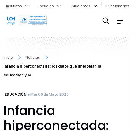
Institutos
Escuelas
Estudiantes
Funcionario
FILTRAR INFORMACIÓN
Inicio
Noticias
Infancia hiperconectada: los datos que interpelan la
educación y la
● Mar 06 de Mayo 2025
EDUCACIÓN
Infancia
hiperconectada: