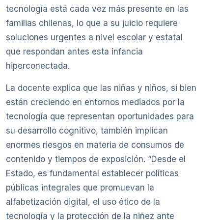
tecnología está cada vez más presente en las
familias chilenas, lo que a su juicio requiere
soluciones urgentes a nivel escolar y estatal
que respondan antes esta infancia
hiperconectada.
La docente explica que las niñas y niños, si bien
están creciendo en entornos mediados por la
tecnología que representan oportunidades para
su desarrollo cognitivo, también implican
enormes riesgos en materia de consumos de
contenido y tiempos de exposición. “Desde el
Estado, es fundamental establecer políticas
públicas integrales que promuevan la
alfabetización digital, el uso ético de la
tecnología y la protección de la niñez ante