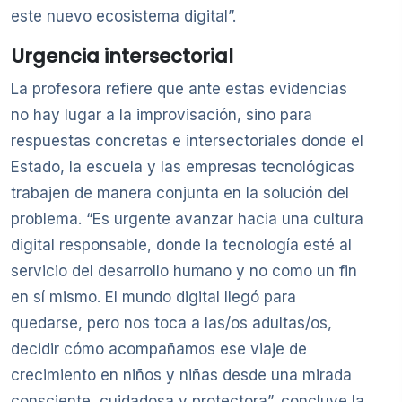
este nuevo ecosistema digital”.
Urgencia intersectorial
La profesora refiere que ante estas evidencias
no hay lugar a la improvisación, sino para
respuestas concretas e intersectoriales donde el
Estado, la escuela y las empresas tecnológicas
trabajen de manera conjunta en la solución del
problema. “Es urgente avanzar hacia una cultura
digital responsable, donde la tecnología esté al
servicio del desarrollo humano y no como un fin
en sí mismo. El mundo digital llegó para
quedarse, pero nos toca a las/os adultas/os,
decidir cómo acompañamos ese viaje de
crecimiento en niños y niñas desde una mirada
consciente, cuidadosa y protectora”, concluye la