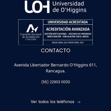
CONTACTO
Avenida Libertador Bernardo O'Higgins 611,
Rancagua.
(56) 22903 0000
Ver todos los teléfonos