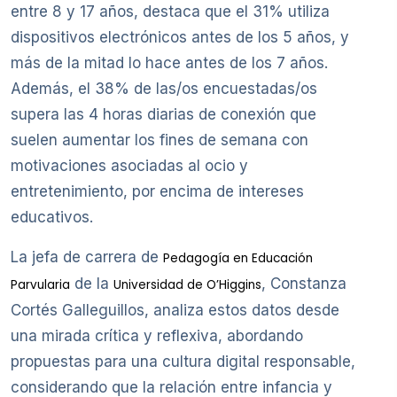
entre 8 y 17 años, destaca que el 31% utiliza
dispositivos electrónicos antes de los 5 años, y
más de la mitad lo hace antes de los 7 años.
Además, el 38% de las/os encuestadas/os
supera las 4 horas diarias de conexión que
suelen aumentar los fines de semana con
motivaciones asociadas al ocio y
entretenimiento, por encima de intereses
educativos.
La jefa de carrera de
Pedagogía en Educación
de la
, Constanza
Parvularia
Universidad de O’Higgins
Cortés Galleguillos, analiza estos datos desde
una mirada crítica y reflexiva, abordando
propuestas para una cultura digital responsable,
considerando que la relación entre infancia y