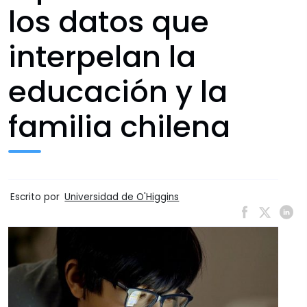
los datos que
interpelan la
educación y la
familia chilena
Escrito por
Universidad de O'Higgins