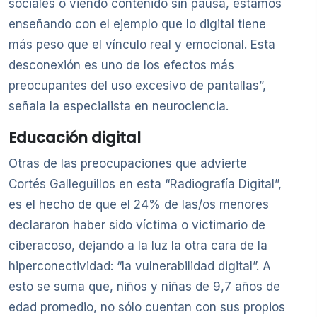
sociales o viendo contenido sin pausa, estamos
enseñando con el ejemplo que lo digital tiene
más peso que el vínculo real y emocional. Esta
desconexión es uno de los efectos más
preocupantes del uso excesivo de pantallas”,
señala la especialista en neurociencia.
Educación digital
Otras de las preocupaciones que advierte
Cortés Galleguillos en esta “Radiografía Digital”,
es el hecho de que el 24% de las/os menores
declararon haber sido víctima o victimario de
ciberacoso, dejando a la luz la otra cara de la
hiperconectividad: “la vulnerabilidad digital”. A
esto se suma que, niños y niñas de 9,7 años de
edad promedio, no sólo cuentan con sus propios