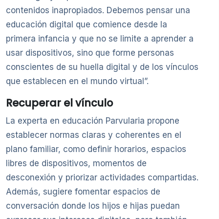
contenidos inapropiados. Debemos pensar una
educación digital que comience desde la
primera infancia y que no se limite a aprender a
usar dispositivos, sino que forme personas
conscientes de su huella digital y de los vínculos
que establecen en el mundo virtual”.
Recuperar el vínculo
La experta en educación Parvularia propone
establecer normas claras y coherentes en el
plano familiar, como definir horarios, espacios
libres de dispositivos, momentos de
desconexión y priorizar actividades compartidas.
Además, sugiere fomentar espacios de
conversación donde los hijos e hijas puedan