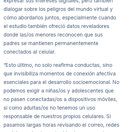
expresar sus intereses digitales, pero también
dialogar sobre los peligros del mundo virtual y
cómo abordarlos juntos, especialmente cuando
el estudio también ofreció datos reveladores
donde las/os menores reconocen que sus
padres se mantienen permanentemente
conectados al celular.
“Esto último, no solo reafirma conductas, sino
que invisibiliza momentos de conexión afectiva
esenciales para el desarrollo socioemocional. No
podemos exigir a niñas/os y adolescentes que
no pasen conectadas/os a dispositivos móviles,
si como adultas/os no tenemos un uso
responsable de nuestros propios celulares. Si
pasamos largas horas revisando el correo, redes