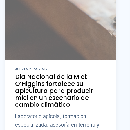
JUEVES 6, AGOSTO
Día Nacional de la Miel:
O’Higgins fortalece su
apicultura para producir
miel en un escenario de
cambio climático
Laboratorio apícola, formación
especializada, asesoría en terreno y