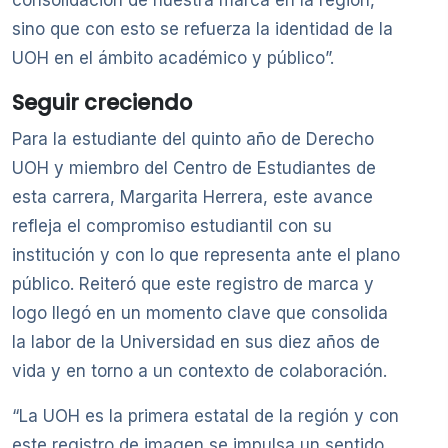
sino que con esto se refuerza la identidad de la
UOH en el ámbito académico y público”.
Seguir creciendo
Para la estudiante del quinto año de Derecho
UOH y miembro del Centro de Estudiantes de
esta carrera, Margarita Herrera, este avance
refleja el compromiso estudiantil con su
institución y con lo que representa ante el plano
público. Reiteró que este registro de marca y
logo llegó en un momento clave que consolida
la labor de la Universidad en sus diez años de
vida y en torno a un contexto de colaboración.
“La UOH es la primera estatal de la región y con
este registro de imagen se impulsa un sentido