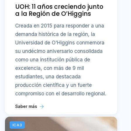
UOH: 11 años creciendo junto
a la Región de O’Higgins
Creada en 2015 para responder a una
demanda histórica de la región, la
Universidad de O'Higgins conmemora
su undécimo aniversario consolidada
como una institución pública de
excelencia, con más de 9 mil
estudiantes, una destacada
producción científica y un fuerte
compromiso con el desarrollo regional.
Saber más
ICA3