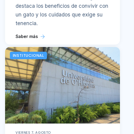
destaca los beneficios de convivir con
un gato y los cuidados que exige su
tenencia.
Saber más
INSTITUCIONAL
VIERNES 7, AGOSTO