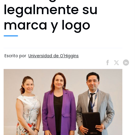
legalmente su
marca y logo
Escrito por
Universidad de O'Higgins