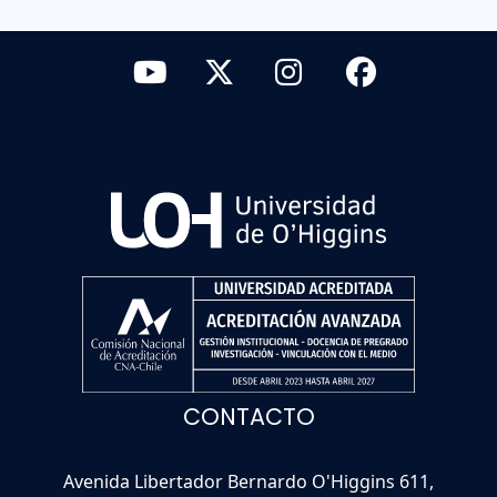
CONTACTO
Avenida Libertador Bernardo O'Higgins 611,