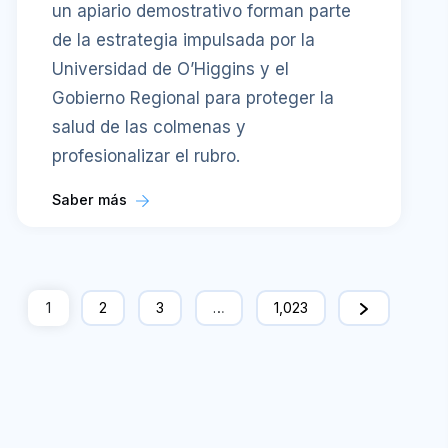
un apiario demostrativo forman parte
de la estrategia impulsada por la
Universidad de O’Higgins y el
Gobierno Regional para proteger la
salud de las colmenas y
profesionalizar el rubro.
Saber más
1
2
3
…
1,023