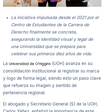
La iniciativa impulsada desde el 2021 por el
Centro de Estudiantes de la Carrera de
Derecho finalmente se concreta,
asegurando la identidad visual y legal de
una Universidad que se prepara para
celebrar sus primeros diez años de vida.
La
(UOH) avanza en su
Universidad de O’Higgins
consolidación institucional al registrar su marca
y logo de forma legal, siendo esto un paso clave
que refuerza su imagen y sentido de
pertenencia regional.
El abogado y Secretario General (S) de la UOH,
Carlos Yáñez, enfatizó la importancia de este