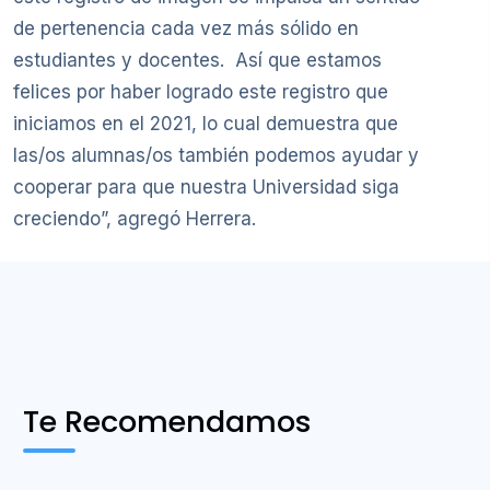
de pertenencia cada vez más sólido en
estudiantes y docentes. Así que estamos
felices por haber logrado este registro que
iniciamos en el 2021, lo cual demuestra que
las/os alumnas/os también podemos ayudar y
cooperar para que nuestra Universidad siga
creciendo”, agregó Herrera.
Te Recomendamos