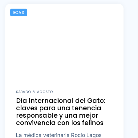
ECA3
SÁBADO 8, AGOSTO
Día Internacional del Gato:
claves para una tenencia
responsable y una mejor
convivencia con los felinos
La médica veterinaria Rocío Lagos