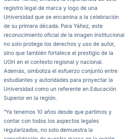
registro legal de marca y logo de una
Universidad que se encamina a la celebración
de su primera década. Para Yáñez, este
reconocimiento oficial de la imagen institucional
no solo protege los derechos y uso de autor,
sino que también fortalece el prestigio de la
UOH en el contexto regional y nacional.
Además, simboliza el esfuerzo conjunto entre
estudiantes y autoridades para proyectar la
Universidad como un referente en Educación
Superior en la región.
“Ya tenemos 10 años desde que partimos y
contar con todos los aspectos legales
regularizados, no solo demuestra la
consolidación de nuestra marca en la región,