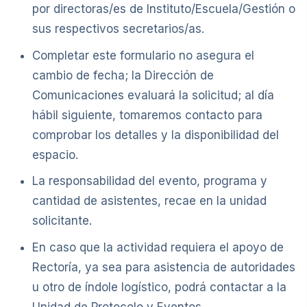
por directoras/es de Instituto/Escuela/Gestión o
sus respectivos secretarios/as.
Completar este formulario no asegura el
cambio de fecha; la Dirección de
Comunicaciones evaluará la solicitud; al día
hábil siguiente, tomaremos contacto para
comprobar los detalles y la disponibilidad del
espacio.
La responsabilidad del evento, programa y
cantidad de asistentes, recae en la unidad
solicitante.
En caso que la actividad requiera el apoyo de
Rectoría, ya sea para asistencia de autoridades
u otro de índole logístico, podrá contactar a la
Unidad de Protocolo y Eventos