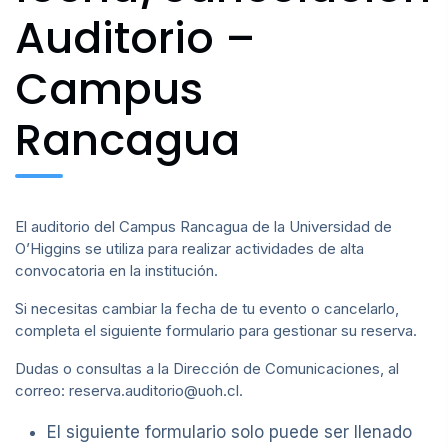
Auditorio –
Campus
Rancagua
El auditorio del Campus Rancagua de la Universidad de
O’Higgins se utiliza para realizar actividades de alta
convocatoria en la institución.
Si necesitas cambiar la fecha de tu evento o cancelarlo,
completa el siguiente formulario para gestionar su reserva.
Dudas o consultas a la Dirección de Comunicaciones, al
correo: reserva.auditorio@uoh.cl.
El siguiente formulario solo puede ser llenado