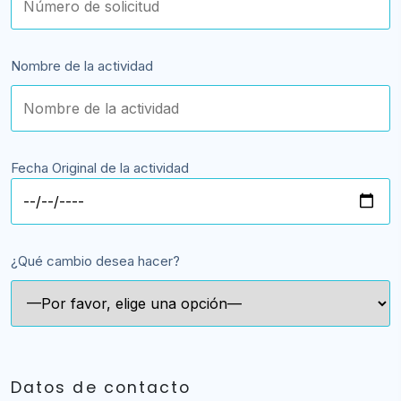
Nombre de la actividad
Fecha Original de la actividad
¿Qué cambio desea hacer?
Datos de contacto