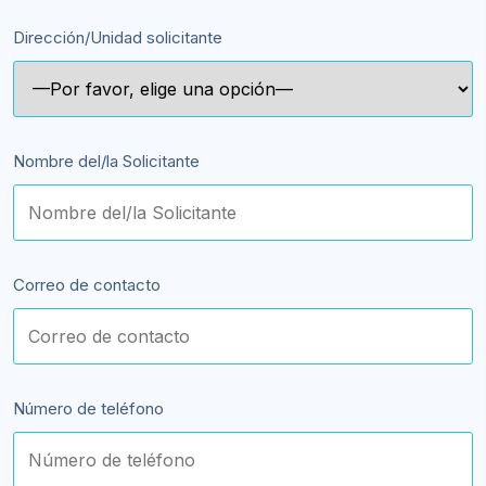
Dirección/Unidad solicitante
Nombre del/la Solicitante
Correo de contacto
Número de teléfono