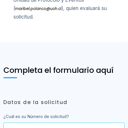
(
), quien evaluará su
maribel.polanco@uoh.cl
solicitud.
Completa el formulario aquí
Datos de la solicitud
¿Cuál es su Número de solicitud?