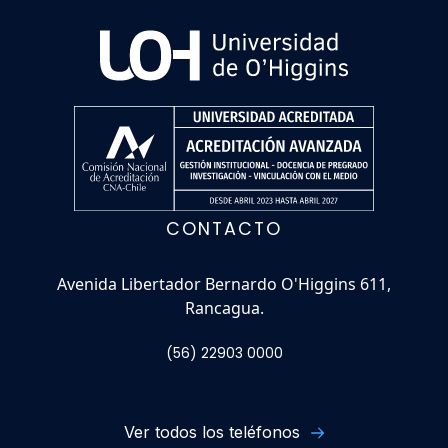
CONTACTO
Avenida Libertador Bernardo O'Higgins 611,
Rancagua.
(56) 22903 0000
Ver todos los teléfonos