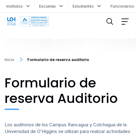
Institutos
Escuelas
Estudiantes
Funcionario
FILTRAR INFORMACIÓN
Inicio
Formulario de reserva auditorio
Formulario de
reserva Auditorio
Los auditorios de los Campus Rancagua y Colchagua de la
Universidad de O’Higgins se utilizan para realizar actividades