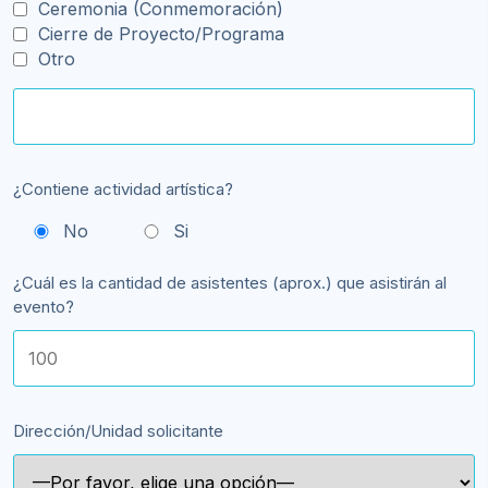
Ceremonia (Conmemoración)
Cierre de Proyecto/Programa
Otro
¿Contiene actividad artística?
No
Si
¿Cuál es la cantidad de asistentes (aprox.) que asistirán al
evento?
Dirección/Unidad solicitante