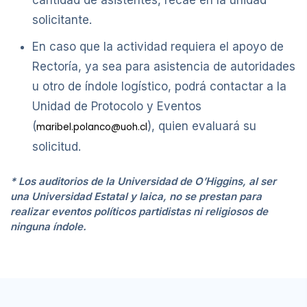
cantidad de asistentes, recae en la unidad
solicitante.
En caso que la actividad requiera el apoyo de
Rectoría, ya sea para asistencia de autoridades
u otro de índole logístico, podrá contactar a la
Unidad de Protocolo y Eventos
(
), quien evaluará su
maribel.polanco@uoh.cl
solicitud.
* Los auditorios de la Universidad de O’Higgins, al ser
una Universidad Estatal y laica, no se prestan para
realizar eventos políticos partidistas ni religiosos de
ninguna índole.