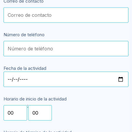
Correo de contacto
Número de teléfono
Fecha de la actividad
Horario de inicio de la actividad
: