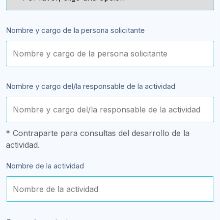
Nombre y cargo de la persona solicitante
Nombre y cargo del/la responsable de la actividad
* Contraparte para consultas del desarrollo de la
actividad.
Nombre de la actividad