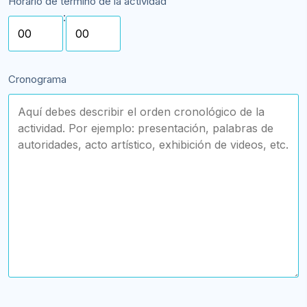
Horario de término de la actividad
:
Cronograma