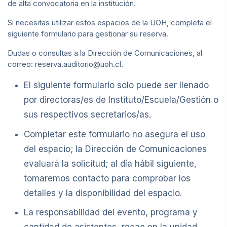
de alta convocatoria en la institución.
Si necesitas utilizar estos espacios de la UOH, completa el
siguiente formulario para gestionar su reserva.
Dudas o consultas a la Dirección de Comunicaciones, al
correo: reserva.auditorio@uoh.cl.
El siguiente formulario solo puede ser llenado
por directoras/es de Instituto/Escuela/Gestión o
sus respectivos secretarios/as.
Completar este formulario no asegura el uso
del espacio; la Dirección de Comunicaciones
evaluará la solicitud; al día hábil siguiente,
tomaremos contacto para comprobar los
detalles y la disponibilidad del espacio.
La responsabilidad del evento, programa y