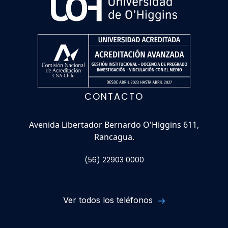
CONTACTO
Avenida Libertador Bernardo O'Higgins 611,
Rancagua.
(56) 22903 0000
Ver todos los teléfonos