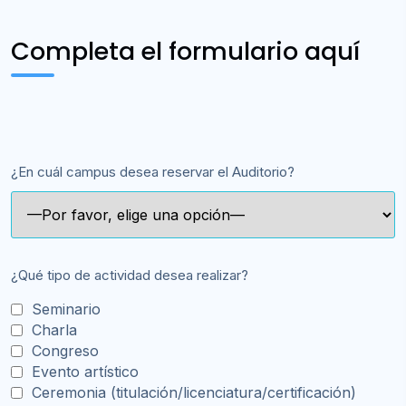
Completa el formulario aquí
¿En cuál campus desea reservar el Auditorio?
¿Qué tipo de actividad desea realizar?
Seminario
Charla
Congreso
Evento artístico
Ceremonia (titulación/licenciatura/certificación)