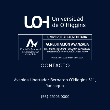
CONTACTO
Avenida Libertador Bernardo O'Higgins 611,
Rancagua.
(56) 22903 0000