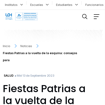
Institutos
Escuelas
Estudiantes
Funcionario
FILTRAR INFORMACIÓN
Inicio
Noticias
Fiestas Patrias a la vuelta de la esquina: consejos
para
● Mié 13 de Septiembre 2023
SALUD
Fiestas Patrias a
la vuelta de la