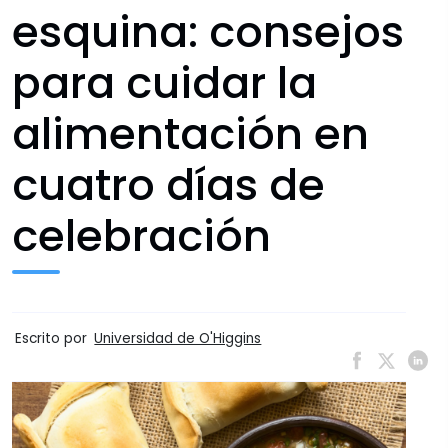
esquina: consejos
para cuidar la
alimentación en
cuatro días de
celebración
Escrito por
Universidad de O'Higgins