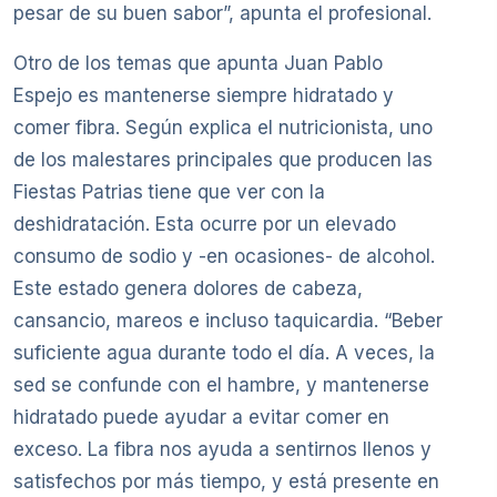
pesar de su buen sabor”, apunta el profesional.
Otro de los temas que apunta Juan Pablo
Espejo es mantenerse siempre hidratado y
comer fibra. Según explica el nutricionista, uno
de los malestares principales que producen las
Fiestas Patrias
tiene que ver con la
deshidratación. Esta ocurre por un elevado
consumo de sodio y -en ocasiones- de alcohol.
Este estado genera dolores de cabeza,
cansancio, mareos e incluso taquicardia. “Beber
suficiente agua durante todo el día. A veces, la
sed se confunde con el hambre, y mantenerse
hidratado puede ayudar a evitar comer en
exceso. La fibra nos ayuda a sentirnos llenos y
satisfechos por más tiempo, y está presente en