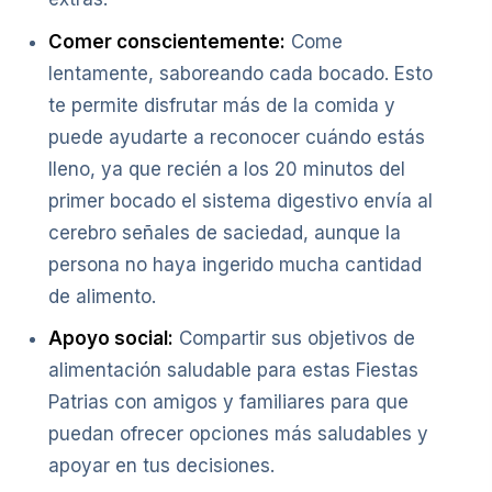
Comer conscientemente:
Come
lentamente, saboreando cada bocado. Esto
te permite disfrutar más de la comida y
puede ayudarte a reconocer cuándo estás
lleno, ya que recién a los 20 minutos del
primer bocado el sistema digestivo envía al
cerebro señales de saciedad, aunque la
persona no haya ingerido mucha cantidad
de alimento.
Apoyo social:
Compartir sus objetivos de
alimentación saludable para estas Fiestas
Patrias con amigos y familiares para que
puedan ofrecer opciones más saludables y
apoyar en tus decisiones.