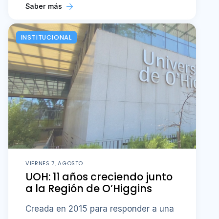
Saber más
INSTITUCIONAL
VIERNES 7, AGOSTO
UOH: 11 años creciendo junto
a la Región de O’Higgins
Creada en 2015 para responder a una