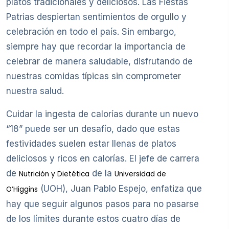
platos tradicionales y deliciosos. Las Fiestas
Patrias despiertan sentimientos de orgullo y
celebración en todo el país. Sin embargo,
siempre hay que recordar la importancia de
celebrar de manera saludable, disfrutando de
nuestras comidas típicas sin comprometer
nuestra salud.
Cuidar la ingesta de calorías durante un nuevo
“18” puede ser un desafío, dado que estas
festividades suelen estar llenas de platos
deliciosos y ricos en calorías. El jefe de carrera
de
de la
Nutrición y Dietética
Universidad de
(UOH), Juan Pablo Espejo, enfatiza que
O’Higgins
hay que seguir algunos pasos para no pasarse
de los límites durante estos cuatro días de