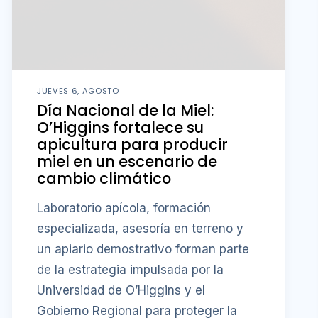
JUEVES 6, AGOSTO
Día Nacional de la Miel:
O’Higgins fortalece su
apicultura para producir
miel en un escenario de
cambio climático
Laboratorio apícola, formación
especializada, asesoría en terreno y
un apiario demostrativo forman parte
de la estrategia impulsada por la
Universidad de O’Higgins y el
Gobierno Regional para proteger la