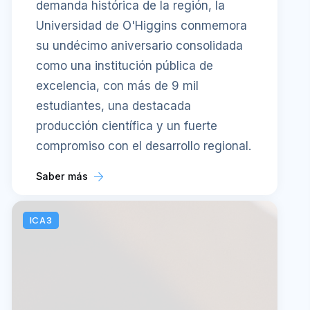
demanda histórica de la región, la
Universidad de O'Higgins conmemora
su undécimo aniversario consolidada
como una institución pública de
excelencia, con más de 9 mil
estudiantes, una destacada
producción científica y un fuerte
compromiso con el desarrollo regional.
Saber más
ICA3