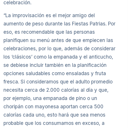
celebración.
“La improvisación es el mejor amigo del
aumento de peso durante las Fiestas Patrias. Por
eso, es recomendable que las personas
planifiquen su menú antes de que empiecen las
celebraciones, por lo que, además de considerar
los ‘clásicos’ como la empanada y el anticucho,
se debiese incluir también en la planificación
opciones saludables como ensaladas y fruta
fresca. Si consideramos que el adulto promedio
necesita cerca de 2.000 calorías al día y que,
por ejemplo, una empanada de pino o un
choripán con mayonesa aportan cerca 500
calorías cada uno, esto hará que sea menos
probable que los consumamos en exceso, a