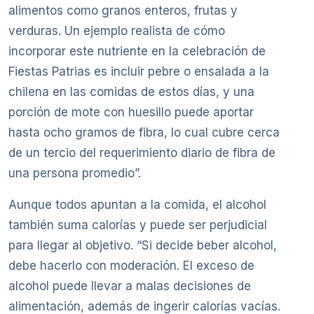
alimentos como granos enteros, frutas y
verduras. Un ejemplo realista de cómo
incorporar este nutriente en la celebración de
Fiestas Patrias es incluir pebre o ensalada a la
chilena en las comidas de estos días, y una
porción de mote con huesillo puede aportar
hasta ocho gramos de fibra, lo cual cubre cerca
de un tercio del requerimiento diario de fibra de
una persona promedio”.
Aunque todos apuntan a la comida, el alcohol
también suma calorías y puede ser perjudicial
para llegar al objetivo. “Si decide beber alcohol,
debe hacerlo con moderación. El exceso de
alcohol puede llevar a malas decisiones de
alimentación, además de ingerir calorías vacías.