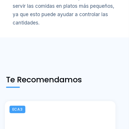
servir las comidas en platos más pequeños,
ya que esto puede ayudar a controlar las
cantidades.
Te Recomendamos
ECA3