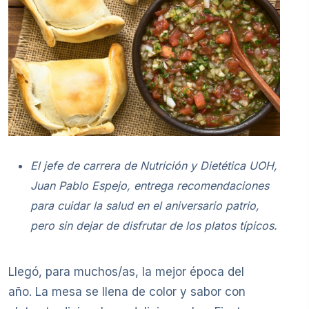
El jefe de carrera de Nutrición y Dietética UOH,
Juan Pablo Espejo, entrega recomendaciones
para cuidar la salud en el aniversario patrio,
pero sin dejar de disfrutar de los platos típicos.
Llegó, para muchos/as, la mejor época del
año. La mesa se llena de color y sabor con