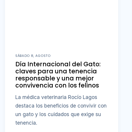
SÁBADO 8, AGOSTO
Día Internacional del Gato:
claves para una tenencia
responsable y una mejor
convivencia con los felinos
La médica veterinaria Rocío Lagos
destaca los beneficios de convivir con
un gato y los cuidados que exige su
tenencia.