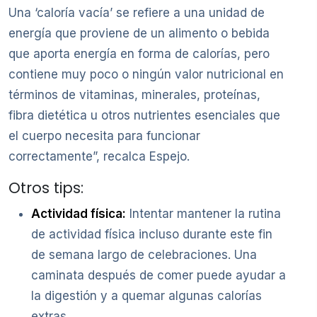
Una ‘caloría vacía’ se refiere a una unidad de
energía que proviene de un alimento o bebida
que aporta energía en forma de calorías, pero
contiene muy poco o ningún valor nutricional en
términos de vitaminas, minerales, proteínas,
fibra dietética u otros nutrientes esenciales que
el cuerpo necesita para funcionar
correctamente”, recalca Espejo.
Otros tips:
Actividad física:
Intentar mantener la rutina
de actividad física incluso durante este fin
de semana largo de celebraciones. Una
caminata después de comer puede ayudar a
la digestión y a quemar algunas calorías
extras.