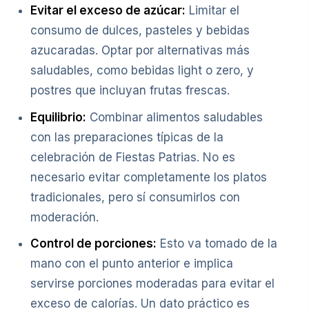
Evitar el exceso de azúcar:
Limitar el
consumo de dulces, pasteles y bebidas
azucaradas. Optar por alternativas más
saludables, como bebidas light o zero, y
postres que incluyan frutas frescas.
Equilibrio:
Combinar alimentos saludables
con las preparaciones típicas de la
celebración de Fiestas Patrias. No es
necesario evitar completamente los platos
tradicionales, pero sí consumirlos con
moderación.
Control de porciones:
Esto va tomado de la
mano con el punto anterior e implica
servirse porciones moderadas para evitar el
exceso de calorías. Un dato práctico es