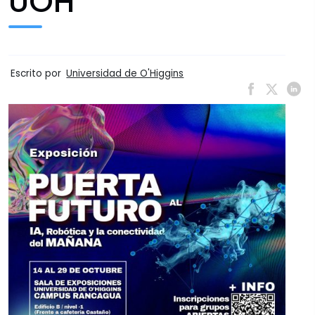
UOH
Escrito por
Universidad de O'Higgins