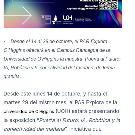
·
Desde el 14 al 29 de octubre, el PAR Explora
O’Higgins ofrecerá en el Campus Rancagua de la
Universidad de O’Higgins la muestra “Puerta al Futuro:
IA, Robótica y la conectividad del mañana” de forma
gratuita.
Desde este lunes 14 de octubre, y hasta el
martes 29 del mismo mes, el PAR Explora de la
(UOH) estará presentando
Universidad de O’Higgins
la exposición “
Puerta al Futuro: IA, Robótica y la
conectividad del mañana
”, iniciativa que