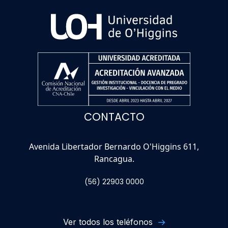
CONTACTO
Avenida Libertador Bernardo O'Higgins 611,
Rancagua.
(56) 22903 0000
Ver todos los teléfonos