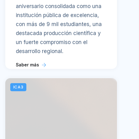
aniversario consolidada como una
institución pública de excelencia,
con más de 9 mil estudiantes, una
destacada producción científica y
un fuerte compromiso con el
desarrollo regional.
Saber más
ICA3