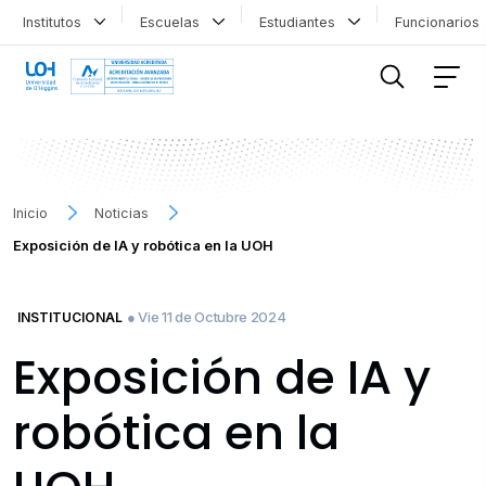
Institutos
Escuelas
Estudiantes
Funcionario
FILTRAR INFORMACIÓN
Inicio
Noticias
Exposición de IA y robótica en la UOH
● Vie 11 de Octubre 2024
INSTITUCIONAL
Exposición de IA y
robótica en la