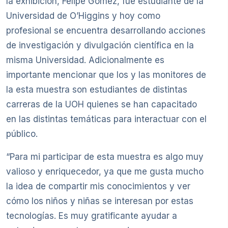
la exhibición, Felipe Gómez, fue estudiante de la
Universidad de O’Higgins y hoy como
profesional se encuentra desarrollando acciones
de investigación y divulgación científica en la
misma Universidad. Adicionalmente es
importante mencionar que los y las monitores de
la esta muestra son estudiantes de distintas
carreras de la UOH quienes se han capacitado
en las distintas temáticas para interactuar con el
público.
“Para mi participar de esta muestra es algo muy
valioso y enriquecedor, ya que me gusta mucho
la idea de compartir mis conocimientos y ver
cómo los niños y niñas se interesan por estas
tecnologías. Es muy gratificante ayudar a