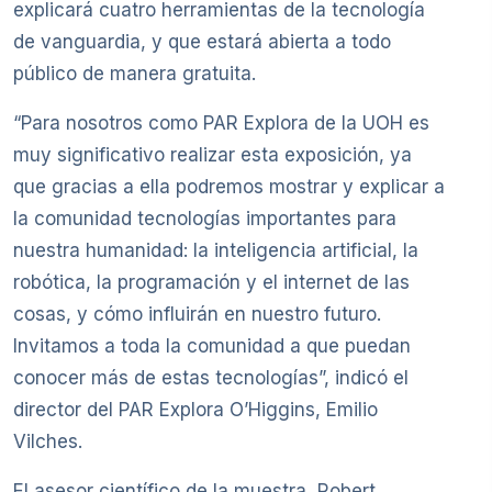
explicará cuatro herramientas de la tecnología
de vanguardia, y que estará abierta a todo
público de manera gratuita.
“Para nosotros como PAR Explora de la UOH es
muy significativo realizar esta exposición, ya
que gracias a ella podremos mostrar y explicar a
la comunidad tecnologías importantes para
nuestra humanidad: la inteligencia artificial, la
robótica, la programación y el internet de las
cosas, y cómo influirán en nuestro futuro.
Invitamos a toda la comunidad a que puedan
conocer más de estas tecnologías”, indicó el
director del PAR Explora O’Higgins, Emilio
Vilches.
El asesor científico de la muestra, Robert