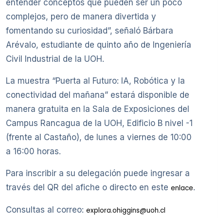
entender conceptos que pueden ser un poco
complejos, pero de manera divertida y
fomentando su curiosidad”, señaló Bárbara
Arévalo, estudiante de quinto año de Ingeniería
Civil Industrial de la UOH.
La muestra “Puerta al Futuro: IA, Robótica y la
conectividad del mañana” estará disponible de
manera gratuita en la Sala de Exposiciones del
Campus Rancagua de la UOH, Edificio B nivel -1
(frente al Castaño), de lunes a viernes de 10:00
a 16:00 horas.
Para inscribir a su delegación puede ingresar a
través del QR del afiche o directo en este
.
enlace
Consultas al correo:
explora.ohiggins@uoh.cl