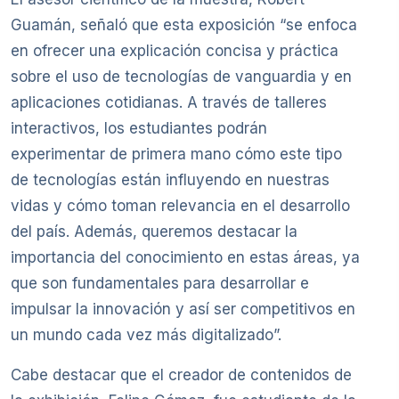
Guamán, señaló que esta exposición “se enfoca
en ofrecer una explicación concisa y práctica
sobre el uso de tecnologías de vanguardia y en
aplicaciones cotidianas. A través de talleres
interactivos, los estudiantes podrán
experimentar de primera mano cómo este tipo
de tecnologías están influyendo en nuestras
vidas y cómo toman relevancia en el desarrollo
del país. Además, queremos destacar la
importancia del conocimiento en estas áreas, ya
que son fundamentales para desarrollar e
impulsar la innovación y así ser competitivos en
un mundo cada vez más digitalizado”.
Cabe destacar que el creador de contenidos de