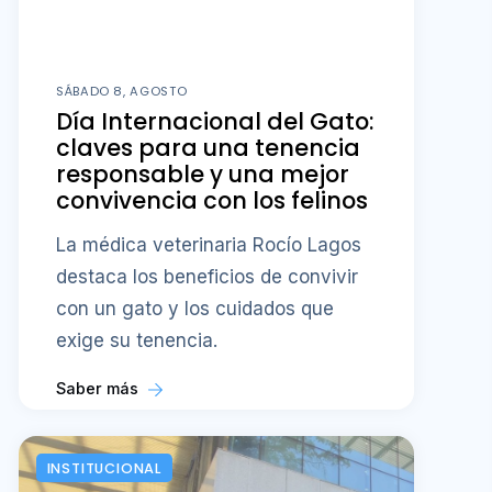
SÁBADO 8, AGOSTO
Día Internacional del Gato:
claves para una tenencia
responsable y una mejor
convivencia con los felinos
La médica veterinaria Rocío Lagos
destaca los beneficios de convivir
con un gato y los cuidados que
exige su tenencia.
Saber más
INSTITUCIONAL