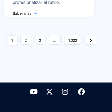
profesionalizar el rubro.
Saber más
1
2
3
…
1,023