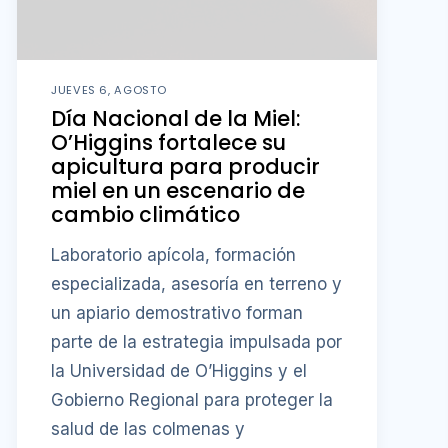
JUEVES 6, AGOSTO
Día Nacional de la Miel:
O’Higgins fortalece su
apicultura para producir
miel en un escenario de
cambio climático
Laboratorio apícola, formación
especializada, asesoría en terreno y
un apiario demostrativo forman
parte de la estrategia impulsada por
la Universidad de O’Higgins y el
Gobierno Regional para proteger la
salud de las colmenas y