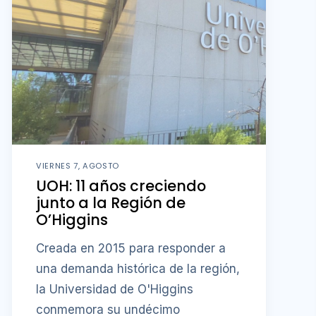
VIERNES 7, AGOSTO
UOH: 11 años creciendo
junto a la Región de
O’Higgins
Creada en 2015 para responder a
una demanda histórica de la región,
la Universidad de O'Higgins
conmemora su undécimo