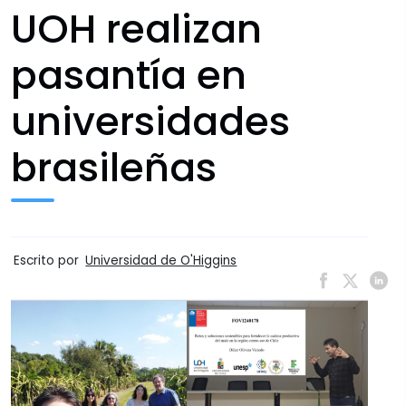
UOH realizan
pasantía en
universidades
brasileñas
Escrito por
Universidad de O'Higgins