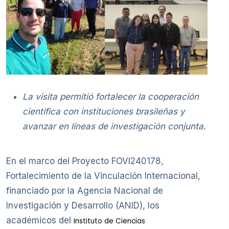
La visita permitió fortalecer la cooperación
científica con instituciones brasileñas y
avanzar en líneas de investigación conjunta.
En el marco del Proyecto FOVI240178,
Fortalecimiento de la Vinculación Internacional,
financiado por la Agencia Nacional de
Investigación y Desarrollo (ANID), los
académicos del
Instituto de Ciencias