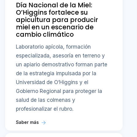
Día Nacional de la Miel:
O’Higgins fortalece su
apicultura para producir
miel en un escenario de
cambio climático
Laboratorio apícola, formación
especializada, asesoría en terreno y
un apiario demostrativo forman parte
de la estrategia impulsada por la
Universidad de O’Higgins y el
Gobierno Regional para proteger la
salud de las colmenas y
profesionalizar el rubro.
Saber más