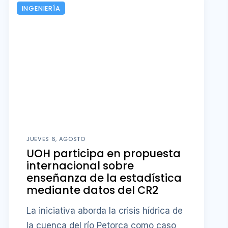
INGENIERÍA
JUEVES 6, AGOSTO
UOH participa en propuesta
internacional sobre
enseñanza de la estadística
mediante datos del CR2
La iniciativa aborda la crisis hídrica de
la cuenca del río Petorca como caso