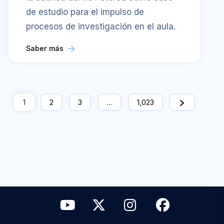
de estudio para el impulso de
procesos de investigación en el aula.
Saber más
1
2
3
…
1,023