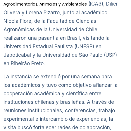
(ICA3), Dilier
Agroalimentarias, Animales y Ambientales
Olivera y Lorena Pizarro, junto al académico
Nicola Fiore, de la Facultad de Ciencias
Agronómicas de la Universidad de Chile,
realizaron una pasantía en Brasil, visitando la
Universidad Estadual Paulista (UNESP) en
Jaboticabal y la Universidad de São Paulo (USP)
en Ribeirão Preto.
La instancia se extendió por una semana para
los académicos y tuvo como objetivo afianzar la
cooperación académica y científica entre
instituciones chilenas y brasileñas. A través de
reuniones institucionales, conferencias, trabajo
experimental e intercambio de experiencias, la
visita buscó fortalecer redes de colaboración,