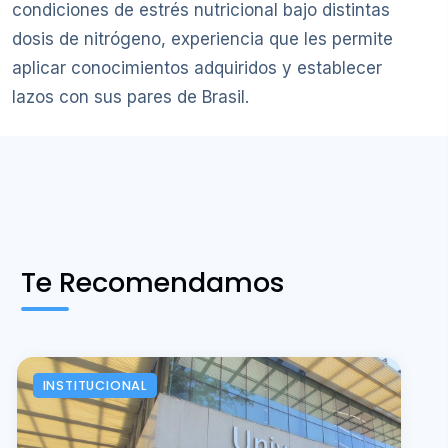
condiciones de estrés nutricional bajo distintas
dosis de nitrógeno, experiencia que les permite
aplicar conocimientos adquiridos y establecer
lazos con sus pares de Brasil.
Te Recomendamos
INSTITUCIONAL