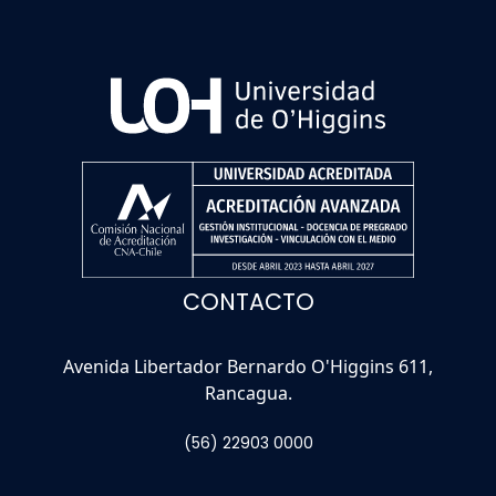
CONTACTO
Avenida Libertador Bernardo O'Higgins 611,
Rancagua.
(56) 22903 0000