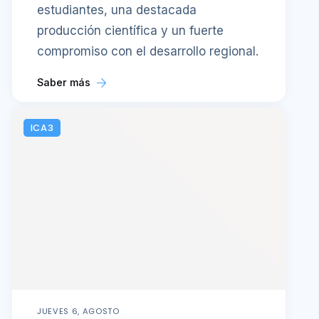
estudiantes, una destacada
producción científica y un fuerte
compromiso con el desarrollo regional.
Saber más
ICA3
JUEVES 6, AGOSTO