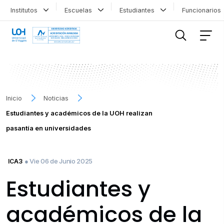
Institutos
Escuelas
Estudiantes
Funcionario
FILTRAR INFORMACIÓN
Inicio
Noticias
Estudiantes y académicos de la UOH realizan
pasantía en universidades
● Vie 06 de Junio 2025
ICA3
Estudiantes y
académicos de la