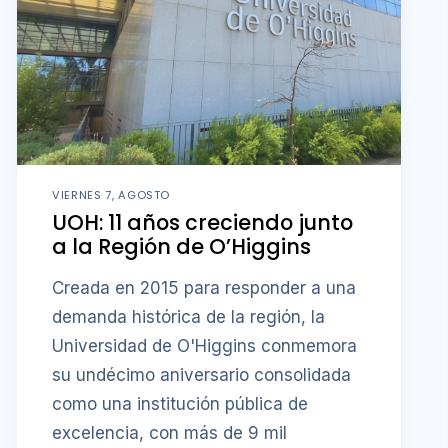
VIERNES 7, AGOSTO
UOH: 11 años creciendo junto
a la Región de O’Higgins
Creada en 2015 para responder a una
demanda histórica de la región, la
Universidad de O'Higgins conmemora
su undécimo aniversario consolidada
como una institución pública de
excelencia, con más de 9 mil