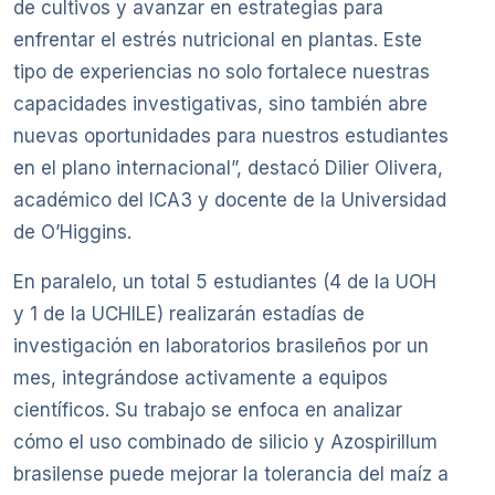
de cultivos y avanzar en estrategias para
enfrentar el estrés nutricional en plantas. Este
tipo de experiencias no solo fortalece nuestras
capacidades investigativas, sino también abre
nuevas oportunidades para nuestros estudiantes
en el plano internacional”, destacó Dilier Olivera,
académico del ICA3 y docente de la Universidad
de O’Higgins.
En paralelo, un total 5 estudiantes (4 de la UOH
y 1 de la UCHILE) realizarán estadías de
investigación en laboratorios brasileños por un
mes, integrándose activamente a equipos
científicos. Su trabajo se enfoca en analizar
cómo el uso combinado de silicio y Azospirillum
brasilense puede mejorar la tolerancia del maíz a