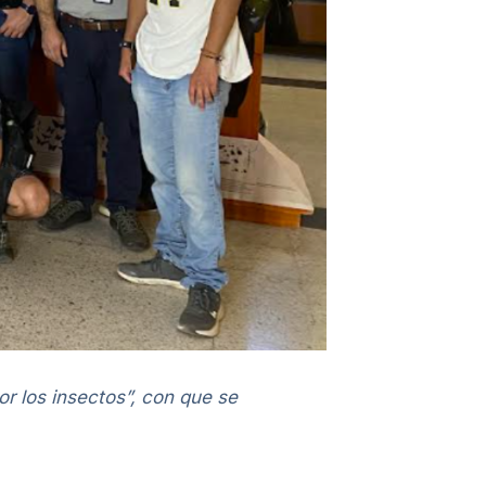
r los insectos”, con que se