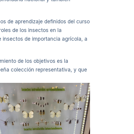
os de aprendizaje definidos del curso
oles de los insectos en la
e insectos de importancia agrícola, a
miento de los objetivos es la
ueña colección representativa, y que