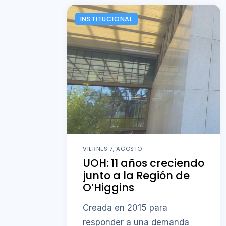
INSTITUCIONAL
VIERNES 7, AGOSTO
UOH: 11 años creciendo
junto a la Región de
O’Higgins
Creada en 2015 para
responder a una demanda