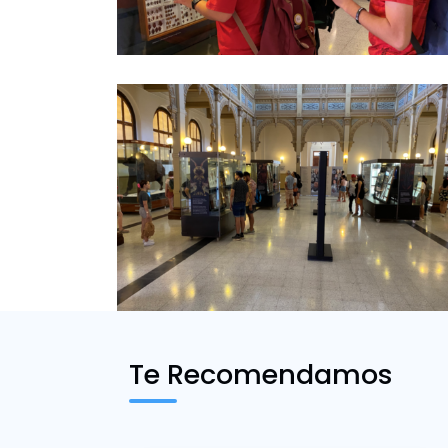
Te Recomendamos