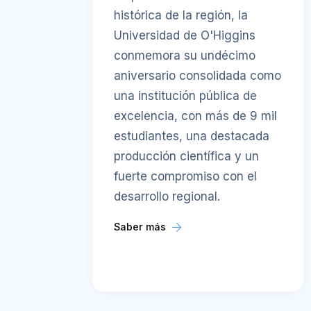
histórica de la región, la
Universidad de O'Higgins
conmemora su undécimo
aniversario consolidada como
una institución pública de
excelencia, con más de 9 mil
estudiantes, una destacada
producción científica y un
fuerte compromiso con el
desarrollo regional.
Saber más