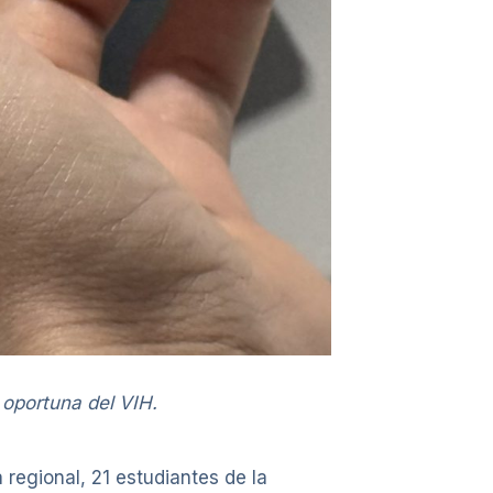
 oportuna del VIH.
 regional, 21 estudiantes de la