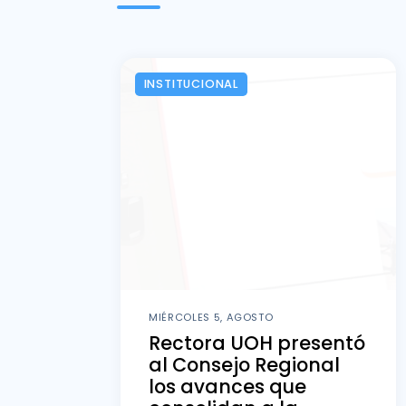
INSTITUCIONAL
MIÉRCOLES 5, AGOSTO
Rectora UOH presentó
al Consejo Regional
los avances que