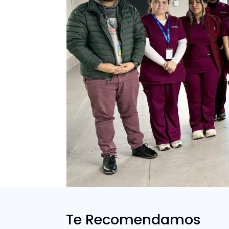
Te Recomendamos