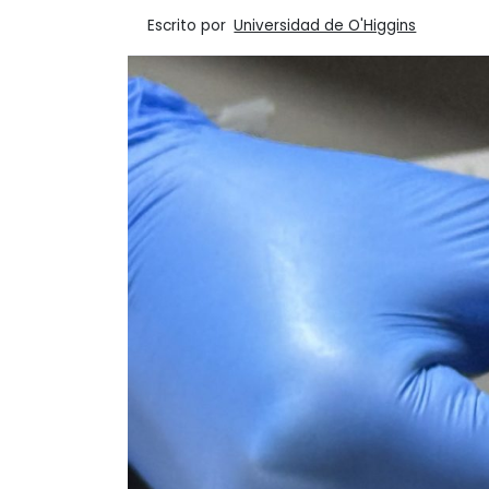
Escrito por
Universidad de O'Higgins