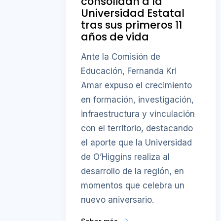
consolidan a la
Universidad Estatal
tras sus primeros 11
años de vida
Ante la Comisión de
Educación, Fernanda Kri
Amar expuso el crecimiento
en formación, investigación,
infraestructura y vinculación
con el territorio, destacando
el aporte que la Universidad
de O’Higgins realiza al
desarrollo de la región, en
momentos que celebra un
nuevo aniversario.