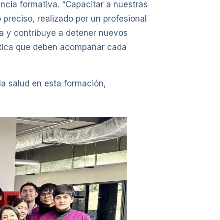
ancia formativa. “Capacitar a nuestras
 preciso, realizado por un profesional
a y contribuye a detener nuevos
 ética que deben acompañar cada
la salud en esta formación,