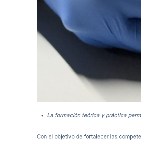
La formación teórica y práctica permi
Con el objetivo de fortalecer las compete