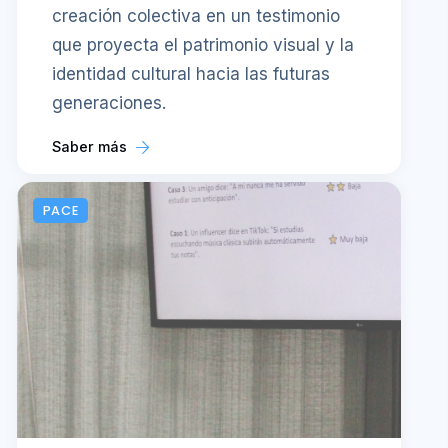
creación colectiva en un testimonio
que proyecta el patrimonio visual y la
identidad cultural hacia las futuras
generaciones.
Saber más
PACE