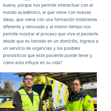
buena, porque nos permite interactuar con el
mundo académico, el que viene con nuevas
ideas, que viene con una formación totalmente
diferente y renovada y al mismo tiempo nos
permite mostrar el proceso que vive el paciente
desde que es tomado en un domicilio, ingresa a
un servicio de urgencias y los posibles
pronósticos que este paciente puede tener y
cómo esto influye en su vida”.