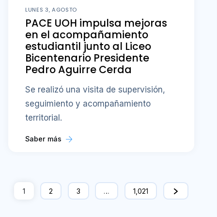
LUNES 3, AGOSTO
PACE UOH impulsa mejoras
en el acompañamiento
estudiantil junto al Liceo
Bicentenario Presidente
Pedro Aguirre Cerda
Se realizó una visita de supervisión,
seguimiento y acompañamiento
territorial.
Saber más
1
2
3
…
1,021