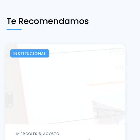
Te Recomendamos
INSTITUCIONAL
MIÉRCOLES 5, AGOSTO