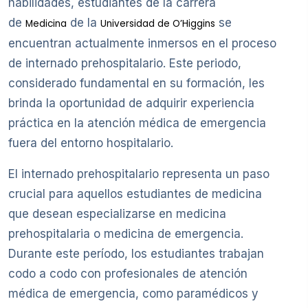
habilidades, estudiantes de la carrera
de
de la
se
Medicina
Universidad de O’Higgins
encuentran actualmente inmersos en el proceso
de internado prehospitalario. Este periodo,
considerado fundamental en su formación, les
brinda la oportunidad de adquirir experiencia
práctica en la atención médica de emergencia
fuera del entorno hospitalario.
El internado prehospitalario representa un paso
crucial para aquellos estudiantes de medicina
que desean especializarse en medicina
prehospitalaria o medicina de emergencia.
Durante este período, los estudiantes trabajan
codo a codo con profesionales de atención
médica de emergencia, como paramédicos y