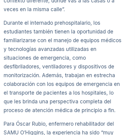
contexto diferente, donde vas a las casas o a
veces en la misma calle”.
Durante el internado prehospitalario, los
estudiantes también tienen la oportunidad de
familiarizarse con el manejo de equipos médicos
y tecnologías avanzadas utilizadas en
situaciones de emergencia, como
desfibriladores, ventiladores y dispositivos de
monitorización. Además, trabajan en estrecha
colaboración con los equipos de emergencia en
el transporte de pacientes a los hospitales, lo
que les brinda una perspectiva completa del
proceso de atención médica de principio a fin.
Para Óscar Rubio, enfermero rehabilitador del
SAMU O’Higgins, la experiencia ha sido “muy