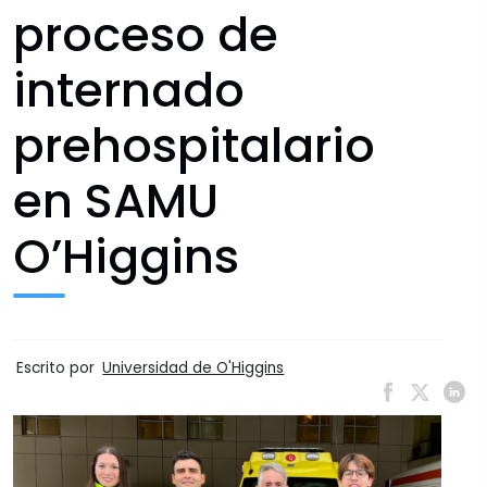
proceso de
internado
prehospitalario
en SAMU
O’Higgins
Escrito por
Universidad de O'Higgins