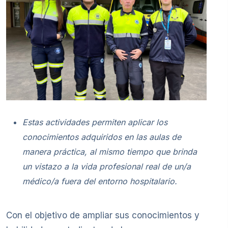
Estas actividades permiten aplicar los
conocimientos adquiridos en las aulas de
manera práctica, al mismo tiempo que brinda
un vistazo a la vida profesional real de un/a
médico/a fuera del entorno hospitalario.
Con el objetivo de ampliar sus conocimientos y