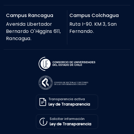
Campus Rancagua
Campus Colchagua
Avenida Libertador
Ruta I-90. KM 3, San
Bernardo O'Higgins 611,
Fernando.
Rancagua.
Transparencia activa
Ley de Transparencia
Solicitar información
Ley de Transparencia