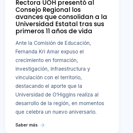
Rectora UOH presentó al
Consejo Regional los
avances que consolidan a la
Universidad Estatal tras sus
primeros 11 años de vida
Ante la Comisión de Educación,
Fernanda Kri Amar expuso el
crecimiento en formación,
investigación, infraestructura y
vinculación con el territorio,
destacando el aporte que la
Universidad de O’Higgins realiza al
desarrollo de la región, en momentos
que celebra un nuevo aniversario.
Saber más