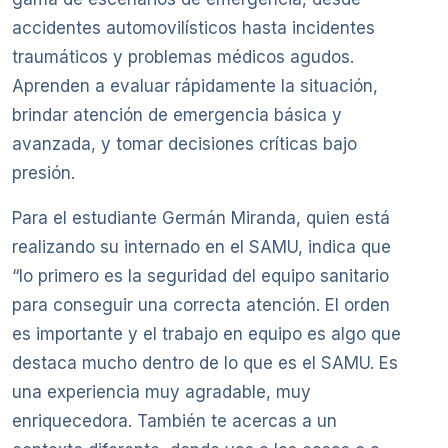
accidentes automovilísticos hasta incidentes
traumáticos y problemas médicos agudos.
Aprenden a evaluar rápidamente la situación,
brindar atención de emergencia básica y
avanzada, y tomar decisiones críticas bajo
presión.
Para el estudiante Germán Miranda, quien está
realizando su internado en el SAMU, indica que
“lo primero es la seguridad del equipo sanitario
para conseguir una correcta atención. El orden
es importante y el trabajo en equipo es algo que
destaca mucho dentro de lo que es el SAMU. Es
una experiencia muy agradable, muy
enriquecedora. También te acercas a un