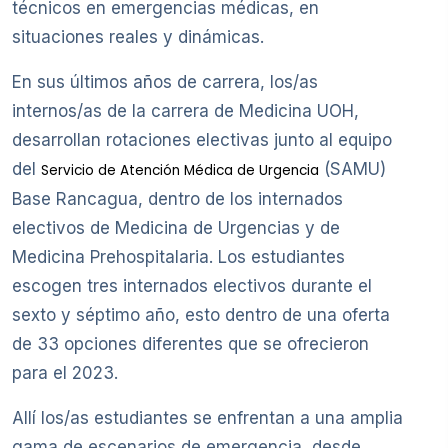
técnicos en emergencias médicas, en
situaciones reales y dinámicas.
En sus últimos años de carrera, los/as
internos/as de la carrera de Medicina UOH,
desarrollan rotaciones electivas junto al equipo
del
(SAMU)
Servicio de Atención Médica de Urgencia
Base Rancagua, dentro de los internados
electivos de Medicina de Urgencias y de
Medicina Prehospitalaria. Los estudiantes
escogen tres internados electivos durante el
sexto y séptimo año, esto dentro de una oferta
de 33 opciones diferentes que se ofrecieron
para el 2023.
Allí los/as estudiantes se enfrentan a una amplia
gama de escenarios de emergencia, desde