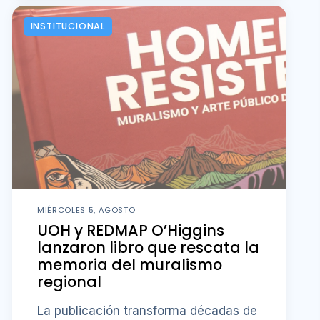
INSTITUCIONAL
MIÉRCOLES 5, AGOSTO
UOH y REDMAP O’Higgins
lanzaron libro que rescata la
memoria del muralismo
regional
La publicación transforma décadas de