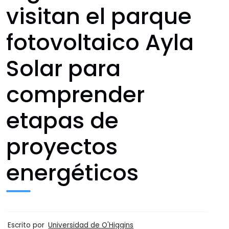
visitan el parque
fotovoltaico Ayla
Solar para
comprender
etapas de
proyectos
energéticos
Escrito por
Universidad de O'Higgins