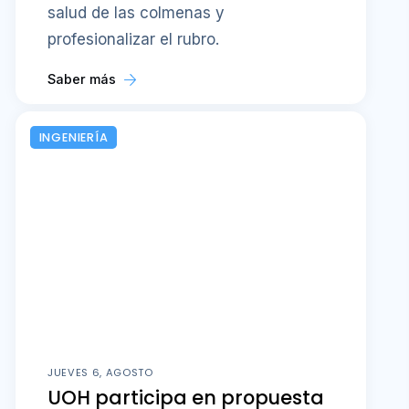
salud de las colmenas y
profesionalizar el rubro.
Saber más
INGENIERÍA
JUEVES 6, AGOSTO
UOH participa en propuesta