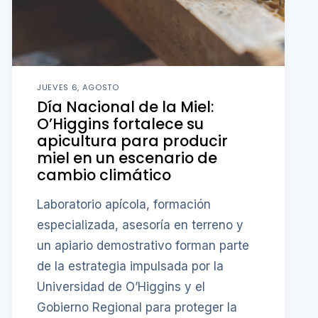
JUEVES 6, AGOSTO
Día Nacional de la Miel:
O’Higgins fortalece su
apicultura para producir
miel en un escenario de
cambio climático
Laboratorio apícola, formación
especializada, asesoría en terreno y
un apiario demostrativo forman parte
de la estrategia impulsada por la
Universidad de O’Higgins y el
Gobierno Regional para proteger la