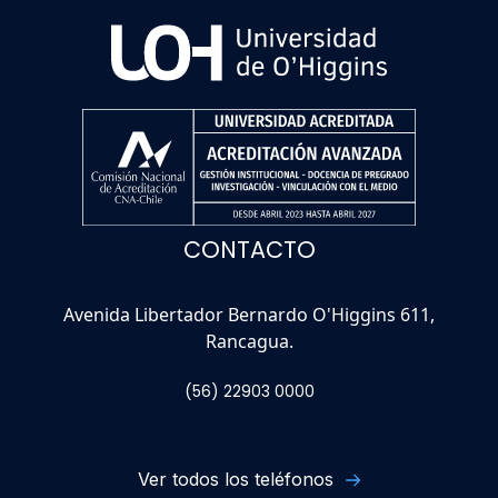
CONTACTO
Avenida Libertador Bernardo O'Higgins 611,
Rancagua.
(56) 22903 0000
Ver todos los teléfonos