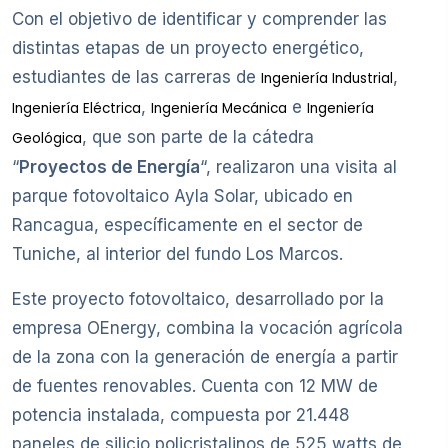
Con el objetivo de identificar y comprender las
distintas etapas de un proyecto energético,
estudiantes de las carreras de
,
Ingeniería Industrial
,
e
Ingeniería Eléctrica
Ingeniería Mecánica
Ingeniería
, que son parte de la cátedra
Geológica
“
Proyectos de Energía
“, realizaron una visita al
parque fotovoltaico Ayla Solar, ubicado en
Rancagua, específicamente en el sector de
Tuniche, al interior del fundo Los Marcos.
Este proyecto fotovoltaico, desarrollado por la
empresa OEnergy, combina la vocación agrícola
de la zona con la generación de energía a partir
de fuentes renovables. Cuenta con 12 MW de
potencia instalada, compuesta por 21.448
paneles de silicio policristalinos de 525 watts de