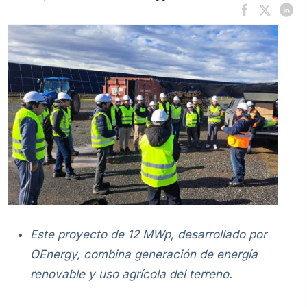
Este proyecto de 12 MWp, desarrollado por
OEnergy, combina generación de energía
renovable y uso agrícola del terreno.