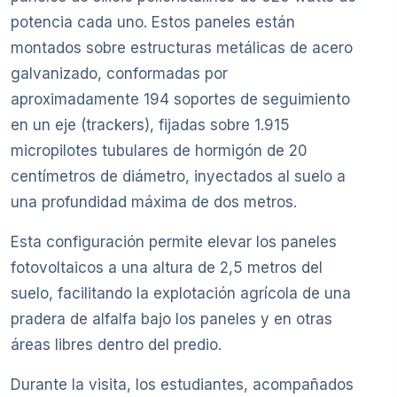
potencia cada uno. Estos paneles están
montados sobre estructuras metálicas de acero
galvanizado, conformadas por
aproximadamente 194 soportes de seguimiento
en un eje (trackers), fijadas sobre 1.915
micropilotes tubulares de hormigón de 20
centímetros de diámetro, inyectados al suelo a
una profundidad máxima de dos metros.
Esta configuración permite elevar los paneles
fotovoltaicos a una altura de 2,5 metros del
suelo, facilitando la explotación agrícola de una
pradera de alfalfa bajo los paneles y en otras
áreas libres dentro del predio.
Durante la visita, los estudiantes, acompañados