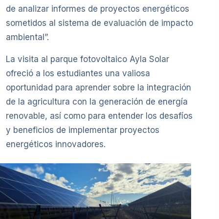
de analizar informes de proyectos energéticos
sometidos al sistema de evaluación de impacto
ambiental”.
La visita al parque fotovoltaico Ayla Solar
ofreció a los estudiantes una valiosa
oportunidad para aprender sobre la integración
de la agricultura con la generación de energía
renovable, así como para entender los desafíos
y beneficios de implementar proyectos
energéticos innovadores.