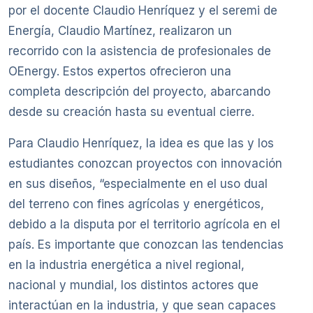
por el docente Claudio Henríquez y el seremi de
Energía, Claudio Martínez, realizaron un
recorrido con la asistencia de profesionales de
OEnergy. Estos expertos ofrecieron una
completa descripción del proyecto, abarcando
desde su creación hasta su eventual cierre.
Para Claudio Henríquez, la idea es que las y los
estudiantes conozcan proyectos con innovación
en sus diseños, “especialmente en el uso dual
del terreno con fines agrícolas y energéticos,
debido a la disputa por el territorio agrícola en el
país. Es importante que conozcan las tendencias
en la industria energética a nivel regional,
nacional y mundial, los distintos actores que
interactúan en la industria, y que sean capaces