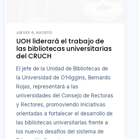
JUEVES 6, AGOSTO
UOH liderará el trabajo de
las bibliotecas universitarias
del CRUCH
El jefe de la Unidad de Bibliotecas de
la Universidad de O’Higgins, Bernardo
Rojas, representará a las
universidades del Consejo de Rectoras
y Rectores, promoviendo iniciativas
orientadas a fortalecer el desarrollo de
las bibliotecas universitarias frente a
los nuevos desafíos del sistema de