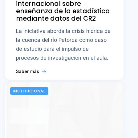
internacional sobre
enseñanza de la estadística
mediante datos del CR2
La iniciativa aborda la crisis hídrica de
la cuenca del río Petorca como caso
de estudio para el impulso de
procesos de investigación en el aula.
Saber más
INSTITUCIONAL