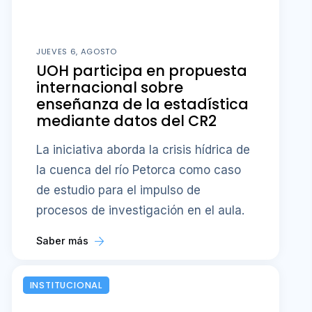
JUEVES 6, AGOSTO
UOH participa en propuesta
internacional sobre
enseñanza de la estadística
mediante datos del CR2
La iniciativa aborda la crisis hídrica de
la cuenca del río Petorca como caso
de estudio para el impulso de
procesos de investigación en el aula.
Saber más
INSTITUCIONAL