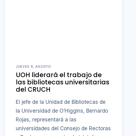
JUEVES 6, AGOSTO
UOH liderará el trabajo de
las bibliotecas universitarias
del CRUCH
El jefe de la Unidad de Bibliotecas de
la Universidad de O’Higgins, Bernardo
Rojas, representará a las
universidades del Consejo de Rectoras