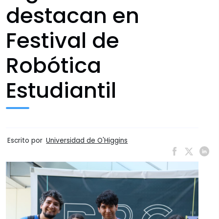
destacan en
Festival de
Robótica
Estudiantil
Escrito por
Universidad de O'Higgins