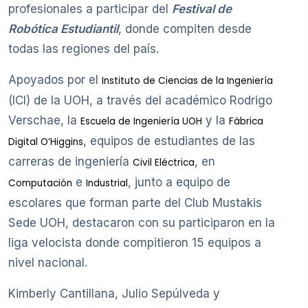
profesionales a participar del
Festival de
Robótica Estudiantil
, donde compiten desde
todas las regiones del país.
Apoyados por el
Instituto de Ciencias de la Ingeniería
(ICI) de la UOH, a través del académico Rodrigo
Verschae, la
y la
Escuela de Ingeniería UOH
Fábrica
, equipos de estudiantes de las
Digital O’Higgins
carreras de ingeniería
, en
Civil Eléctrica
e
, junto a equipo de
Computación
Industrial
escolares que forman parte del Club Mustakis
Sede UOH, destacaron con su participaron en la
liga velocista donde compitieron 15 equipos a
nivel nacional.
Kimberly Cantillana, Julio Sepúlveda y