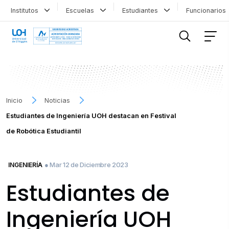
Institutos
Escuelas
Estudiantes
Funcionario
FILTRAR INFORMACIÓN
Inicio
Noticias
Estudiantes de Ingeniería UOH destacan en Festival
de Robótica Estudiantil
● Mar 12 de Diciembre 2023
INGENIERÍA
Estudiantes de
Ingeniería UOH