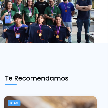
Te Recomendamos
ICA3