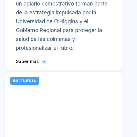
un apiario demostrativo forman parte
de la estrategia impulsada por la
Universidad de O’Higgins y el
Gobierno Regional para proteger la
salud de las colmenas y
profesionalizar el rubro.
Saber más
INGENIERÍA