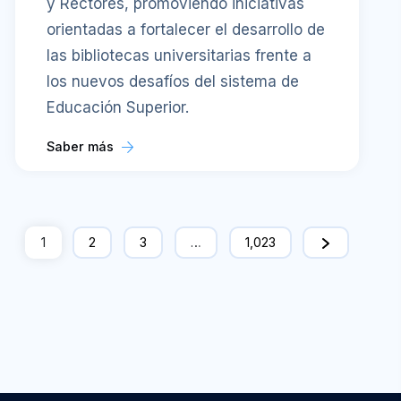
y Rectores, promoviendo iniciativas
orientadas a fortalecer el desarrollo de
las bibliotecas universitarias frente a
los nuevos desafíos del sistema de
Educación Superior.
Saber más
1
2
3
…
1,023