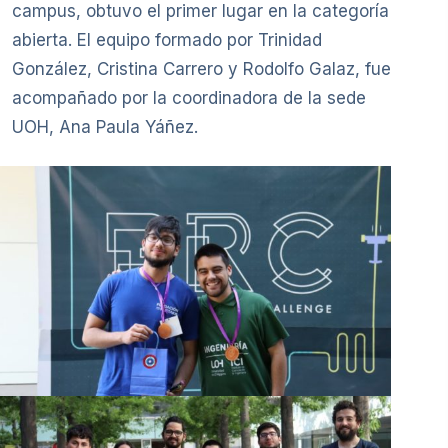
campus, obtuvo el primer lugar en la categoría
abierta. El equipo formado por Trinidad
González, Cristina Carrero y Rodolfo Galaz, fue
acompañado por la coordinadora de la sede
UOH, Ana Paula Yáñez.