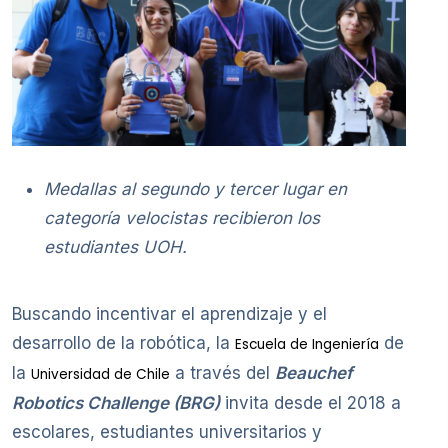
Medallas al segundo y tercer lugar en
categoría velocistas recibieron los
estudiantes UOH.
Buscando incentivar el aprendizaje y el
desarrollo de la robótica, la
de
Escuela de Ingeniería
la
a través del
Beauchef
Universidad de Chile
Robotics Challenge (BRG)
invita desde el 2018 a
escolares, estudiantes universitarios y