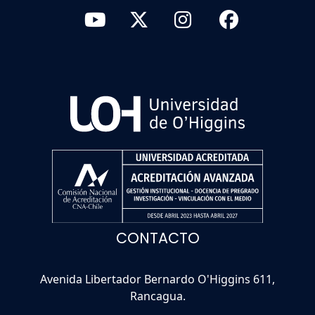
CONTACTO
Avenida Libertador Bernardo O'Higgins 611,
Rancagua.