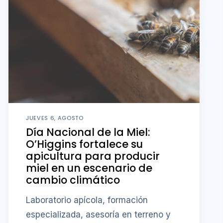
JUEVES 6, AGOSTO
Día Nacional de la Miel:
O’Higgins fortalece su
apicultura para producir
miel en un escenario de
cambio climático
Laboratorio apícola, formación
especializada, asesoría en terreno y