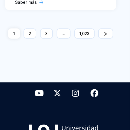
Saber más
1
2
3
…
1,023