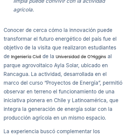
limpia puede convivir con la actividad
agrícola.
Conocer de cerca cómo la innovación puede
transformar el futuro energético del país fue el
objetivo de la visita que realizaron estudiantes
de
de la
al
Ingeniería Civil
Universidad de O’Higgins
parque agrovoltaico Ayla Solar, ubicado en
Rancagua. La actividad, desarrollada en el
marco del curso “Proyectos de Energía”, permitió
observar en terreno el funcionamiento de una
iniciativa pionera en Chile y Latinoamérica, que
integra la generación de energía solar con la
producción agrícola en un mismo espacio.
La experiencia buscó complementar los