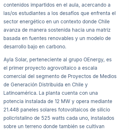
contenidos impartidos en el aula, acercando a
las/os estudiantes a los desafíos que enfrenta el
sector energético en un contexto donde Chile
avanza de manera sostenida hacia una matriz
basada en fuentes renovables y un modelo de
desarrollo bajo en carbono.
Ayla Solar, perteneciente al grupo OEnergy, es
el primer proyecto agrovoltaico a escala
comercial del segmento de Proyectos de Medios
de Generación Distribuida en Chile y
Latinoamérica. La planta cuenta con una
potencia instalada de 12 MW y opera mediante
21.448 paneles solares fotovoltaicos de silicio
policristalino de 525 watts cada uno, instalados
sobre un terreno donde también se cultivan