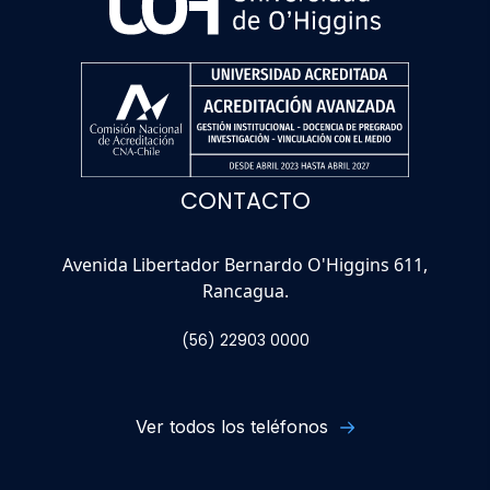
CONTACTO
Avenida Libertador Bernardo O'Higgins 611,
Rancagua.
(56) 22903 0000
Ver todos los teléfonos