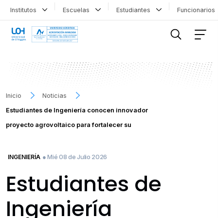
Institutos
Escuelas
Estudiantes
Funcionario
FILTRAR INFORMACIÓN
Inicio
Noticias
Estudiantes de Ingeniería conocen innovador
proyecto agrovoltaico para fortalecer su
● Mié 08 de Julio 2026
INGENIERÍA
Estudiantes de
Ingeniería