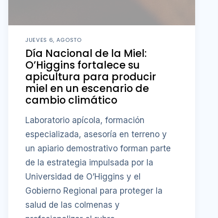
JUEVES 6, AGOSTO
Día Nacional de la Miel:
O’Higgins fortalece su
apicultura para producir
miel en un escenario de
cambio climático
Laboratorio apícola, formación
especializada, asesoría en terreno y
un apiario demostrativo forman parte
de la estrategia impulsada por la
Universidad de O’Higgins y el
Gobierno Regional para proteger la
salud de las colmenas y