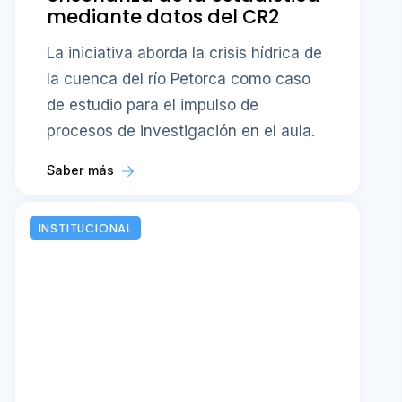
mediante datos del CR2
La iniciativa aborda la crisis hídrica de
la cuenca del río Petorca como caso
de estudio para el impulso de
procesos de investigación en el aula.
Saber más
INSTITUCIONAL