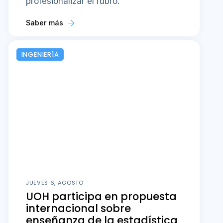
profesionalizar el rubro.
Saber más
INGENIERÍA
JUEVES 6, AGOSTO
UOH participa en propuesta
internacional sobre
enseñanza de la estadística