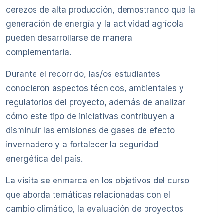
cerezos de alta producción, demostrando que la
generación de energía y la actividad agrícola
pueden desarrollarse de manera
complementaria.
Durante el recorrido, las/os estudiantes
conocieron aspectos técnicos, ambientales y
regulatorios del proyecto, además de analizar
cómo este tipo de iniciativas contribuyen a
disminuir las emisiones de gases de efecto
invernadero y a fortalecer la seguridad
energética del país.
La visita se enmarca en los objetivos del curso
que aborda temáticas relacionadas con el
cambio climático, la evaluación de proyectos