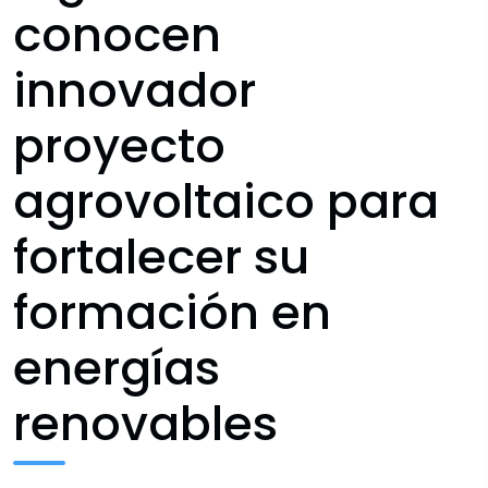
conocen
innovador
proyecto
agrovoltaico para
fortalecer su
formación en
energías
renovables