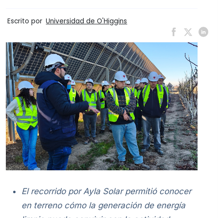
Escrito por
Universidad de O'Higgins
El recorrido por Ayla Solar permitió conocer
en terreno cómo la generación de energía