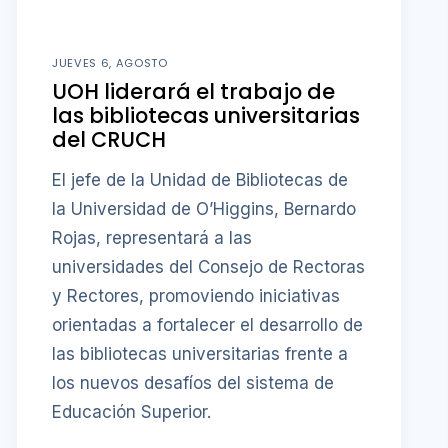
JUEVES 6, AGOSTO
UOH liderará el trabajo de
las bibliotecas universitarias
del CRUCH
El jefe de la Unidad de Bibliotecas de
la Universidad de O’Higgins, Bernardo
Rojas, representará a las
universidades del Consejo de Rectoras
y Rectores, promoviendo iniciativas
orientadas a fortalecer el desarrollo de
las bibliotecas universitarias frente a
los nuevos desafíos del sistema de
Educación Superior.