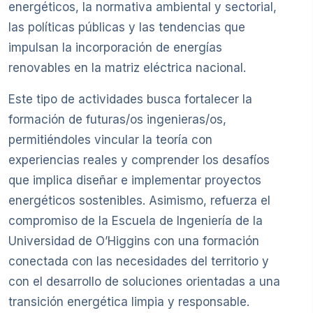
energéticos, la normativa ambiental y sectorial,
las políticas públicas y las tendencias que
impulsan la incorporación de energías
renovables en la matriz eléctrica nacional.
Este tipo de actividades busca fortalecer la
formación de futuras/os ingenieras/os,
permitiéndoles vincular la teoría con
experiencias reales y comprender los desafíos
que implica diseñar e implementar proyectos
energéticos sostenibles. Asimismo, refuerza el
compromiso de la Escuela de Ingeniería de la
Universidad de O’Higgins con una formación
conectada con las necesidades del territorio y
con el desarrollo de soluciones orientadas a una
transición energética limpia y responsable.