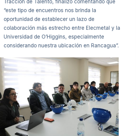
Tracción de Talento, finalizó comentando que
“este tipo de encuentros nos brinda la
oportunidad de establecer un lazo de
colaboración más estrecho entre Elecmetal y la
Universidad de O’Higgins, especialmente
considerando nuestra ubicación en Rancagua”.