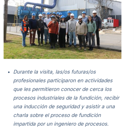
Durante la visita, las/os futuras/os
profesionales participaron en actividades
que les permitieron conocer de cerca los
procesos industriales de la fundición, recibir
una inducción de seguridad y asistir a una
charla sobre el proceso de fundición
impartida por un ingeniero de procesos.