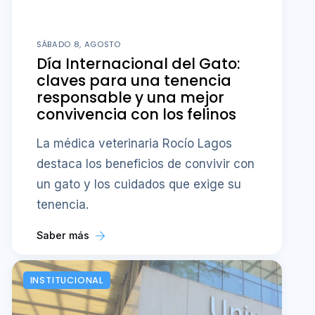
SÁBADO 8, AGOSTO
Día Internacional del Gato:
claves para una tenencia
responsable y una mejor
convivencia con los felinos
La médica veterinaria Rocío Lagos
destaca los beneficios de convivir con
un gato y los cuidados que exige su
tenencia.
Saber más
INSTITUCIONAL