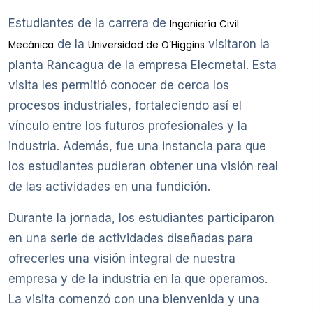
Estudiantes de la carrera de
Ingeniería Civil
de la
visitaron la
Mecánica
Universidad de O’Higgins
planta Rancagua de la empresa Elecmetal. Esta
visita les permitió conocer de cerca los
procesos industriales, fortaleciendo así el
vínculo entre los futuros profesionales y la
industria. Además, fue una instancia para que
los estudiantes pudieran obtener una visión real
de las actividades en una fundición.
Durante la jornada, los estudiantes participaron
en una serie de actividades diseñadas para
ofrecerles una visión integral de nuestra
empresa y de la industria en la que operamos.
La visita comenzó con una bienvenida y una