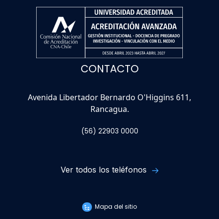
CONTACTO
Avenida Libertador Bernardo O'Higgins 611,
Rancagua.
(56) 22903 0000
Ver todos los teléfonos
Mapa del sitio