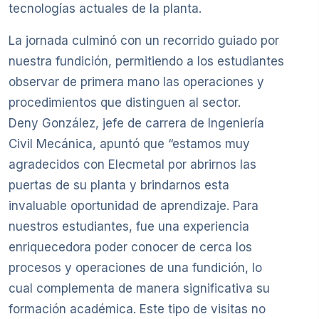
tecnologías actuales de la planta.
La jornada culminó con un recorrido guiado por
nuestra fundición, permitiendo a los estudiantes
observar de primera mano las operaciones y
procedimientos que distinguen al sector.
Deny González, jefe de carrera de Ingeniería
Civil Mecánica, apuntó que “estamos muy
agradecidos con Elecmetal por abrirnos las
puertas de su planta y brindarnos esta
invaluable oportunidad de aprendizaje. Para
nuestros estudiantes, fue una experiencia
enriquecedora poder conocer de cerca los
procesos y operaciones de una fundición, lo
cual complementa de manera significativa su
formación académica. Este tipo de visitas no