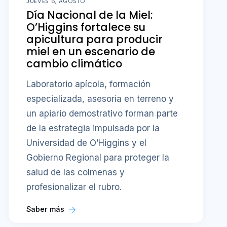
JUEVES 6, AGOSTO
Día Nacional de la Miel:
O’Higgins fortalece su
apicultura para producir
miel en un escenario de
cambio climático
Laboratorio apícola, formación
especializada, asesoría en terreno y
un apiario demostrativo forman parte
de la estrategia impulsada por la
Universidad de O’Higgins y el
Gobierno Regional para proteger la
salud de las colmenas y
profesionalizar el rubro.
Saber más