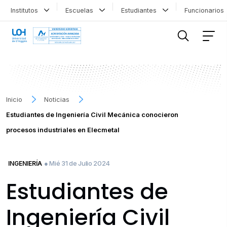
Institutos
Escuelas
Estudiantes
Funcionario
FILTRAR INFORMACIÓN
Inicio
Noticias
Estudiantes de Ingeniería Civil Mecánica conocieron
procesos industriales en Elecmetal
● Mié 31 de Julio 2024
INGENIERÍA
Estudiantes de
Ingeniería Civil