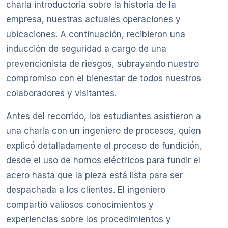
charla introductoria sobre la historia de la
empresa, nuestras actuales operaciones y
ubicaciones. A continuación, recibieron una
inducción de seguridad a cargo de una
prevencionista de riesgos, subrayando nuestro
compromiso con el bienestar de todos nuestros
colaboradores y visitantes.
Antes del recorrido, los estudiantes asistieron a
una charla con un ingeniero de procesos, quien
explicó detalladamente el proceso de fundición,
desde el uso de hornos eléctricos para fundir el
acero hasta que la pieza está lista para ser
despachada a los clientes. El ingeniero
compartió valiosos conocimientos y
experiencias sobre los procedimientos y