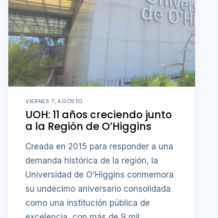
VIERNES 7, AGOSTO
UOH: 11 años creciendo junto
a la Región de O’Higgins
Creada en 2015 para responder a una
demanda histórica de la región, la
Universidad de O'Higgins conmemora
su undécimo aniversario consolidada
como una institución pública de
excelencia, con más de 9 mil