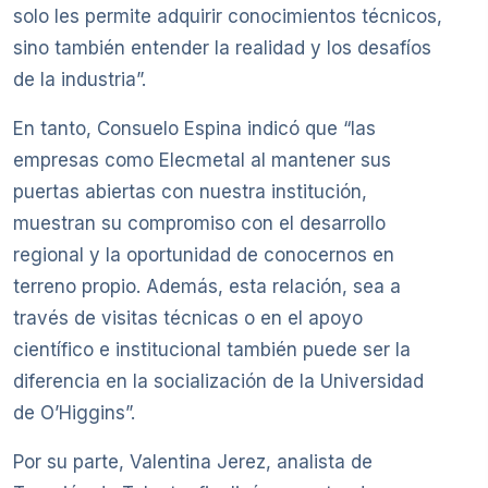
solo les permite adquirir conocimientos técnicos,
sino también entender la realidad y los desafíos
de la industria”.
En tanto, Consuelo Espina indicó que “las
empresas como Elecmetal al mantener sus
puertas abiertas con nuestra institución,
muestran su compromiso con el desarrollo
regional y la oportunidad de conocernos en
terreno propio. Además, esta relación, sea a
través de visitas técnicas o en el apoyo
científico e institucional también puede ser la
diferencia en la socialización de la Universidad
de O’Higgins”.
Por su parte, Valentina Jerez, analista de