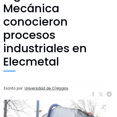
Mecánica
conocieron
procesos
industriales en
Elecmetal
Escrito por
Universidad de O'Higgins