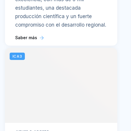
estudiantes, una destacada
producción científica y un fuerte
compromiso con el desarrollo regional.
Saber más
ICA3