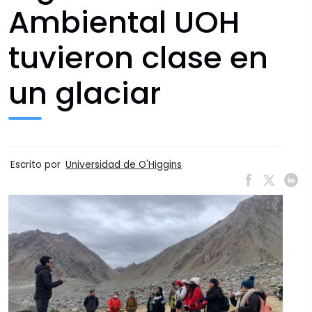
Ambiental UOH
tuvieron clase en
un glaciar
Escrito por
Universidad de O'Higgins