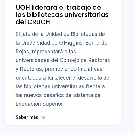
UOH liderará el trabajo de
las bibliotecas universitarias
del CRUCH
El jefe de la Unidad de Bibliotecas de
la Universidad de O’Higgins, Bernardo
Rojas, representará a las
universidades del Consejo de Rectoras
y Rectores, promoviendo iniciativas
orientadas a fortalecer el desarrollo de
las bibliotecas universitarias frente a
los nuevos desafíos del sistema de
Educación Superior.
Saber más