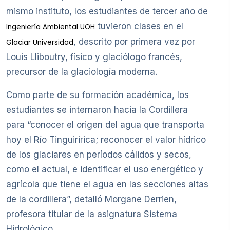
mismo instituto, los estudiantes de tercer año de
tuvieron clases en el
Ingeniería Ambiental UOH
, descrito por primera vez por
Glaciar Universidad
Louis Lliboutry, físico y glaciólogo francés,
precursor de la glaciología moderna.
Como parte de su formación académica, los
estudiantes se internaron hacia la Cordillera
para “conocer el origen del agua que transporta
hoy el Río Tinguiririca; reconocer el valor hídrico
de los glaciares en períodos cálidos y secos,
como el actual, e identificar el uso energético y
agrícola que tiene el agua en las secciones altas
de la cordillera”, detalló Morgane Derrien,
profesora titular de la asignatura Sistema
Hidrológico.