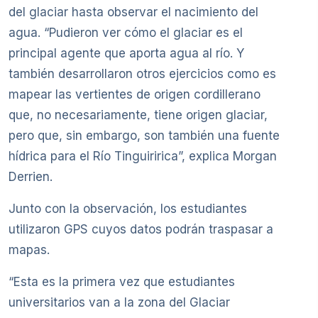
del glaciar hasta observar el nacimiento del
agua. “Pudieron ver cómo el glaciar es el
principal agente que aporta agua al río. Y
también desarrollaron otros ejercicios como es
mapear las vertientes de origen cordillerano
que, no necesariamente, tiene origen glaciar,
pero que, sin embargo, son también una fuente
hídrica para el Río Tinguiririca”, explica Morgan
Derrien.
Junto con la observación, los estudiantes
utilizaron GPS cuyos datos podrán traspasar a
mapas.
“Esta es la primera vez que estudiantes
universitarios van a la zona del Glaciar