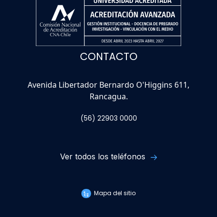
CONTACTO
Avenida Libertador Bernardo O'Higgins 611,
Rancagua.
(56) 22903 0000
Ver todos los teléfonos
Mapa del sitio