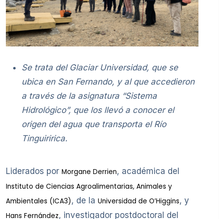
Se trata del Glaciar Universidad, que se
ubica en San Fernando, y al que accedieron
a través de la asignatura “Sistema
Hidrológico”, que los llevó a conocer el
origen del agua que transporta el Río
Tinguiririca.
Liderados por
, académica del
Morgane Derrien
Instituto de Ciencias Agroalimentarias, Animales y
, de la
, y
Ambientales (ICA3)
Universidad de O’Higgins
, investigador postdoctoral del
Hans Fernández