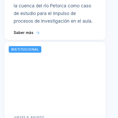
la cuenca del río Petorca como caso
de estudio para el impulso de
procesos de investigación en el aula.
Saber más
INSTITUCIONAL
JUEVES 6, AGOSTO