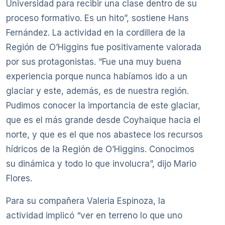
Universidad para recibir una clase dentro de su
proceso formativo. Es un hito”, sostiene Hans
Fernández. La actividad en la cordillera de la
Región de O’Higgins fue positivamente valorada
por sus protagonistas. “Fue una muy buena
experiencia porque nunca habíamos ido a un
glaciar y este, además, es de nuestra región.
Pudimos conocer la importancia de este glaciar,
que es el más grande desde Coyhaique hacia el
norte, y que es el que nos abastece los recursos
hídricos de la Región de O’Higgins. Conocimos
su dinámica y todo lo que involucra”, dijo Mario
Flores.
Para su compañera Valeria Espinoza, la
actividad implicó “ver en terreno lo que uno