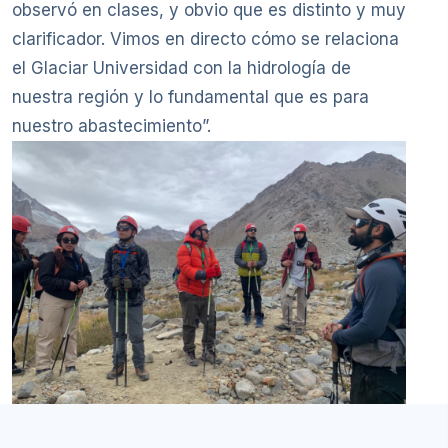
observó en clases, y obvio que es distinto y muy
clarificador. Vimos en directo cómo se relaciona
el Glaciar Universidad con la hidrología de
nuestra región y lo fundamental que es para
nuestro abastecimiento”.