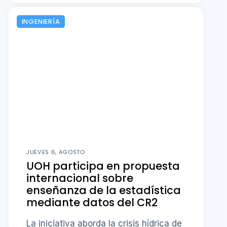
INGENIERÍA
JUEVES 6, AGOSTO
UOH participa en propuesta
internacional sobre
enseñanza de la estadística
mediante datos del CR2
La iniciativa aborda la crisis hídrica de