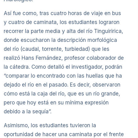
Así fue como, tras cuatro horas de viaje en bus
y cuatro de caminata, los estudiantes lograron
recorrer la parte media y alta del río Tinguiririca,
donde escucharon la descripción morfológica
del río (caudal, torrente, turbiedad) que les
realizó Hans Fernández, profesor colaborador de
la cátedra. Como detalló el investigador, podrán
“comparar lo encontrado con las huellas que ha
dejado el río en el pasado. Es decir, observaron
cómo está la caja del río, que es un río grande,
pero que hoy está en su mínima expresión
debido a la sequía”.
Asimismo, los estudiantes tuvieron la
oportunidad de hacer una caminata por el frente