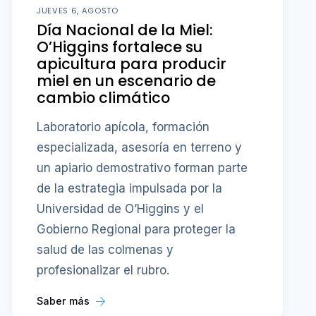
JUEVES 6, AGOSTO
Día Nacional de la Miel:
O’Higgins fortalece su
apicultura para producir
miel en un escenario de
cambio climático
Laboratorio apícola, formación
especializada, asesoría en terreno y
un apiario demostrativo forman parte
de la estrategia impulsada por la
Universidad de O’Higgins y el
Gobierno Regional para proteger la
salud de las colmenas y
profesionalizar el rubro.
Saber más