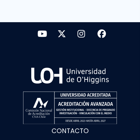
CONTACTO