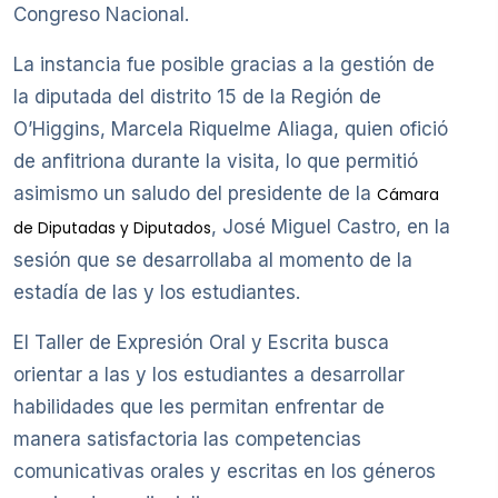
Congreso Nacional.
La instancia fue posible gracias a la gestión de
la diputada del distrito 15 de la Región de
O’Higgins, Marcela Riquelme Aliaga, quien ofició
de anfitriona durante la visita, lo que permitió
asimismo un saludo del presidente de la
Cámara
, José Miguel Castro, en la
de Diputadas y Diputados
sesión que se desarrollaba al momento de la
estadía de las y los estudiantes.
El Taller de Expresión Oral y Escrita busca
orientar a las y los estudiantes a desarrollar
habilidades que les permitan enfrentar de
manera satisfactoria las competencias
comunicativas orales y escritas en los géneros