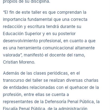
propios de su disciplina.
“El fin de este taller es que comprendan la
importancia fundamental que una correcta
redacción y escritura tendrá durante su
Educación Superior y en su posterior
desenvolvimiento profesional, en cuanto a que
es una herramienta comunicacional altamente
valorada”, manifestó el docente del ramo,
Cristian Moreno.
Además de las clases periódicas, en el
transcurso del taller se realizan diversas charlas
de entidades relacionadas con el quehacer de la
profesión, entre ellas se cuenta a
representantes de la Defensoría Penal Pública, la
Fiscalía Penal Pública, de la administración