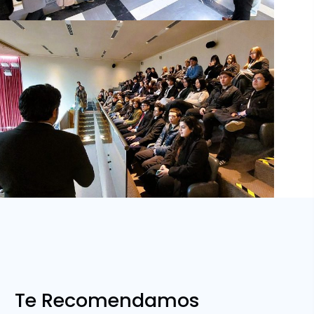
Te Recomendamos