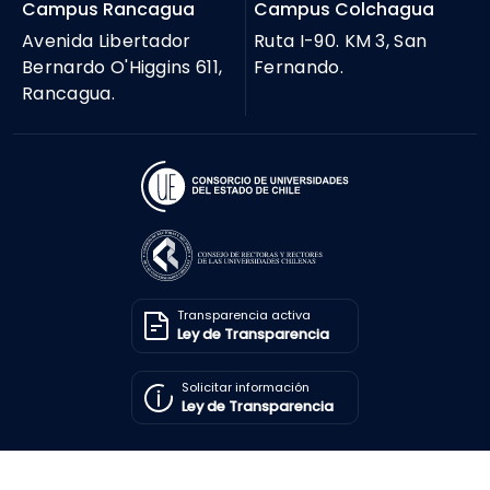
Campus Rancagua
Campus Colchagua
Avenida Libertador
Ruta I-90. KM 3, San
Bernardo O'Higgins 611,
Fernando.
Rancagua.
Transparencia activa
Ley de Transparencia
Solicitar información
Ley de Transparencia