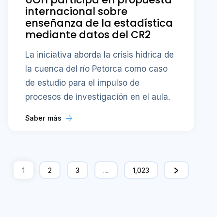
internacional sobre
enseñanza de la estadística
mediante datos del CR2
La iniciativa aborda la crisis hídrica de
la cuenca del río Petorca como caso
de estudio para el impulso de
procesos de investigación en el aula.
Saber más
1
2
3
…
1,023