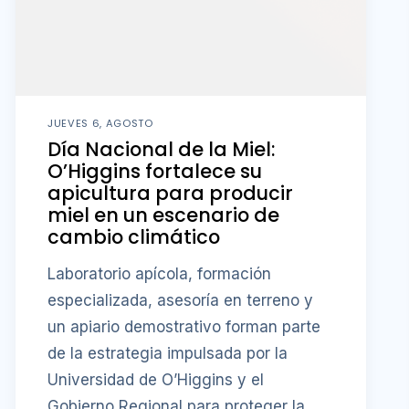
JUEVES 6, AGOSTO
Día Nacional de la Miel:
O’Higgins fortalece su
apicultura para producir
miel en un escenario de
cambio climático
Laboratorio apícola, formación
especializada, asesoría en terreno y
un apiario demostrativo forman parte
de la estrategia impulsada por la
Universidad de O’Higgins y el
Gobierno Regional para proteger la