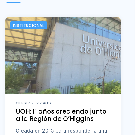
INSTITUCIONAL
VIERNES 7, AGOSTO
UOH: 11 años creciendo junto
a la Región de O’Higgins
Creada en 2015 para responder a una