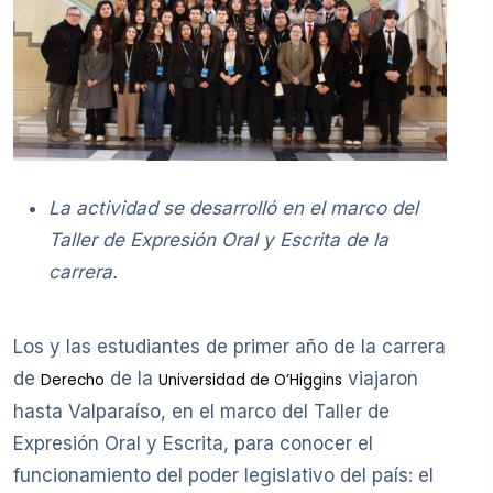
La actividad se desarrolló en el marco del
Taller de Expresión Oral y Escrita de la
carrera.
Los y las estudiantes de primer año de la carrera
de
de la
viajaron
Derecho
Universidad de O’Higgins
hasta Valparaíso, en el marco del Taller de
Expresión Oral y Escrita, para conocer el
funcionamiento del poder legislativo del país: el