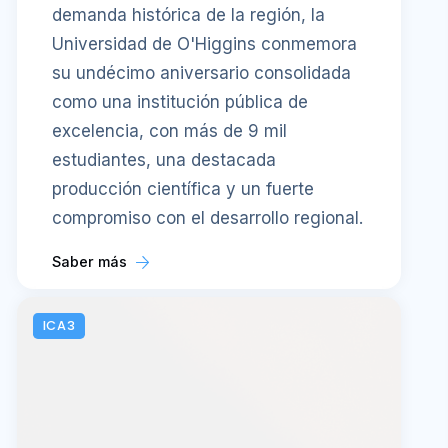
demanda histórica de la región, la
Universidad de O'Higgins conmemora
su undécimo aniversario consolidada
como una institución pública de
excelencia, con más de 9 mil
estudiantes, una destacada
producción científica y un fuerte
compromiso con el desarrollo regional.
Saber más
ICA3