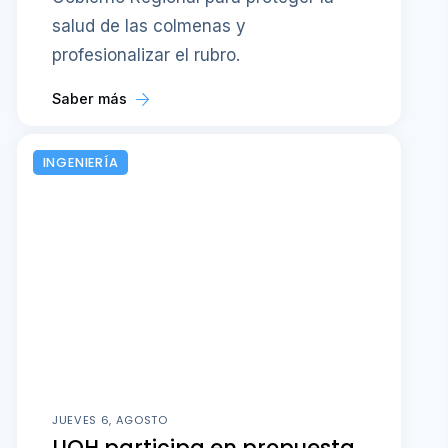
salud de las colmenas y
profesionalizar el rubro.
Saber más
INGENIERÍA
JUEVES 6, AGOSTO
UOH participa en propuesta