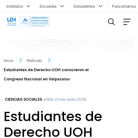
Institutos
Escuelas
Estudiantes
Funcionario
FILTRAR INFORMACIÓN
Inicio
Noticias
Estudiantes de Derecho UOH conocieron el
Congreso Nacional en Valparaíso
● Mar 24 de Junio 2025
CIENCIAS SOCIALES
Estudiantes de
Derecho UOH