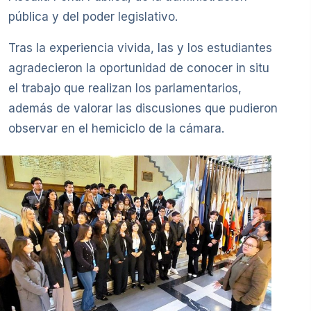
pública y del poder legislativo.
Tras la experiencia vivida, las y los estudiantes
agradecieron la oportunidad de conocer in situ
el trabajo que realizan los parlamentarios,
además de valorar las discusiones que pudieron
observar en el hemiciclo de la cámara.