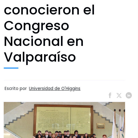
conocieron el
Congreso
Nacional en
Valparaíso
Escrito por
Universidad de O'Higgins