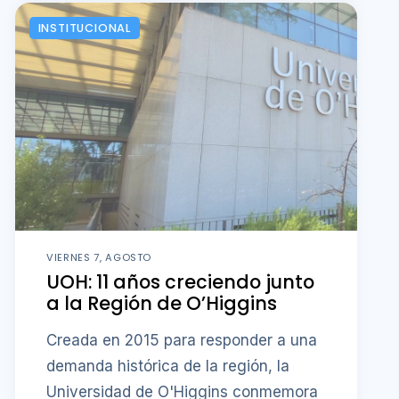
INSTITUCIONAL
VIERNES 7, AGOSTO
UOH: 11 años creciendo junto
a la Región de O’Higgins
Creada en 2015 para responder a una
demanda histórica de la región, la
Universidad de O'Higgins conmemora