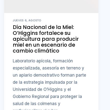
JUEVES 6, AGOSTO
Día Nacional de la Miel:
O’Higgins fortalece su
apicultura para producir
miel en un escenario de
cambio climático
Laboratorio apícola, formación
especializada, asesoría en terreno y
un apiario demostrativo forman parte
de la estrategia impulsada por la
Universidad de O’Higgins y el
Gobierno Regional para proteger la
salud de las colmenas y