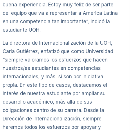
buena experiencia. Estoy muy feliz de ser parte
del equipo que va a representar a América Latina
en una competencia tan importante”, indicó la
estudiante UOH.
La directora de Internacionalización de la UOH,
Carla Gutiérrez, enfatizó que como Universidad
“siempre valoramos los esfuerzos que hacen
nuestros/as estudiantes en competencias
internacionales, y más, si son por iniciativa
propia. En este tipo de casos, destacamos el
interés de nuestra estudiante por ampliar su
desarrollo académico, más allá de sus
obligaciones dentro de su carrera. Desde la
Dirección de Internacionalización, siempre
haremos todos los esfuerzos por apoyar y