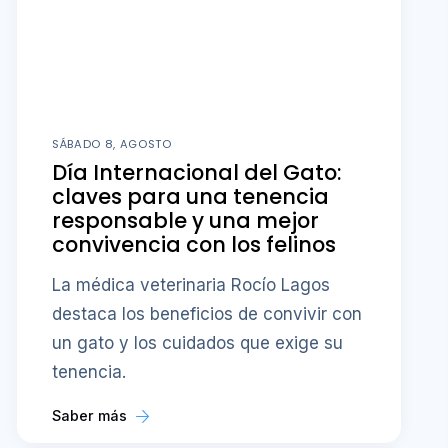
SÁBADO 8, AGOSTO
Día Internacional del Gato:
claves para una tenencia
responsable y una mejor
convivencia con los felinos
La médica veterinaria Rocío Lagos
destaca los beneficios de convivir con
un gato y los cuidados que exige su
tenencia.
Saber más