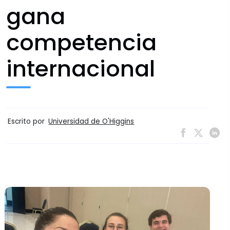
gana
competencia
internacional
Escrito por
Universidad de O'Higgins