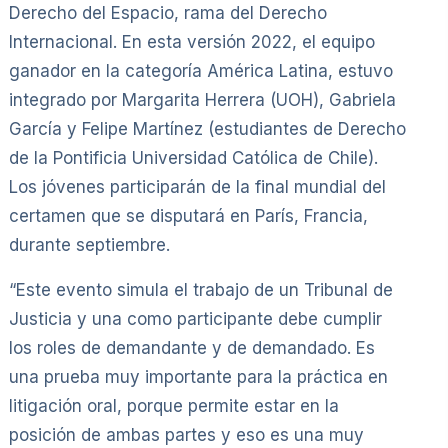
Derecho del Espacio, rama del Derecho
Internacional. En esta versión 2022, el equipo
ganador en la categoría América Latina, estuvo
integrado por Margarita Herrera (UOH), Gabriela
García y Felipe Martínez (estudiantes de Derecho
de la Pontificia Universidad Católica de Chile).
Los jóvenes participarán de la final mundial del
certamen que se disputará en París, Francia,
durante septiembre.
“Este evento simula el trabajo de un Tribunal de
Justicia y una como participante debe cumplir
los roles de demandante y de demandado. Es
una prueba muy importante para la práctica en
litigación oral, porque permite estar en la
posición de ambas partes y eso es una muy