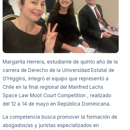
Margarita Herrera, estudiante de quinto año de la
carrera de Derecho de la Universidad Estatal de
O’Higgins, integró el equipo que representó a
Chile en la final regional del Manfred Lachs
Space Law Moot Court Competition , realizado
del 12 a 14 de mayo en República Dominicana.
La competencia busca promover la formación de
abogados/as y juristas especializados en