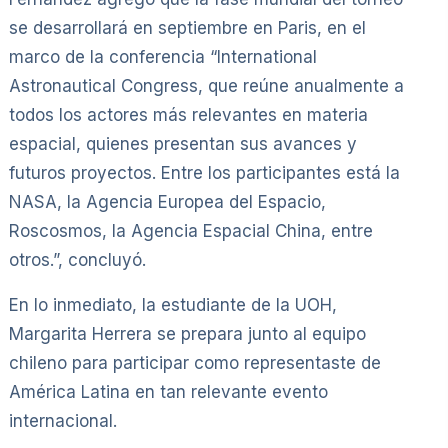
se desarrollará en septiembre en Paris, en el
marco de la conferencia “International
Astronautical Congress, que reúne anualmente a
todos los actores más relevantes en materia
espacial, quienes presentan sus avances y
futuros proyectos. Entre los participantes está la
NASA, la Agencia Europea del Espacio,
Roscosmos, la Agencia Espacial China, entre
otros.”, concluyó.
En lo inmediato, la estudiante de la UOH,
Margarita Herrera se prepara junto al equipo
chileno para participar como representaste de
América Latina en tan relevante evento
internacional.