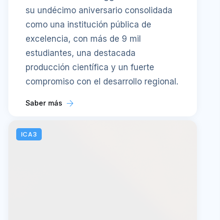
su undécimo aniversario consolidada
como una institución pública de
excelencia, con más de 9 mil
estudiantes, una destacada
producción científica y un fuerte
compromiso con el desarrollo regional.
Saber más
ICA3