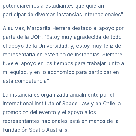
potenciaremos a estudiantes que quieran
participar de diversas instancias internacionales”.
A su vez, Margarita Herrera destacó el apoyo por
parte de la UOH. “Estoy muy agradecida de todo
el apoyo de la Universidad, y, estoy muy feliz de
representarla en este tipo de instancias. Siempre
tuve el apoyo en los tiempos para trabajar junto a
mi equipo, y en lo económico para participar en
esta competencia”.
La instancia es organizada anualmente por el
International Institute of Space Law y en Chile la
promoción del evento y el apoyo a los
representantes nacionales está en manos de la
Fundación Spatio Australis.