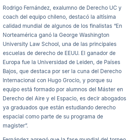
Rodrigo Fernández, exalumno de Derecho UC y
coach del equipo chileno, destacó la altísima
calidad mundial de algunos de los finalistas “En
Norteamérica ganó la George Washington
University Law School, una de las principales
escuelas de derecho de EEUU. El ganador de
Europa fue la Universidad de Leiden, de Países
Bajos, que destaca por ser la cuna del Derecho
Internacional con Hugo Grocio, y porque su
equipo está formado por alumnos del Máster en
Derecho del Aire y el Espacio, es decir abogados
ya graduados que están estudiando derecho
espacial como parte de su programa de
magister”.
Fernández agregó que la fase mundial del torneo