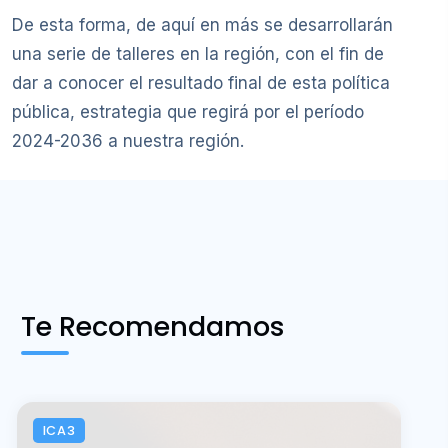
De esta forma, de aquí en más se desarrollarán
una serie de talleres en la región, con el fin de
dar a conocer el resultado final de esta política
pública, estrategia que regirá por el período
2024-2036 a nuestra región.
Te Recomendamos
ICA3