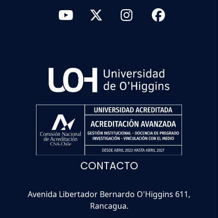
CONTACTO
Avenida Libertador Bernardo O'Higgins 611,
Rancagua.