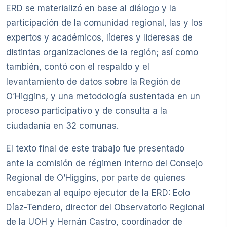
ERD se materializó en base al diálogo y la
participación de la comunidad regional, las y los
expertos y académicos, líderes y lideresas de
distintas organizaciones de la región; así como
también, contó con el respaldo y el
levantamiento de datos sobre la Región de
O’Higgins, y una metodología sustentada en un
proceso participativo y de consulta a la
ciudadanía en 32 comunas.
El texto final de este trabajo fue presentado
ante la comisión de régimen interno del Consejo
Regional de O’Higgins, por parte de quienes
encabezan al equipo ejecutor de la ERD: Eolo
Díaz-Tendero, director del Observatorio Regional
de la UOH y Hernán Castro, coordinador de