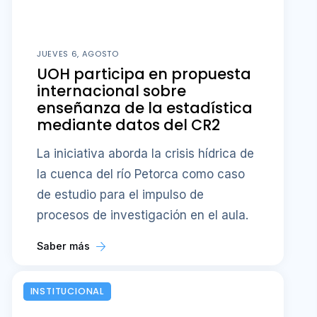
JUEVES 6, AGOSTO
UOH participa en propuesta
internacional sobre
enseñanza de la estadística
mediante datos del CR2
La iniciativa aborda la crisis hídrica de
la cuenca del río Petorca como caso
de estudio para el impulso de
procesos de investigación en el aula.
Saber más
INSTITUCIONAL