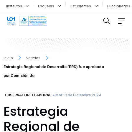
Institutos
Escuelas
Estudiantes
Funcionario
FILTRAR INFORMACIÓN
Inicio
Noticias
Estrategia Regional de Desarrollo (ERD) fue aprobada
por Comisión del
● Mar 10 de Diciembre 2024
OBSERVATORIO LABORAL
Estrategia
Regional de