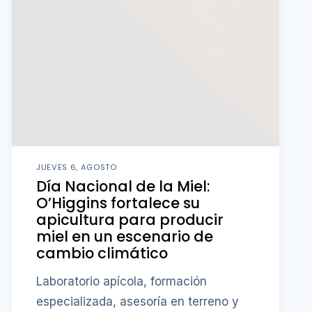
JUEVES 6, AGOSTO
Día Nacional de la Miel:
O’Higgins fortalece su
apicultura para producir
miel en un escenario de
cambio climático
Laboratorio apícola, formación
especializada, asesoría en terreno y