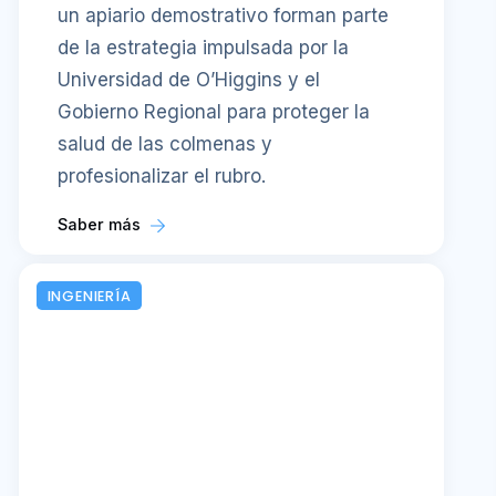
un apiario demostrativo forman parte
de la estrategia impulsada por la
Universidad de O’Higgins y el
Gobierno Regional para proteger la
salud de las colmenas y
profesionalizar el rubro.
Saber más
INGENIERÍA