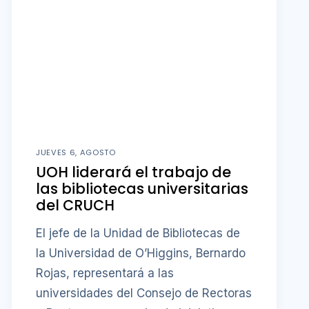
JUEVES 6, AGOSTO
UOH liderará el trabajo de
las bibliotecas universitarias
del CRUCH
El jefe de la Unidad de Bibliotecas de
la Universidad de O’Higgins, Bernardo
Rojas, representará a las
universidades del Consejo de Rectoras