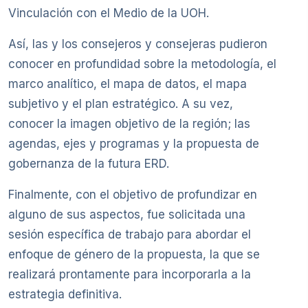
Vinculación con el Medio de la UOH.
Así, las y los consejeros y consejeras pudieron
conocer en profundidad sobre la metodología, el
marco analítico, el mapa de datos, el mapa
subjetivo y el plan estratégico. A su vez,
conocer la imagen objetivo de la región; las
agendas, ejes y programas y la propuesta de
gobernanza de la futura ERD.
Finalmente, con el objetivo de profundizar en
alguno de sus aspectos, fue solicitada una
sesión específica de trabajo para abordar el
enfoque de género de la propuesta, la que se
realizará prontamente para incorporarla a la
estrategia definitiva.