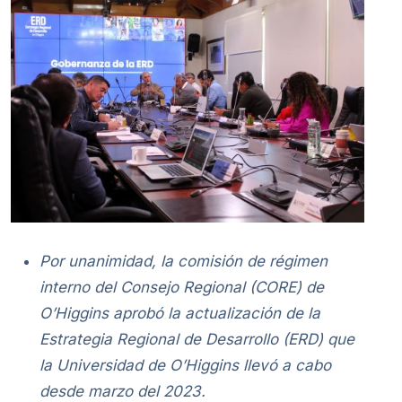
Por unanimidad, la comisión de régimen
interno del Consejo Regional (CORE) de
O’Higgins aprobó la actualización de la
Estrategia Regional de Desarrollo (ERD) que
la Universidad de O’Higgins llevó a cabo
desde marzo del 2023.