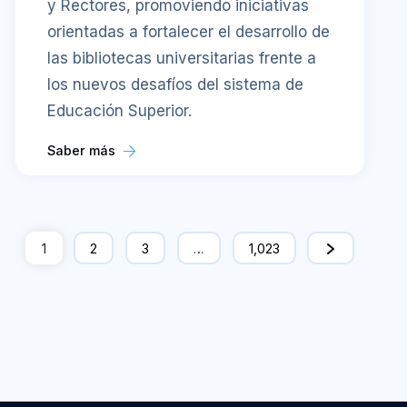
y Rectores, promoviendo iniciativas
orientadas a fortalecer el desarrollo de
las bibliotecas universitarias frente a
los nuevos desafíos del sistema de
Educación Superior.
Saber más
1
2
3
…
1,023