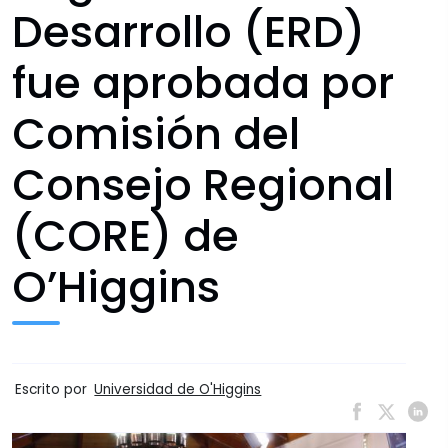
Desarrollo (ERD)
fue aprobada por
Comisión del
Consejo Regional
(CORE) de
O’Higgins
Escrito por
Universidad de O'Higgins