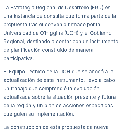
La Estrategia Regional de Desarrollo (ERD) es
una instancia de consulta que forma parte de la
propuesta tras el convenio firmado por la
Universidad de O’Higgins (UOH) y el Gobierno
Regional, destinado a contar con un instrumento
de planificación construido de manera
participativa.
El Equipo Técnico de la UOH que se abocó a la
actualización de este instrumento, llevó a cabo
un trabajo que comprendió la evaluación
actualizada sobre la situación presente y futura
de la región y un plan de acciones específicas
que guíen su implementación.
La construcción de esta propuesta de nueva