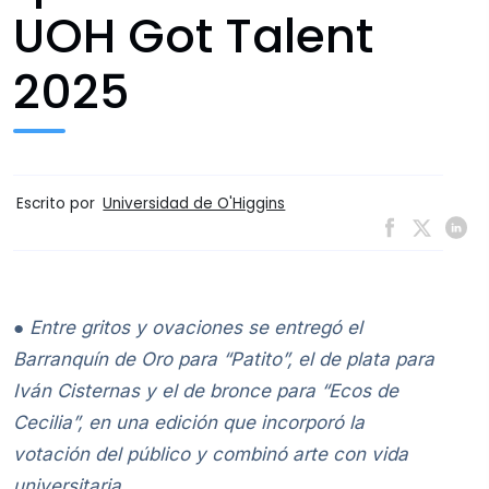
UOH Got Talent
2025
Escrito por
Universidad de O'Higgins
● Entre gritos y ovaciones se entregó el
Barranquín de Oro para “Patito”, el de plata para
Iván Cisternas y el de bronce para “Ecos de
Cecilia”, en una edición que incorporó la
votación del público y combinó arte con vida
universitaria.