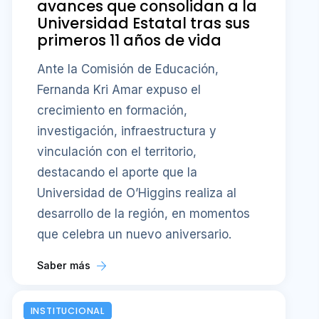
avances que consolidan a la
Universidad Estatal tras sus
primeros 11 años de vida
Ante la Comisión de Educación,
Fernanda Kri Amar expuso el
crecimiento en formación,
investigación, infraestructura y
vinculación con el territorio,
destacando el aporte que la
Universidad de O’Higgins realiza al
desarrollo de la región, en momentos
que celebra un nuevo aniversario.
Saber más
INSTITUCIONAL