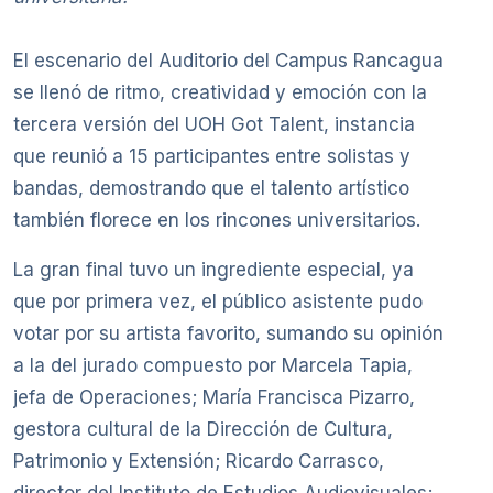
El escenario del Auditorio del Campus Rancagua
se llenó de ritmo, creatividad y emoción con la
tercera versión del UOH Got Talent, instancia
que reunió a 15 participantes entre solistas y
bandas, demostrando que el talento artístico
también florece en los rincones universitarios.
La gran final tuvo un ingrediente especial, ya
que por primera vez, el público asistente pudo
votar por su artista favorito, sumando su opinión
a la del jurado compuesto por Marcela Tapia,
jefa de Operaciones; María Francisca Pizarro,
gestora cultural de la Dirección de Cultura,
Patrimonio y Extensión; Ricardo Carrasco,
director del Instituto de Estudios Audiovisuales;