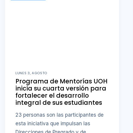
LUNES 3, AGOSTO
Programa de Mentorías UOH
inicia su cuarta versión para
fortalecer el desarrollo
integral de sus estudiantes
23 personas son las participantes de
esta iniciativa que impulsan las
Direcciones de Pregrado y de