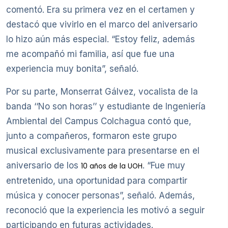
comentó. Era su primera vez en el certamen y
destacó que vivirlo en el marco del aniversario
lo hizo aún más especial. “Estoy feliz, además
me acompañó mi familia, así que fue una
experiencia muy bonita”, señaló.
Por su parte, Monserrat Gálvez, vocalista de la
banda ‘‘No son horas’’ y estudiante de Ingeniería
Ambiental del Campus Colchagua contó que,
junto a compañeros, formaron este grupo
musical exclusivamente para presentarse en el
aniversario de los
. “Fue muy
10 años de la UOH
entretenido, una oportunidad para compartir
música y conocer personas”, señaló. Además,
reconoció que la experiencia les motivó a seguir
participando en futuras actividades.