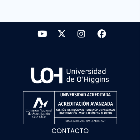
CONTACTO