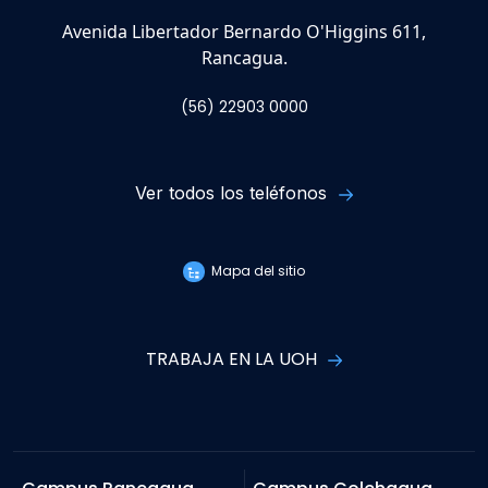
Avenida Libertador Bernardo O'Higgins 611,
Rancagua.
(56) 22903 0000
Ver todos los teléfonos
Mapa del sitio
TRABAJA EN LA UOH