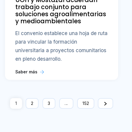
trabajo conjunto para
soluciones agroalimentarias
y medioambientales
El convenio establece una hoja de ruta
para vincular la formación
universitaria a proyectos comunitarios
en pleno desarrollo.
Saber más
1
2
3
…
152