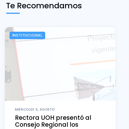
Te Recomendamos
INSTITUCIONAL
MIÉRCOLES 5, AGOSTO
Rectora UOH presentó al
Consejo Regional los