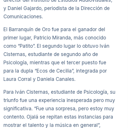
y Daniel Gajardo, periodista de la Dirección de
Comunicaciones.
El Barranquín de Oro fue para el ganador del
primer lugar, Patricio Miranda, más conocido
como “Patito”. El segundo lugar lo obtuvo Iván
Cisternas, estudiante de segundo año de
Psicología, mientras que el tercer puesto fue
para la dupla “Ecos de Cecilia”, integrada por
Laura Corral y Daniela Canales.
Para Iván Cisternas, estudiante de Psicología, su
triunfo fue una experiencia inesperada pero muy
significativa. “Fue una sorpresa, pero estoy muy
contento. Ojalá se repitan estas instancias para
mostrar el talento y la música en general”,