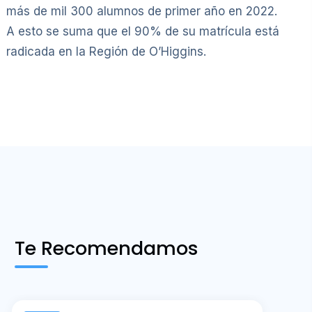
más de mil 300 alumnos de primer año en 2022.
A esto se suma que el 90% de su matrícula está
radicada en la Región de O’Higgins.
Te Recomendamos