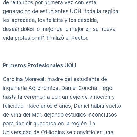
de reunirnos por primera vez con esta
generación de estudiantes UOH, toda la región
les agradece, los felicita y los despide,
deseándoles lo mejor de lo mejor en su nueva
vida profesional”, finalizó el Rector.
Primeros Profesionales UOH
Carolina Monreal, madre del estudiante de
Ingeniería Agronómica, Daniel Concha, llegó
hasta la ceremonia con un dejo de emoción y
felicidad. Hace unos 6 años, Daniel había vuelto
de Viña del Mar, dejando estudios inconclusos
para decidir quedarse en la región. La
Universidad de O’Higgins se convirtió en una