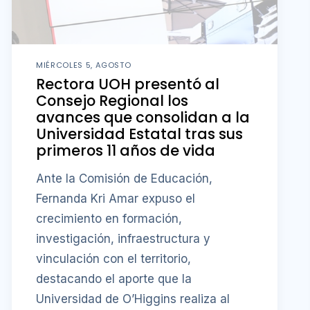
MIÉRCOLES 5, AGOSTO
Rectora UOH presentó al
Consejo Regional los
avances que consolidan a la
Universidad Estatal tras sus
primeros 11 años de vida
Ante la Comisión de Educación,
Fernanda Kri Amar expuso el
crecimiento en formación,
investigación, infraestructura y
vinculación con el territorio,
destacando el aporte que la
Universidad de O’Higgins realiza al