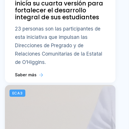
inicia su cuarta versión para
fortalecer el desarrollo
integral de sus estudiantes
23 personas son las participantes de
esta iniciativa que impulsan las
Direcciones de Pregrado y de
Relaciones Comunitarias de la Estatal
de O’Higgins.
Saber más
ECA3