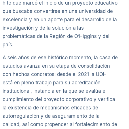
hito que marcó el inicio de un proyecto educativo
que buscaba convertirse en una universidad de
excelencia y en un aporte para el desarrollo de la
investigación y de la solución a las
problemáticas de la Región de O’Higgins y del
país.
A seis años de ese histórico momento, la casa de
estudios avanza en su etapa de consolidación
con hechos concretos: desde el 2021 la UOH
está en pleno trabajo para su acreditación
institucional, instancia en la que se evalúa el
cumplimiento del proyecto corporativo y verifica
la existencia de mecanismos eficaces de
autorregulación y de aseguramiento de la
calidad, así como propender al fortalecimiento de