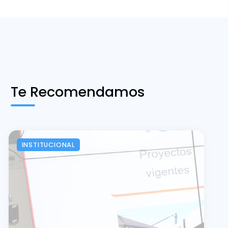
Te Recomendamos
INSTITUCIONAL