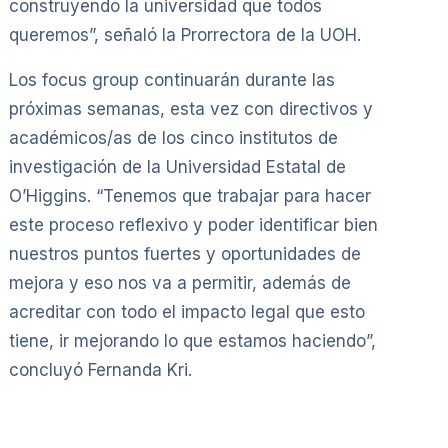
construyendo la universidad que todos
queremos”, señaló la Prorrectora de la UOH.
Los focus group continuarán durante las
próximas semanas, esta vez con directivos y
académicos/as de los cinco institutos de
investigación de la Universidad Estatal de
O’Higgins. “Tenemos que trabajar para hacer
este proceso reflexivo y poder identificar bien
nuestros puntos fuertes y oportunidades de
mejora y eso nos va a permitir, además de
acreditar con todo el impacto legal que esto
tiene, ir mejorando lo que estamos haciendo”,
concluyó Fernanda Kri.