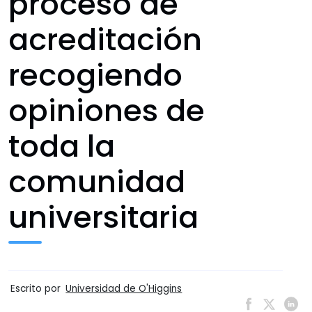
proceso de
acreditación
recogiendo
opiniones de
toda la
comunidad
universitaria
Escrito por
Universidad de O'Higgins