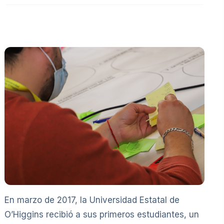
En marzo de 2017, la Universidad Estatal de
O’Higgins recibió a sus primeros estudiantes, un