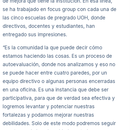
de mejora que tiene la institución. En esa línea,
se ha trabajado en focus group con cada una de
las cinco escuelas de pregrado UOH, donde
directivos, docentes y estudiantes, han
entregado sus impresiones.
“Es la comunidad la que puede decir cómo
estamos haciendo las cosas. Es un proceso de
autoevaluación, donde nos analizamos y eso no
se puede hacer entre cuatro paredes, por un
equipo directivo o algunas personas encerradas
en una oficina. Es una instancia que debe ser
participativa, para que de verdad sea efectiva y
logremos levantar y potenciar nuestras
fortalezas y podamos mejorar nuestras
debilidades. Solo de este modo podremos seguir