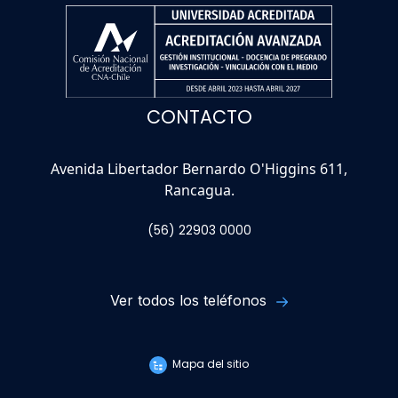
CONTACTO
Avenida Libertador Bernardo O'Higgins 611,
Rancagua.
(56) 22903 0000
Ver todos los teléfonos
Mapa del sitio