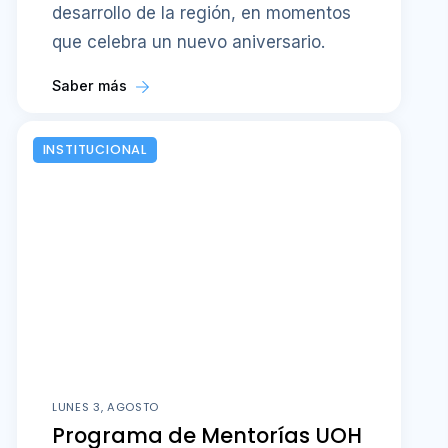
desarrollo de la región, en momentos
que celebra un nuevo aniversario.
Saber más
INSTITUCIONAL
LUNES 3, AGOSTO
Programa de Mentorías UOH