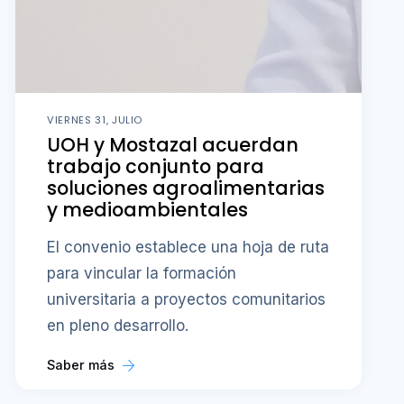
VIERNES 31, JULIO
UOH y Mostazal acuerdan
trabajo conjunto para
soluciones agroalimentarias
y medioambientales
El convenio establece una hoja de ruta
para vincular la formación
universitaria a proyectos comunitarios
en pleno desarrollo.
Saber más