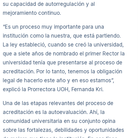
su capacidad de autorregulación y al
mejoramiento continuo.
“Es un proceso muy importante para una
institución como la nuestra, que está partiendo.
La ley estableció, cuando se creó la universidad,
que a siete años de nombrado el primer Rector la
universidad tenía que presentarse al proceso de
acreditación. Por lo tanto, tenemos la obligación
legal de hacerlo este año y en eso estamos”,
explicó la Prorrectora UOH, Fernanda Kri.
Una de las etapas relevantes del proceso de
acreditación es la autoevaluación. Ahí, la
comunidad universitaria en su conjunto opina
sobre las fortalezas, debilidades y oportunidades