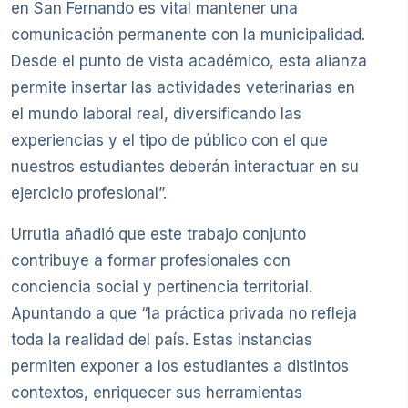
en San Fernando es vital mantener una
comunicación permanente con la municipalidad.
Desde el punto de vista académico, esta alianza
permite insertar las actividades veterinarias en
el mundo laboral real, diversificando las
experiencias y el tipo de público con el que
nuestros estudiantes deberán interactuar en su
ejercicio profesional”.
Urrutia añadió que este trabajo conjunto
contribuye a formar profesionales con
conciencia social y pertinencia territorial.
Apuntando a que “la práctica privada no refleja
toda la realidad del país. Estas instancias
permiten exponer a los estudiantes a distintos
contextos, enriquecer sus herramientas