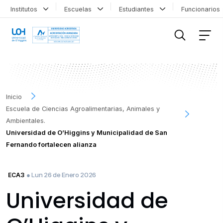
Institutos
Escuelas
Estudiantes
Funcionario
FILTRAR INFORMACIÓN
Inicio
Escuela de Ciencias Agroalimentarias, Animales y
Ambientales.
Universidad de O’Higgins y Municipalidad de San
Fernando fortalecen alianza
● Lun 26 de Enero 2026
ECA3
Universidad de