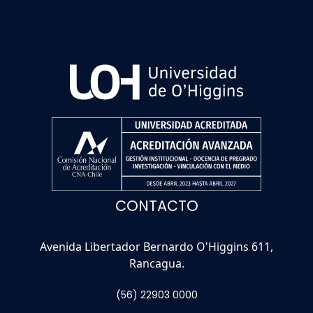
CONTACTO
Avenida Libertador Bernardo O'Higgins 611,
Rancagua.
(56) 22903 0000