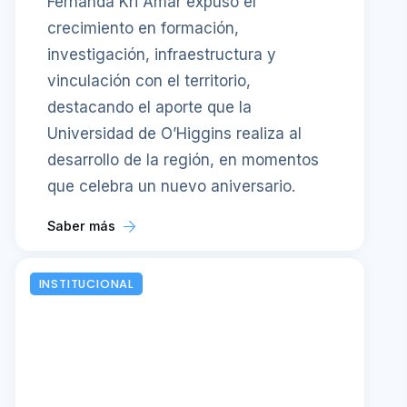
Fernanda Kri Amar expuso el
crecimiento en formación,
investigación, infraestructura y
vinculación con el territorio,
destacando el aporte que la
Universidad de O’Higgins realiza al
desarrollo de la región, en momentos
que celebra un nuevo aniversario.
Saber más
INSTITUCIONAL