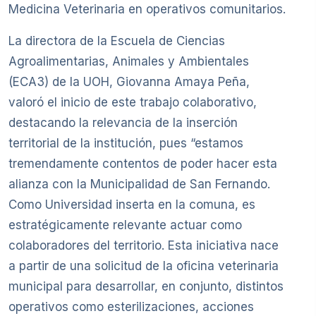
Medicina Veterinaria en operativos comunitarios.
La directora de la Escuela de Ciencias
Agroalimentarias, Animales y Ambientales
(ECA3) de la UOH, Giovanna Amaya Peña,
valoró el inicio de este trabajo colaborativo,
destacando la relevancia de la inserción
territorial de la institución, pues “estamos
tremendamente contentos de poder hacer esta
alianza con la Municipalidad de San Fernando.
Como Universidad inserta en la comuna, es
estratégicamente relevante actuar como
colaboradores del territorio. Esta iniciativa nace
a partir de una solicitud de la oficina veterinaria
municipal para desarrollar, en conjunto, distintos
operativos como esterilizaciones, acciones