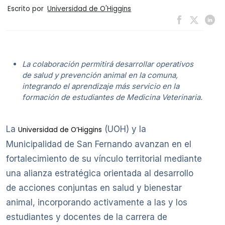
Escrito por
Universidad de O'Higgins
La colaboración permitirá desarrollar operativos
de salud y prevención animal en la comuna,
integrando el aprendizaje más servicio en la
formación de estudiantes de Medicina Veterinaria.
La
(UOH) y la
Universidad de O’Higgins
Municipalidad de San Fernando avanzan en el
fortalecimiento de su vínculo territorial mediante
una alianza estratégica orientada al desarrollo
de acciones conjuntas en salud y bienestar
animal, incorporando activamente a las y los
estudiantes y docentes de la carrera de