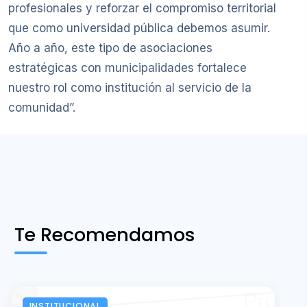
profesionales y reforzar el compromiso territorial
que como universidad pública debemos asumir.
Año a año, este tipo de asociaciones
estratégicas con municipalidades fortalece
nuestro rol como institución al servicio de la
comunidad”.
Te Recomendamos
INSTITUCIONAL