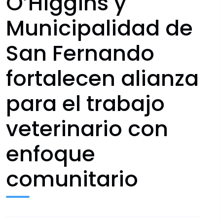
O’Higgins y
Municipalidad de
San Fernando
fortalecen alianza
para el trabajo
veterinario con
enfoque
comunitario