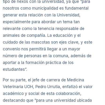
tipo de nexos con la universidad, ya que “para
nosotros como municipalidad es fundamental
generar esta relación con la Universidad,
especialmente para abordar un tema tan
relevante como la tenencia responsable de
animales de compañía. La educación y el
cuidado de las mascotas son ejes clave, y este
convenio nos permitirá llegar a un mayor
número de personas en la comuna, además de
aportar a la formación práctica de los
estudiantes”.
Por su parte, el jefe de carrera de Medicina
Veterinaria UOH, Pedro Urrutia, enfatizó el valor
académico y social de esta colaboración,
destacando que “para una universidad ubicada