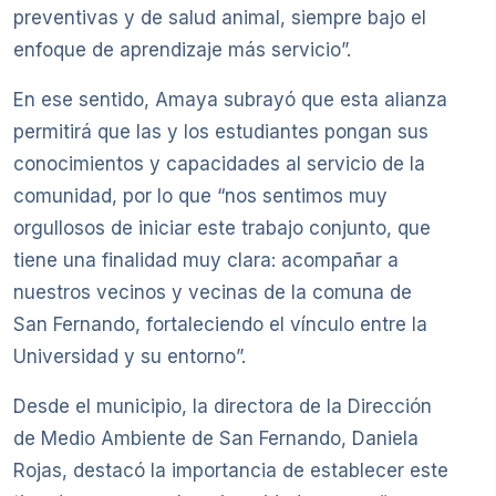
preventivas y de salud animal, siempre bajo el
enfoque de aprendizaje más servicio”.
En ese sentido, Amaya subrayó que esta alianza
permitirá que las y los estudiantes pongan sus
conocimientos y capacidades al servicio de la
comunidad, por lo que “nos sentimos muy
orgullosos de iniciar este trabajo conjunto, que
tiene una finalidad muy clara: acompañar a
nuestros vecinos y vecinas de la comuna de
San Fernando, fortaleciendo el vínculo entre la
Universidad y su entorno”.
Desde el municipio, la directora de la Dirección
de Medio Ambiente de San Fernando, Daniela
Rojas, destacó la importancia de establecer este