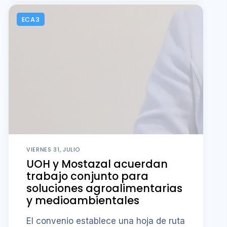
ECA3
VIERNES 31, JULIO
UOH y Mostazal acuerdan
trabajo conjunto para
soluciones agroalimentarias
y medioambientales
El convenio establece una hoja de ruta