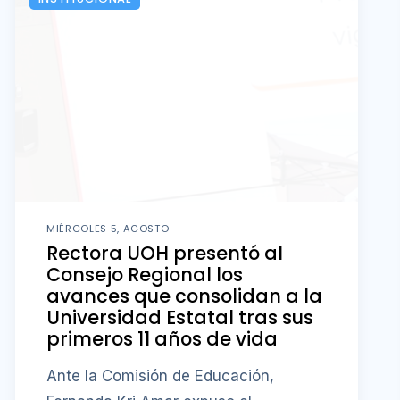
MIÉRCOLES 5, AGOSTO
Rectora UOH presentó al
Consejo Regional los
avances que consolidan a la
Universidad Estatal tras sus
primeros 11 años de vida
Ante la Comisión de Educación,