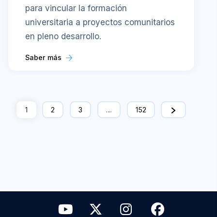
para vincular la formación
universitaria a proyectos comunitarios
en pleno desarrollo.
Saber más
1
2
3
…
152