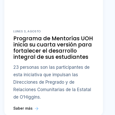
LUNES 3, AGOSTO
Programa de Mentorías UOH
inicia su cuarta versión para
fortalecer el desarrollo
integral de sus estudiantes
23 personas son las participantes de
esta iniciativa que impulsan las
Direcciones de Pregrado y de
Relaciones Comunitarias de la Estatal
de O’Higgins.
Saber más