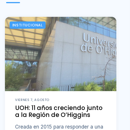
INSTITUCIONAL
VIERNES 7, AGOSTO
UOH: 11 años creciendo junto
a la Región de O’Higgins
Creada en 2015 para responder a una