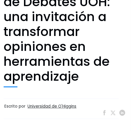
de Debates UOH:
una invitación a
transformar
opiniones en
herramientas de
aprendizaje
Escrito por
Universidad de O'Higgins