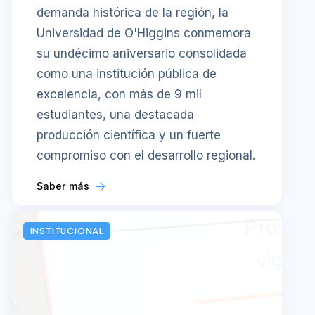
demanda histórica de la región, la
Universidad de O'Higgins conmemora
su undécimo aniversario consolidada
como una institución pública de
excelencia, con más de 9 mil
estudiantes, una destacada
producción científica y un fuerte
compromiso con el desarrollo regional.
Saber más
INSTITUCIONAL