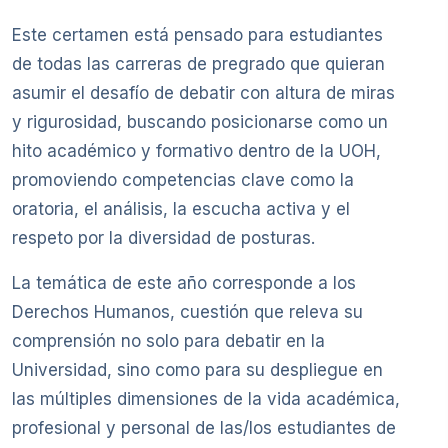
Este certamen está pensado para estudiantes
de todas las carreras de pregrado que quieran
asumir el desafío de debatir con altura de miras
y rigurosidad, buscando posicionarse como un
hito académico y formativo dentro de la UOH,
promoviendo competencias clave como la
oratoria, el análisis, la escucha activa y el
respeto por la diversidad de posturas.
La temática de este año corresponde a los
Derechos Humanos, cuestión que releva su
comprensión no solo para debatir en la
Universidad, sino como para su despliegue en
las múltiples dimensiones de la vida académica,
profesional y personal de las/los estudiantes de