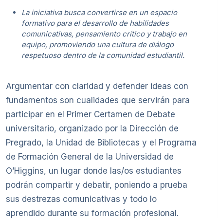
La iniciativa busca convertirse en un espacio
formativo para el desarrollo de habilidades
comunicativas, pensamiento crítico y trabajo en
equipo, promoviendo una cultura de diálogo
respetuoso dentro de la comunidad estudiantil.
Argumentar con claridad y defender ideas con
fundamentos son cualidades que servirán para
participar en el Primer Certamen de Debate
universitario, organizado por la Dirección de
Pregrado, la Unidad de Bibliotecas y el Programa
de Formación General de la Universidad de
O’Higgins, un lugar donde las/os estudiantes
podrán compartir y debatir, poniendo a prueba
sus destrezas comunicativas y todo lo
aprendido durante su formación profesional.