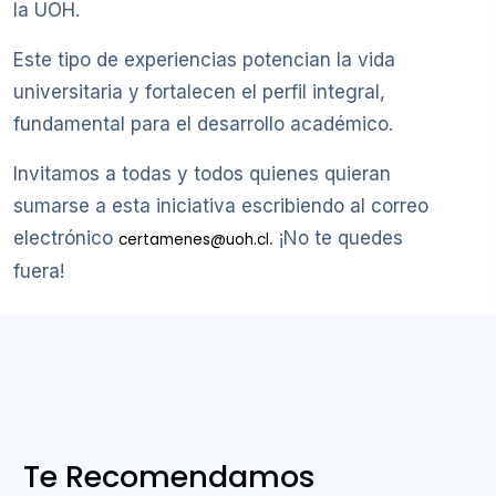
la UOH.
Este tipo de experiencias potencian la vida
universitaria y fortalecen el perfil integral,
fundamental para el desarrollo académico.
Invitamos a todas y todos quienes quieran
sumarse a esta iniciativa escribiendo al correo
electrónico
. ¡No te quedes
certamenes@uoh.cl
fuera!
Te Recomendamos