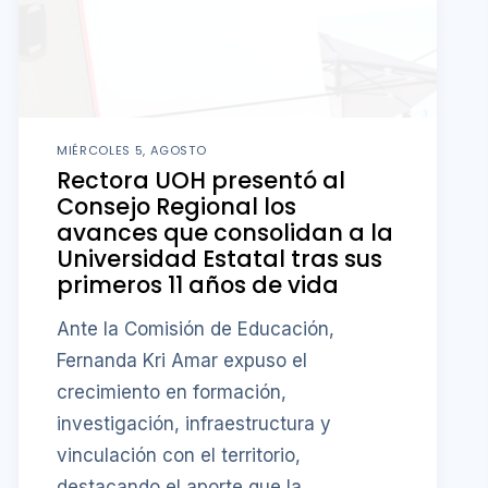
MIÉRCOLES 5, AGOSTO
Rectora UOH presentó al
Consejo Regional los
avances que consolidan a la
Universidad Estatal tras sus
primeros 11 años de vida
Ante la Comisión de Educación,
Fernanda Kri Amar expuso el
crecimiento en formación,
investigación, infraestructura y
vinculación con el territorio,
destacando el aporte que la