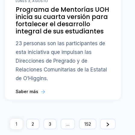
LUNES 3, AGOSTO
Programa de Mentorías UOH
inicia su cuarta versión para
fortalecer el desarrollo
integral de sus estudiantes
23 personas son las participantes de
esta iniciativa que impulsan las
Direcciones de Pregrado y de
Relaciones Comunitarias de la Estatal
de O’Higgins.
Saber más
1
2
3
…
152