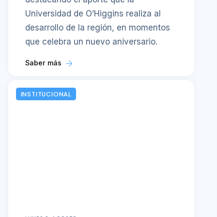
Universidad de O’Higgins realiza al
desarrollo de la región, en momentos
que celebra un nuevo aniversario.
Saber más
INSTITUCIONAL