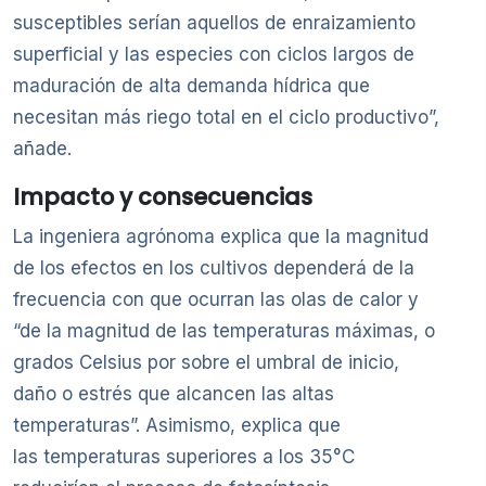
susceptibles serían aquellos de enraizamiento
superficial y las especies con ciclos largos de
maduración de alta demanda hídrica que
necesitan más riego total en el ciclo productivo”,
añade.
Impacto y consecuencias
La ingeniera agrónoma explica que la magnitud
de los efectos en los cultivos dependerá de la
frecuencia con que ocurran las olas de calor y
“de la magnitud de las temperaturas máximas, o
grados Celsius por sobre el umbral de inicio,
daño o estrés que alcancen las altas
temperaturas”. Asimismo, explica que
las temperaturas superiores a los 35°C