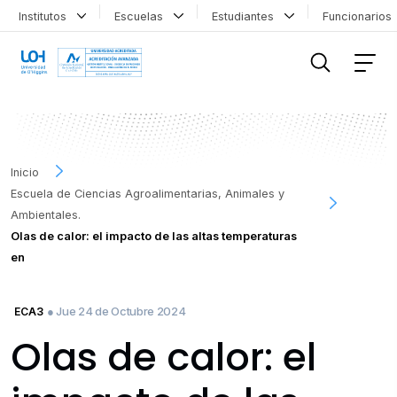
Institutos
Escuelas
Estudiantes
Funcionario
FILTRAR INFORMACIÓN
Inicio
Escuela de Ciencias Agroalimentarias, Animales y
Ambientales.
Olas de calor: el impacto de las altas temperaturas
en
● Jue 24 de Octubre 2024
ECA3
Olas de calor: el