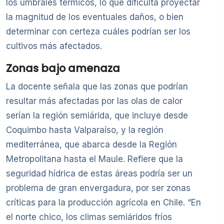
los umbrales térmicos, lo que dificulta proyectar
la magnitud de los eventuales daños, o bien
determinar con certeza cuáles podrían ser los
cultivos más afectados.
Zonas bajo amenaza
La docente señala que las zonas que podrían
resultar más afectadas por las olas de calor
serían la región semiárida, que incluye desde
Coquimbo hasta Valparaíso, y la región
mediterránea, que abarca desde la Región
Metropolitana hasta el Maule. Refiere que la
seguridad hídrica de estas áreas podría ser un
problema de gran envergadura, por ser zonas
críticas para la producción agrícola en Chile. “En
el norte chico, los climas semiáridos fríos