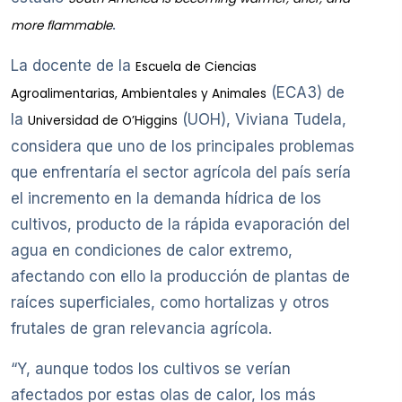
.
more flammable
La docente de la
Escuela de Ciencias
(ECA3) de
Agroalimentarias, Ambientales y Animales
la
(UOH), Viviana Tudela,
Universidad de O’Higgins
considera que uno de los principales problemas
que enfrentaría el sector agrícola del país sería
el incremento en la demanda hídrica de los
cultivos, producto de la rápida evaporación del
agua en condiciones de calor extremo,
afectando con ello la producción de plantas de
raíces superficiales, como hortalizas y otros
frutales de gran relevancia agrícola.
“Y, aunque todos los cultivos se verían
afectados por estas olas de calor, los más