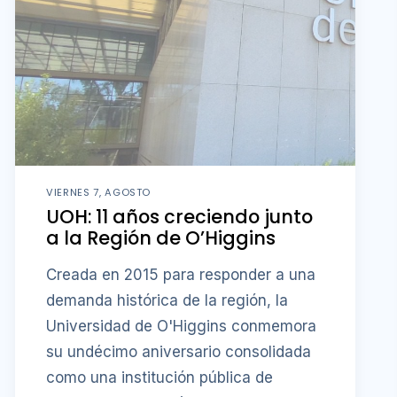
VIERNES 7, AGOSTO
UOH: 11 años creciendo junto
a la Región de O’Higgins
Creada en 2015 para responder a una
demanda histórica de la región, la
Universidad de O'Higgins conmemora
su undécimo aniversario consolidada
como una institución pública de