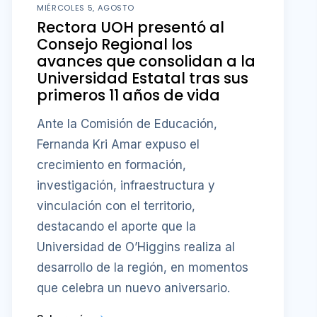
MIÉRCOLES 5, AGOSTO
Rectora UOH presentó al
Consejo Regional los
avances que consolidan a la
Universidad Estatal tras sus
primeros 11 años de vida
Ante la Comisión de Educación,
Fernanda Kri Amar expuso el
crecimiento en formación,
investigación, infraestructura y
vinculación con el territorio,
destacando el aporte que la
Universidad de O’Higgins realiza al
desarrollo de la región, en momentos
que celebra un nuevo aniversario.