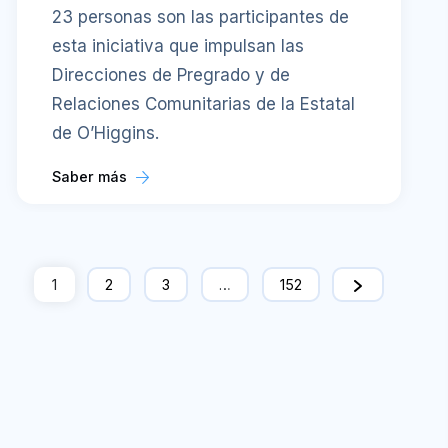
23 personas son las participantes de
esta iniciativa que impulsan las
Direcciones de Pregrado y de
Relaciones Comunitarias de la Estatal
de O’Higgins.
Saber más
1
2
3
…
152