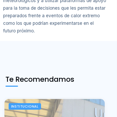
meteorológicos y a utilizar plataformas de apoyo
para la toma de decisiones que les permita estar
preparados frente a eventos de calor extremo
como los que podrían experimentarse en el
futuro próximo.
Te Recomendamos
INSTITUCIONAL