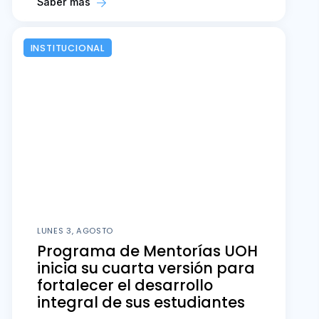
Saber más
INSTITUCIONAL
LUNES 3, AGOSTO
Programa de Mentorías UOH
inicia su cuarta versión para
fortalecer el desarrollo
integral de sus estudiantes