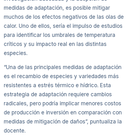
medidas de adaptación, es posible mitigar
muchos de los efectos negativos de las olas de
calor. Uno de ellos, sería el impulso de estudios
para identificar los umbrales de temperatura
críticos y su impacto real en las distintas
especies.
“Una de las principales medidas de adaptación
es el recambio de especies y variedades más
resistentes a estrés térmico e hídrico. Esta
estrategia de adaptación requiere cambios
radicales, pero podría implicar menores costos
de producción e inversión en comparación con
medidas de mitigación de daños”, puntualiza la
docente.