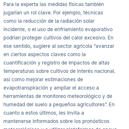
Para la experta las medidas físicas también
jugarían un rol clave. Por ejemplo, técnicas
como la reducción de la radiación solar
incidente, o el uso de enfriamiento evaporativo
podrían proteger cultivos del calor excesivo. En
ese sentido, sugiere al sector agrícola “avanzar
en ciertos aspectos claves como la
cuantificación y registro de impactos de altas
temperaturas sobre cultivos de interés nacional,
así como mejorar estimaciones de
evapotranspiración y ampliar el acceso a
herramientas de monitoreo meteorológico y de
humedad del suelo a pequeños agricultores”. En
cuanto a estos últimos, les invita a
mantenerse informados sobre los pronósticos