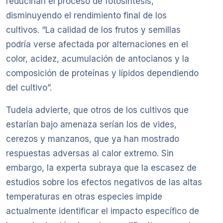
reducirían el proceso de fotosíntesis,
disminuyendo el rendimiento final de los
cultivos. “La calidad de los frutos y semillas
podría verse afectada por alternaciones en el
color, acidez, acumulación de antocianos y la
composición de proteínas y lípidos dependiendo
del cultivo”.
Tudela advierte, que otros de los cultivos que
estarían bajo amenaza serían los de vides,
cerezos y manzanos, que ya han mostrado
respuestas adversas al calor extremo. Sin
embargo, la experta subraya que la escasez de
estudios sobre los efectos negativos de las altas
temperaturas en otras especies impide
actualmente identificar el impacto específico de