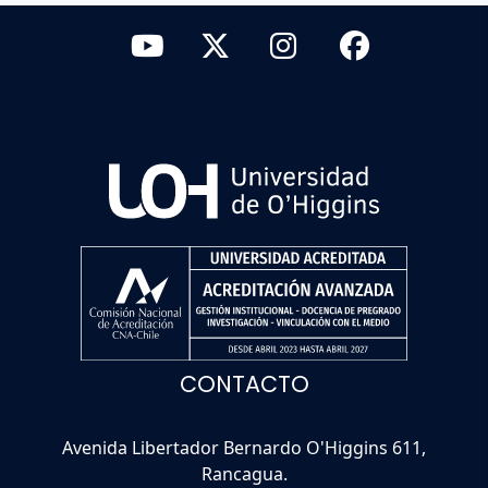
CONTACTO
Avenida Libertador Bernardo O'Higgins 611,
Rancagua.