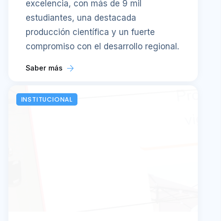
excelencia, con más de 9 mil
estudiantes, una destacada
producción científica y un fuerte
compromiso con el desarrollo regional.
Saber más
INSTITUCIONAL