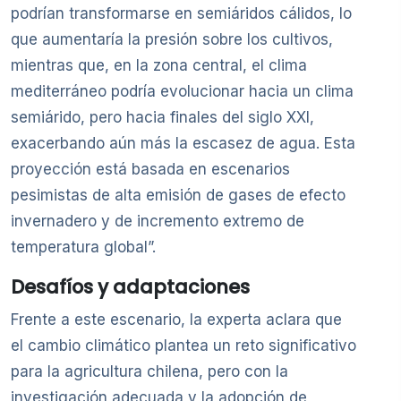
podrían transformarse en semiáridos cálidos, lo
que aumentaría la presión sobre los cultivos,
mientras que, en la zona central, el clima
mediterráneo podría evolucionar hacia un clima
semiárido, pero hacia finales del siglo XXI,
exacerbando aún más la escasez de agua. Esta
proyección está basada en escenarios
pesimistas de alta emisión de gases de efecto
invernadero y de incremento extremo de
temperatura global”.
Desafíos y adaptaciones
Frente a este escenario, la experta aclara que
el cambio climático plantea un reto significativo
para la agricultura chilena, pero con la
investigación adecuada y la adopción de