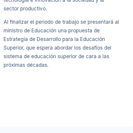
tecnología e innovación a la sociedad y al
sector productivo.
Al finalizar el periodo de trabajo se presentará al
ministro de Educación una propuesta de
Estrategia de Desarrollo para la Educación
Superior, que espera abordar los desafíos del
sistema de educación superior de cara a las
próximas décadas.