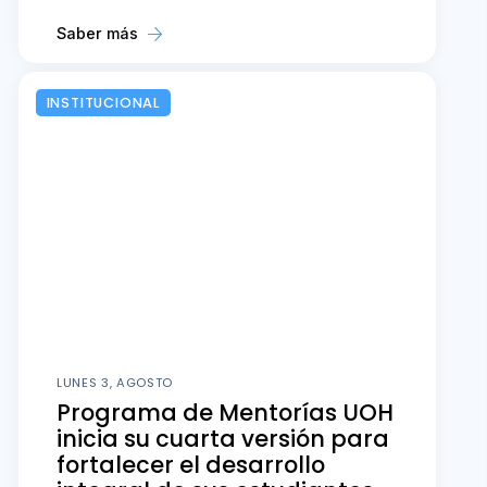
Saber más
INSTITUCIONAL
LUNES 3, AGOSTO
Programa de Mentorías UOH
inicia su cuarta versión para
fortalecer el desarrollo