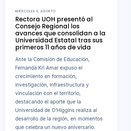
MIÉRCOLES 5, AGOSTO
Rectora UOH presentó al
Consejo Regional los
avances que consolidan a la
Universidad Estatal tras sus
primeros 11 años de vida
Ante la Comisión de Educación,
Fernanda Kri Amar expuso el
crecimiento en formación,
investigación, infraestructura y
vinculación con el territorio,
destacando el aporte que la
Universidad de O’Higgins realiza al
desarrollo de la región, en momentos
que celebra un nuevo aniversario.