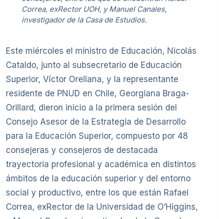
Correa, exRector UOH, y Manuel Canales,
investigador de la Casa de Estudios.
Este miércoles el ministro de Educación, Nicolás
Cataldo, junto al subsecretario de Educación
Superior, Víctor Orellana, y la representante
residente de PNUD en Chile, Georgiana Braga-
Orillard, dieron inicio a la primera sesión del
Consejo Asesor de la Estrategia de Desarrollo
para la Educación Superior, compuesto por 48
consejeras y consejeros de destacada
trayectoria profesional y académica en distintos
ámbitos de la educación superior y del entorno
social y productivo, entre los que están Rafael
Correa, exRector de la Universidad de O’Higgins,