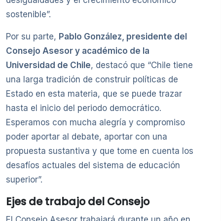
desigualdades y el crecimiento económico
sostenible”.
Por su parte,
Pablo González, presidente del
Consejo Asesor y académico de la
Universidad de Chile
, destacó que “Chile tiene
una larga tradición de construir políticas de
Estado en esta materia, que se puede trazar
hasta el inicio del periodo democrático.
Esperamos con mucha alegría y compromiso
poder aportar al debate, aportar con una
propuesta sustantiva y que tome en cuenta los
desafíos actuales del sistema de educación
superior”.
Ejes de trabajo del Consejo
El Consejo Asesor trabajará durante un año en