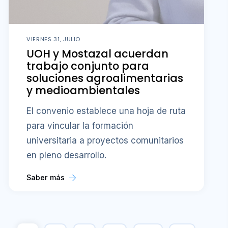
VIERNES 31, JULIO
UOH y Mostazal acuerdan
trabajo conjunto para
soluciones agroalimentarias
y medioambientales
El convenio establece una hoja de ruta
para vincular la formación
universitaria a proyectos comunitarios
en pleno desarrollo.
Saber más