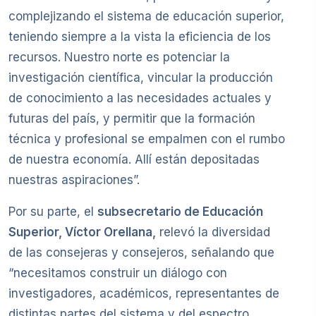
complejizando el sistema de educación superior,
teniendo siempre a la vista la eficiencia de los
recursos. Nuestro norte es potenciar la
investigación científica, vincular la producción
de conocimiento a las necesidades actuales y
futuras del país, y permitir que la formación
técnica y profesional se empalmen con el rumbo
de nuestra economía. Allí están depositadas
nuestras aspiraciones”.
Por su parte, el
subsecretario de Educación
Superior, Víctor Orellana,
relevó la diversidad
de las consejeras y consejeros, señalando que
“necesitamos construir un diálogo con
investigadores, académicos, representantes de
distintas partes del sistema y del espectro