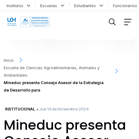
Institutos
Escuelas
Estudiantes
Funcionario
FILTRAR INFORMACIÓN
Inicio
Escuela de Ciencias Agroalimentarias, Animales y
Ambientales.
Mineduc presenta Consejo Asesor de la Estrategia
de Desarrollo para
● Jue 14 de Noviembre 2024
INSTITUCIONAL
Mineduc presenta