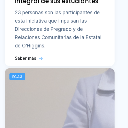
integral de sus estudiantes
23 personas son las participantes de
esta iniciativa que impulsan las
Direcciones de Pregrado y de
Relaciones Comunitarias de la Estatal
de O’Higgins.
Saber más
ECA3