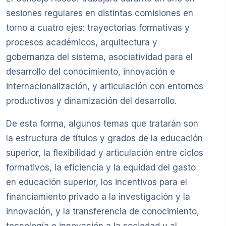
sesiones regulares en distintas comisiones en
torno a cuatro ejes: trayectorias formativas y
procesos académicos, arquitectura y
gobernanza del sistema, asociatividad para el
desarrollo del conocimiento, innovación e
internacionalización, y articulación con entornos
productivos y dinamización del desarrollo.
De esta forma, algunos temas que tratarán son
la estructura de títulos y grados de la educación
superior, la flexibilidad y articulación entre ciclos
formativos, la eficiencia y la equidad del gasto
en educación superior, los incentivos para el
financiamiento privado a la investigación y la
innovación, y la transferencia de conocimiento,