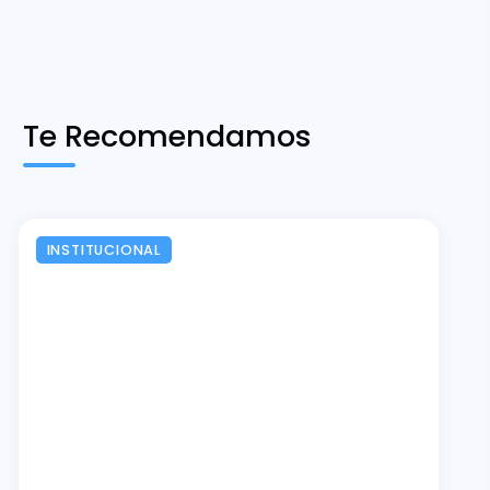
Te Recomendamos
INSTITUCIONAL