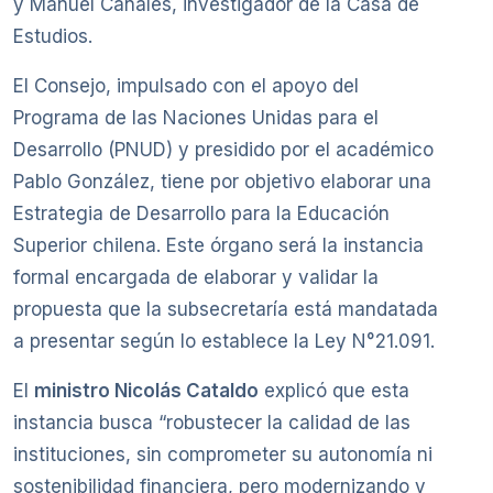
y Manuel Canales, investigador de la Casa de
Estudios.
El Consejo, impulsado con el apoyo del
Programa de las Naciones Unidas para el
Desarrollo (PNUD) y presidido por el académico
Pablo González, tiene por objetivo elaborar una
Estrategia de Desarrollo para la Educación
Superior chilena. Este órgano será la instancia
formal encargada de elaborar y validar la
propuesta que la subsecretaría está mandatada
a presentar según lo establece la Ley N°21.091.
El
ministro Nicolás Cataldo
explicó que esta
instancia busca “robustecer la calidad de las
instituciones, sin comprometer su autonomía ni
sostenibilidad financiera, pero modernizando y