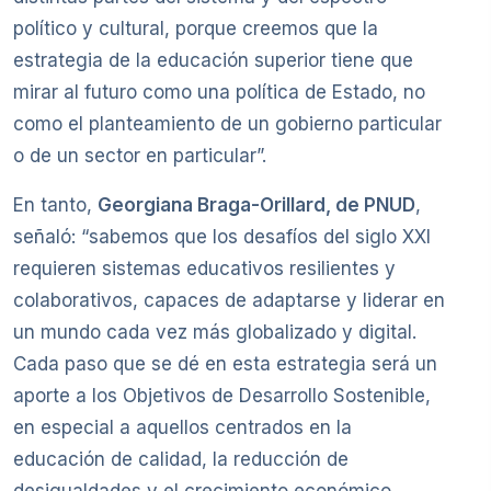
político y cultural, porque creemos que la
estrategia de la educación superior tiene que
mirar al futuro como una política de Estado, no
como el planteamiento de un gobierno particular
o de un sector en particular”.
En tanto,
Georgiana Braga-Orillard, de PNUD
,
señaló: “sabemos que los desafíos del siglo XXI
requieren sistemas educativos resilientes y
colaborativos, capaces de adaptarse y liderar en
un mundo cada vez más globalizado y digital.
Cada paso que se dé en esta estrategia será un
aporte a los Objetivos de Desarrollo Sostenible,
en especial a aquellos centrados en la
educación de calidad, la reducción de