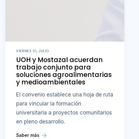
VIERNES 31, JULIO
UOH y Mostazal acuerdan
trabajo conjunto para
soluciones agroalimentarias
y medioambientales
El convenio establece una hoja de ruta
para vincular la formación
universitaria a proyectos comunitarios
en pleno desarrollo.
Saber más