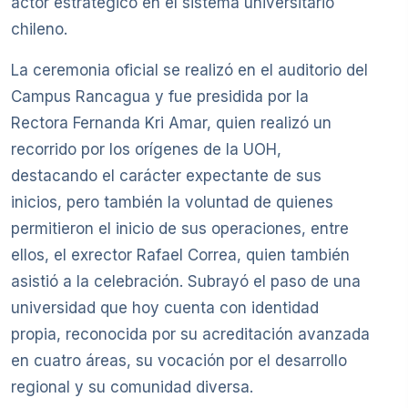
actor estratégico en el sistema universitario
chileno.
La ceremonia oficial se realizó en el auditorio del
Campus Rancagua y fue presidida por la
Rectora Fernanda Kri Amar, quien realizó un
recorrido por los orígenes de la UOH,
destacando el carácter expectante de sus
inicios, pero también la voluntad de quienes
permitieron el inicio de sus operaciones, entre
ellos, el exrector Rafael Correa, quien también
asistió a la celebración. Subrayó el paso de una
universidad que hoy cuenta con identidad
propia, reconocida por su acreditación avanzada
en cuatro áreas, su vocación por el desarrollo
regional y su comunidad diversa.