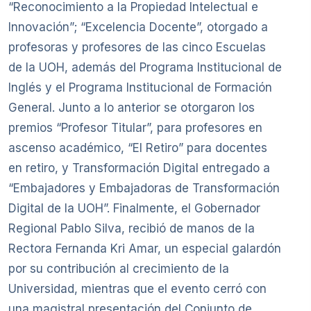
“Reconocimiento a la Propiedad Intelectual e
Innovación”; “Excelencia Docente”, otorgado a
profesoras y profesores de las cinco Escuelas
de la UOH, además del Programa Institucional de
Inglés y el Programa Institucional de Formación
General. Junto a lo anterior se otorgaron los
premios “Profesor Titular”, para profesores en
ascenso académico, “El Retiro” para docentes
en retiro, y Transformación Digital entregado a
“Embajadores y Embajadoras de Transformación
Digital de la UOH”. Finalmente, el Gobernador
Regional Pablo Silva, recibió de manos de la
Rectora Fernanda Kri Amar, un especial galardón
por su contribución al crecimiento de la
Universidad, mientras que el evento cerró con
una magistral presentación del Conjunto de