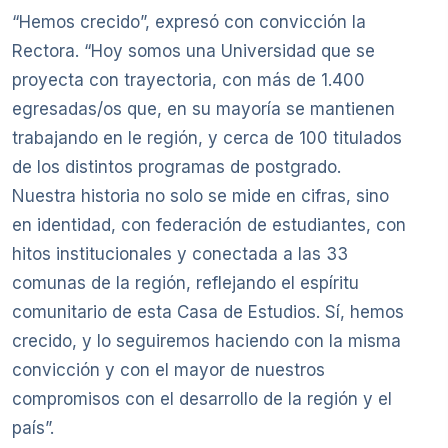
“Hemos crecido”, expresó con convicción la
Rectora. “Hoy somos una Universidad que se
proyecta con trayectoria, con más de 1.400
egresadas/os que, en su mayoría se mantienen
trabajando en le región, y cerca de 100 titulados
de los distintos programas de postgrado.
Nuestra historia no solo se mide en cifras, sino
en identidad, con federación de estudiantes, con
hitos institucionales y conectada a las 33
comunas de la región, reflejando el espíritu
comunitario de esta Casa de Estudios. Sí, hemos
crecido, y lo seguiremos haciendo con la misma
convicción y con el mayor de nuestros
compromisos con el desarrollo de la región y el
país”.