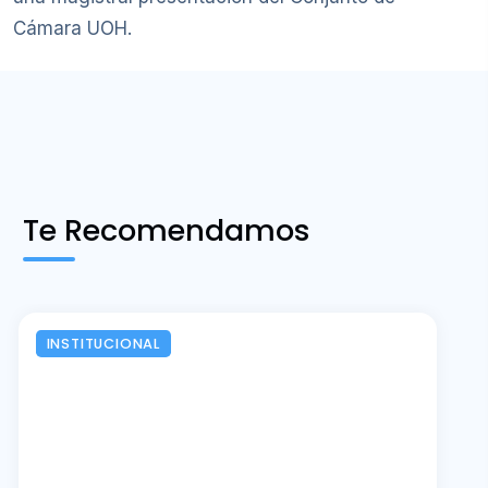
Cámara UOH.
Te Recomendamos
INSTITUCIONAL