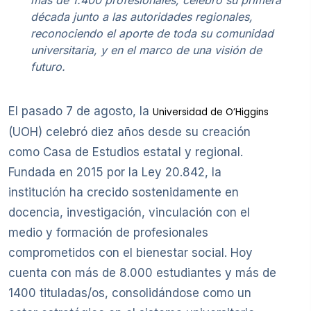
década junto a las autoridades regionales,
reconociendo el aporte de toda su comunidad
universitaria, y en el marco de una visión de
futuro.
El pasado 7 de agosto, la
Universidad de O’Higgins
(UOH) celebró diez años desde su creación
como Casa de Estudios estatal y regional.
Fundada en 2015 por la Ley 20.842, la
institución ha crecido sostenidamente en
docencia, investigación, vinculación con el
medio y formación de profesionales
comprometidos con el bienestar social. Hoy
cuenta con más de 8.000 estudiantes y más de
1400 tituladas/os, consolidándose como un