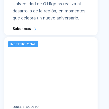
Universidad de O’Higgins realiza al
desarrollo de la región, en momentos
que celebra un nuevo aniversario.
Saber más
INSTITUCIONAL
LUNES 3, AGOSTO