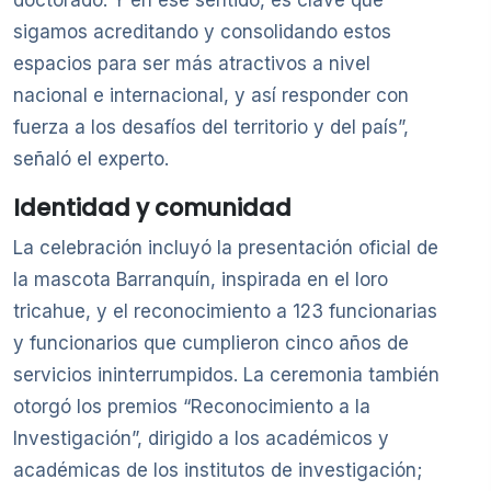
doctorado. Y en ese sentido, es clave que
sigamos acreditando y consolidando estos
espacios para ser más atractivos a nivel
nacional e internacional, y así responder con
fuerza a los desafíos del territorio y del país”,
señaló el experto.
Identidad y comunidad
La celebración incluyó la presentación oficial de
la mascota Barranquín, inspirada en el loro
tricahue, y el reconocimiento a 123 funcionarias
y funcionarios que cumplieron cinco años de
servicios ininterrumpidos. La ceremonia también
otorgó los premios “Reconocimiento a la
Investigación”, dirigido a los académicos y
académicas de los institutos de investigación;