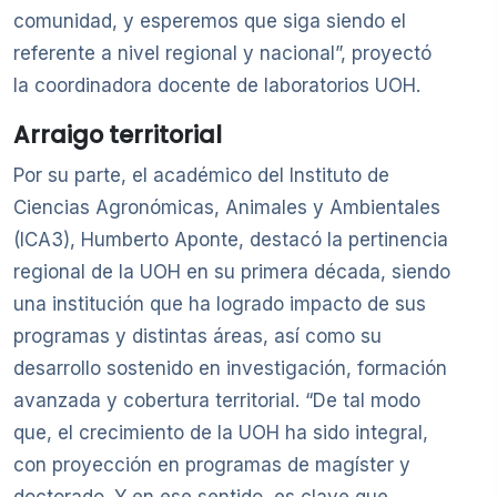
comunidad, y esperemos que siga siendo el
referente a nivel regional y nacional”, proyectó
la coordinadora docente de laboratorios UOH.
Arraigo territorial
Por su parte, el académico del Instituto de
Ciencias Agronómicas, Animales y Ambientales
(ICA3), Humberto Aponte, destacó la pertinencia
regional de la UOH en su primera década, siendo
una institución que ha logrado impacto de sus
programas y distintas áreas, así como su
desarrollo sostenido en investigación, formación
avanzada y cobertura territorial. “De tal modo
que, el crecimiento de la UOH ha sido integral,
con proyección en programas de magíster y