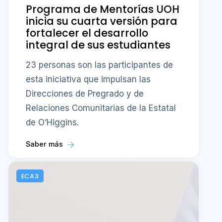
Programa de Mentorías UOH
inicia su cuarta versión para
fortalecer el desarrollo
integral de sus estudiantes
23 personas son las participantes de
esta iniciativa que impulsan las
Direcciones de Pregrado y de
Relaciones Comunitarias de la Estatal
de O’Higgins.
Saber más
ECA3