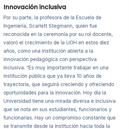
Innovación inclusiva
Por su parte, la profesora de la Escuela de
Ingeniería, Scarlett Stegmann, quien fue
reconocida en la ceremonia por su rol docente,
valoró el crecimiento de la UOH en estos diez
años, como una institución abierta a la
innovación pedagógica con perspectiva
inclusiva. “Es muy importante trabajar en una
institución pública que ya lleva 10 años de
trayectoria, que seguirá creciendo y ofreciendo
oportunidades para la innovación. Hoy día la
Universidad tiene una mirada diversa e inclusiva
que se nota en sus estudiantes, funcionarios y
funcionarias. Hay un compromiso constante que
se transmite desde la institución hacia toda la