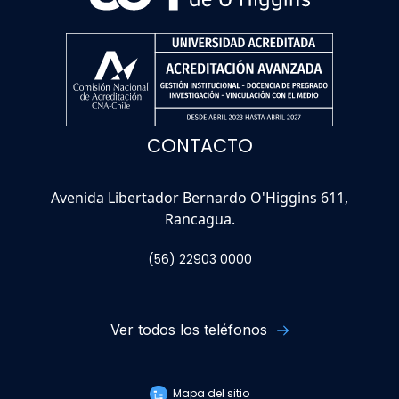
CONTACTO
Avenida Libertador Bernardo O'Higgins 611,
Rancagua.
(56) 22903 0000
Ver todos los teléfonos
Mapa del sitio