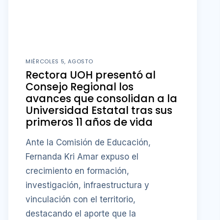
MIÉRCOLES 5, AGOSTO
Rectora UOH presentó al
Consejo Regional los
avances que consolidan a la
Universidad Estatal tras sus
primeros 11 años de vida
Ante la Comisión de Educación,
Fernanda Kri Amar expuso el
crecimiento en formación,
investigación, infraestructura y
vinculación con el territorio,
destacando el aporte que la