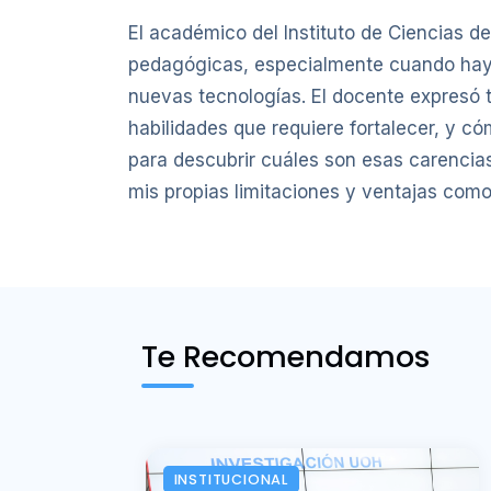
El académico del Instituto de Ciencias de
pedagógicas, especialmente cuando hay 
nuevas tecnologías. El docente expresó t
habilidades que requiere fortalecer, y c
para descubrir cuáles son esas carencias
mis propias limitaciones y ventajas como 
Te Recomendamos
INSTITUCIONAL