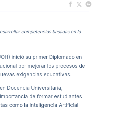
desarrollar competencias basadas en la
OH) inició su primer Diplomado en
tucional por mejorar los procesos de
nuevas exigencias educativas.
 en Docencia Universitaria,
importancia de formar estudiantes
s como la Inteligencia Artificial