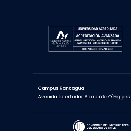
Campus Rancagua
Avenida Libertador Bernardo O'Higgins 