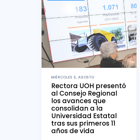
MIÉRCOLES 5, AGOSTO
Rectora UOH presentó
al Consejo Regional
los avances que
consolidan a la
Universidad Estatal
tras sus primeros 11
años de vida