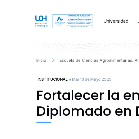
Universidad
Inicio
Escuela de Ciencias Agroalimentarias, A
● Mar 13 de Mayo 2025
INSTITUCIONAL
Fortalecer la 
Diplomado en D