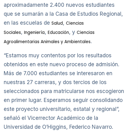
aproximadamente 2.400 nuevos estudiantes
que se sumarán a la Casa de Estudios Regional,
en las escuelas de
,
Salud
Ciencias
,
,
, y
Sociales
Ingeniería
Educación
Ciencias
.
Agroalimentarias Animales y Ambientales
“Estamos muy contentos por los resultados
obtenidos en este nuevo proceso de admisión.
Más de 7.000 estudiantes se interesaron en
nuestras 27 carreras, y dos tercios de los
seleccionados para matricularse nos escogieron
en primer lugar. Esperamos seguir consolidando
este proyecto universitario, estatal y regional”,
señaló el Vicerrector Académico de la
Universidad de O’Higgins, Federico Navarro.