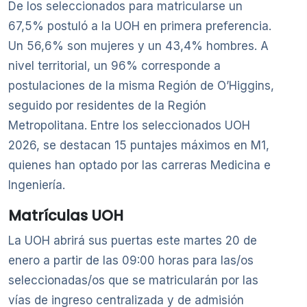
De los seleccionados para matricularse un
67,5% postuló a la UOH en primera preferencia.
Un 56,6% son mujeres y un 43,4% hombres. A
nivel territorial, un 96% corresponde a
postulaciones de la misma Región de O’Higgins,
seguido por residentes de la Región
Metropolitana. Entre los seleccionados UOH
2026, se destacan 15 puntajes máximos en M1,
quienes han optado por las carreras Medicina e
Ingeniería.
Matrículas UOH
La UOH abrirá sus puertas este martes 20 de
enero a partir de las 09:00 horas para las/os
seleccionadas/os que se matricularán por las
vías de ingreso centralizada y de admisión