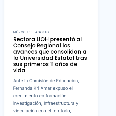
MIÉRCOLES 5, AGOSTO
Rectora UOH presentó al
Consejo Regional los
avances que consolidan a
la Universidad Estatal tras
sus primeros 11 años de
vida
Ante la Comisión de Educación,
Fernanda Kri Amar expuso el
crecimiento en formación,
investigación, infraestructura y
vinculación con el territorio,