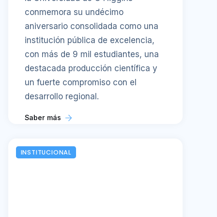
conmemora su undécimo
aniversario consolidada como una
institución pública de excelencia,
con más de 9 mil estudiantes, una
destacada producción científica y
un fuerte compromiso con el
desarrollo regional.
Saber más
INSTITUCIONAL