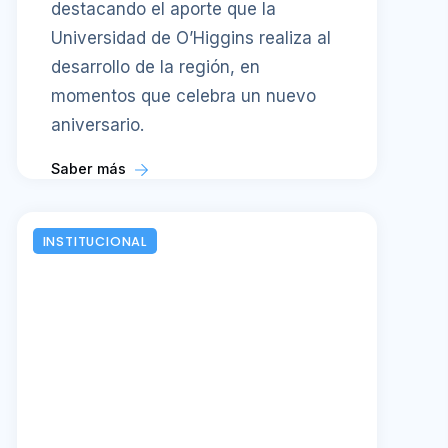
destacando el aporte que la
Universidad de O’Higgins realiza al
desarrollo de la región, en
momentos que celebra un nuevo
aniversario.
Saber más
INSTITUCIONAL