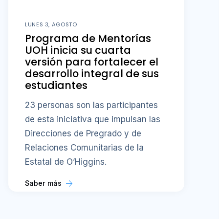
LUNES 3, AGOSTO
Programa de Mentorías
UOH inicia su cuarta
versión para fortalecer el
desarrollo integral de sus
estudiantes
23 personas son las participantes
de esta iniciativa que impulsan las
Direcciones de Pregrado y de
Relaciones Comunitarias de la
Estatal de O’Higgins.
Saber más