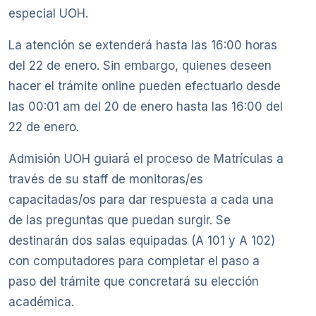
especial UOH.
La atención se extenderá hasta las 16:00 horas
del 22 de enero. Sin embargo, quienes deseen
hacer el trámite online pueden efectuarlo desde
las 00:01 am del 20 de enero hasta las 16:00 del
22 de enero.
Admisión UOH guiará el proceso de Matrículas a
través de su staff de monitoras/es
capacitadas/os para dar respuesta a cada una
de las preguntas que puedan surgir. Se
destinarán dos salas equipadas (A 101 y A 102)
con computadores para completar el paso a
paso del trámite que concretará su elección
académica.