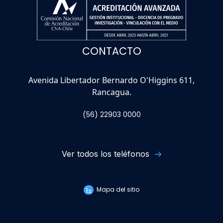
CONTACTO
Avenida Libertador Bernardo O'Higgins 611,
Rancagua.
(56) 22903 0000
Ver todos los teléfonos
Mapa del sitio