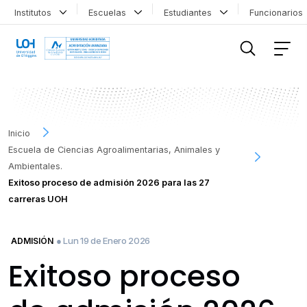
Institutos
Escuelas
Estudiantes
Funcionario
FILTRAR INFORMACIÓN
Inicio
Escuela de Ciencias Agroalimentarias, Animales y
Ambientales.
Exitoso proceso de admisión 2026 para las 27
carreras UOH
● Lun 19 de Enero 2026
ADMISIÓN
Exitoso proceso