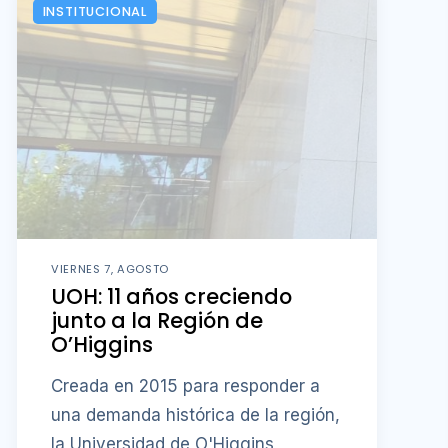
INSTITUCIONAL
VIERNES 7, AGOSTO
UOH: 11 años creciendo
junto a la Región de
O’Higgins
Creada en 2015 para responder a
una demanda histórica de la región,
la Universidad de O'Higgins