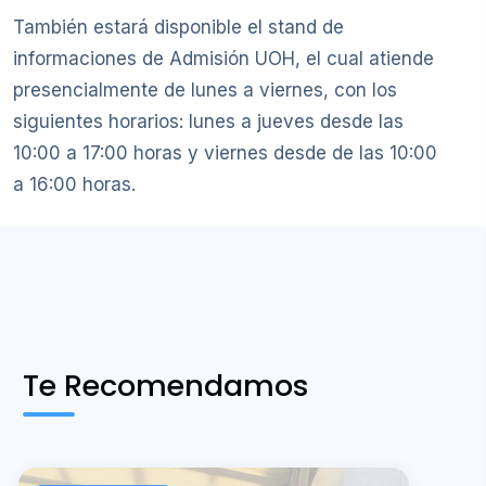
También estará disponible el stand de
informaciones de Admisión UOH, el cual atiende
presencialmente de lunes a viernes, con los
siguientes horarios: lunes a jueves desde las
10:00 a 17:00 horas y viernes desde de las 10:00
a 16:00 horas.
Te Recomendamos