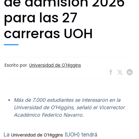
de admisión 2026
para las 27
carreras UOH
Escrito por
Universidad de O'Higgins
Más de 7.000 estudiantes se interesaron en la
Universidad de O’Higgins, señaló el Vicerrector
Académico Federico Navarro.
La
(UOH) tendrá
Universidad de O’Higgins