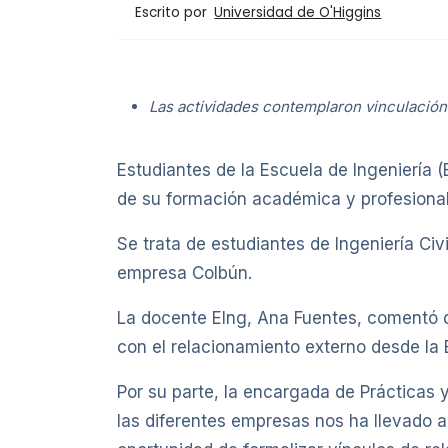
Escrito por
Universidad de O'Higgins
Las actividades contemplaron vinculación
Estudiantes de la Escuela de Ingeniería (
de su formación académica y profesional
Se trata de estudiantes de Ingeniería Civ
empresa Colbún.
La docente EIng, Ana Fuentes, comentó q
con el relacionamiento externo desde la E
Por su parte, la encargada de Prácticas 
las diferentes empresas nos ha llevado a