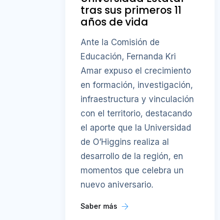
tras sus primeros 11
años de vida
Ante la Comisión de
Educación, Fernanda Kri
Amar expuso el crecimiento
en formación, investigación,
infraestructura y vinculación
con el territorio, destacando
el aporte que la Universidad
de O’Higgins realiza al
desarrollo de la región, en
momentos que celebra un
nuevo aniversario.
Saber más