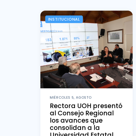
INSTITUCIONAL
MIÉRCOLES 5, AGOSTO
Rectora UOH presentó
al Consejo Regional
los avances que
consolidan a la
Universidad Estatal