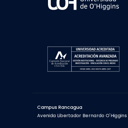
Campus Rancagua
Avenida Libertador Bernardo O'Higgins 