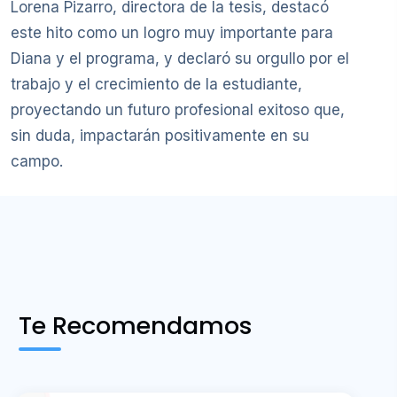
Lorena Pizarro, directora de la tesis, destacó
este hito como un logro muy importante para
Diana y el programa, y declaró su orgullo por el
trabajo y el crecimiento de la estudiante,
proyectando un futuro profesional exitoso que,
sin duda, impactarán positivamente en su
campo.
Te Recomendamos