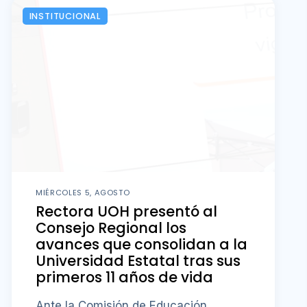
INSTITUCIONAL
MIÉRCOLES 5, AGOSTO
Rectora UOH presentó al
Consejo Regional los
avances que consolidan a la
Universidad Estatal tras sus
primeros 11 años de vida
Ante la Comisión de Educación,