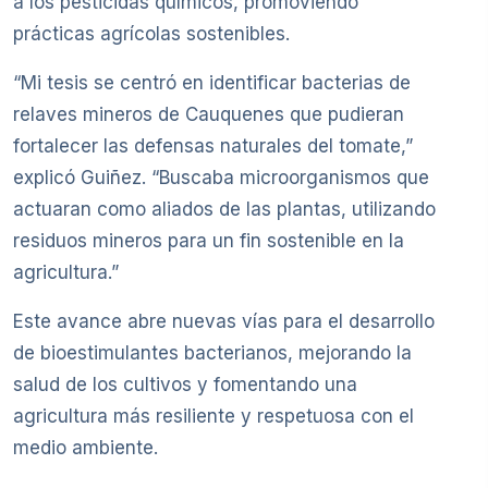
a los pesticidas químicos, promoviendo
prácticas agrícolas sostenibles.
“Mi tesis se centró en identificar bacterias de
relaves mineros de Cauquenes que pudieran
fortalecer las defensas naturales del tomate,”
explicó Guiñez. “Buscaba microorganismos que
actuaran como aliados de las plantas, utilizando
residuos mineros para un fin sostenible en la
agricultura.”
Este avance abre nuevas vías para el desarrollo
de bioestimulantes bacterianos, mejorando la
salud de los cultivos y fomentando una
agricultura más resiliente y respetuosa con el
medio ambiente.