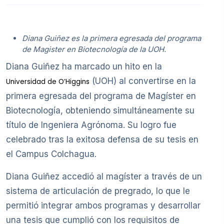
Diana Guiñez es la primera egresada del programa
de Magister en Biotecnología de la UOH.
Diana Guiñez ha marcado un hito en la
(UOH) al convertirse en la
Universidad de O’Higgins
primera egresada del programa de Magíster en
Biotecnología, obteniendo simultáneamente su
título de Ingeniera Agrónoma. Su logro fue
celebrado tras la exitosa defensa de su tesis en
el Campus Colchagua.
Diana Guiñez accedió al magíster a través de un
sistema de articulación de pregrado, lo que le
permitió integrar ambos programas y desarrollar
una tesis que cumplió con los requisitos de