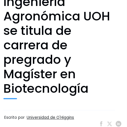
Ingeniería
Agronómica UOH
se titula de
carrera de
pregrado y
Magíster en
Biotecnología
Escrito por
Universidad de O'Higgins