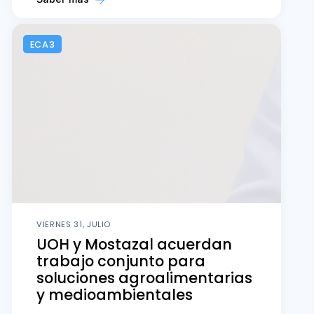
ECA3
VIERNES 31, JULIO
UOH y Mostazal acuerdan
trabajo conjunto para
soluciones agroalimentarias
y medioambientales