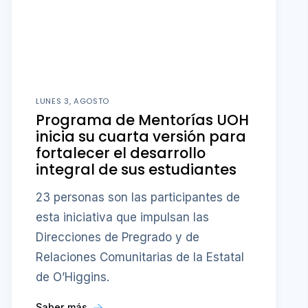
LUNES 3, AGOSTO
Programa de Mentorías UOH
inicia su cuarta versión para
fortalecer el desarrollo
integral de sus estudiantes
23 personas son las participantes de
esta iniciativa que impulsan las
Direcciones de Pregrado y de
Relaciones Comunitarias de la Estatal
de O’Higgins.
Saber más