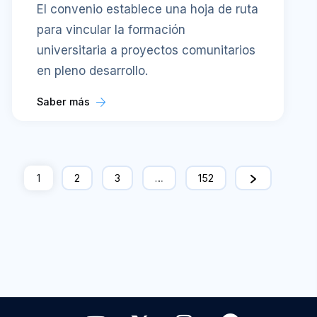
El convenio establece una hoja de ruta
para vincular la formación
universitaria a proyectos comunitarios
en pleno desarrollo.
Saber más
1
2
3
…
152