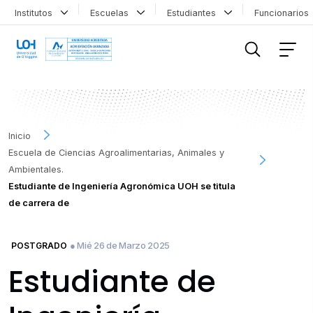
Institutos
Escuelas
Estudiantes
Funcionario
FILTRAR INFORMACIÓN
Inicio
Escuela de Ciencias Agroalimentarias, Animales y
Ambientales.
Estudiante de Ingeniería Agronómica UOH se titula
de carrera de
● Mié 26 de Marzo 2025
POSTGRADO
Estudiante de