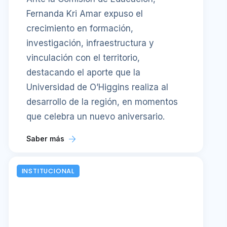
Fernanda Kri Amar expuso el
crecimiento en formación,
investigación, infraestructura y
vinculación con el territorio,
destacando el aporte que la
Universidad de O’Higgins realiza al
desarrollo de la región, en momentos
que celebra un nuevo aniversario.
Saber más
INSTITUCIONAL