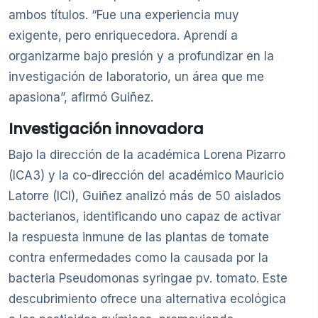
ambos títulos. “Fue una experiencia muy
exigente, pero enriquecedora. Aprendí a
organizarme bajo presión y a profundizar en la
investigación de laboratorio, un área que me
apasiona”, afirmó Guiñez.
Investigación innovadora
Bajo la dirección de la académica Lorena Pizarro
(ICA3) y la co-dirección del académico Mauricio
Latorre (ICI), Guiñez analizó más de 50 aislados
bacterianos, identificando uno capaz de activar
la respuesta inmune de las plantas de tomate
contra enfermedades como la causada por la
bacteria Pseudomonas syringae pv. tomato. Este
descubrimiento ofrece una alternativa ecológica