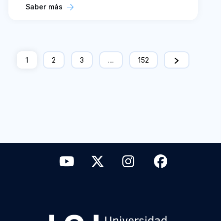
Saber más
1
2
3
…
152