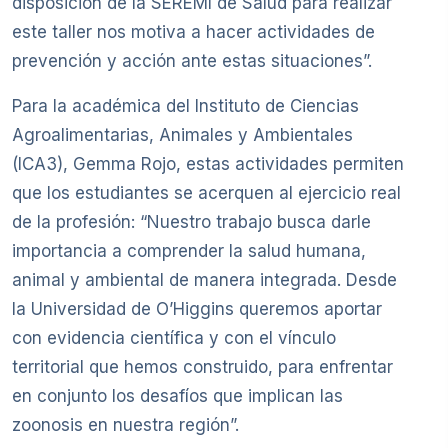
disposición de la SEREMI de Salud para realizar
este taller nos motiva a hacer actividades de
prevención y acción ante estas situaciones”.
Para la académica del Instituto de Ciencias
Agroalimentarias, Animales y Ambientales
(ICA3), Gemma Rojo, estas actividades permiten
que los estudiantes se acerquen al ejercicio real
de la profesión: “Nuestro trabajo busca darle
importancia a comprender la salud humana,
animal y ambiental de manera integrada. Desde
la Universidad de O’Higgins queremos aportar
con evidencia científica y con el vínculo
territorial que hemos construido, para enfrentar
en conjunto los desafíos que implican las
zoonosis en nuestra región”.