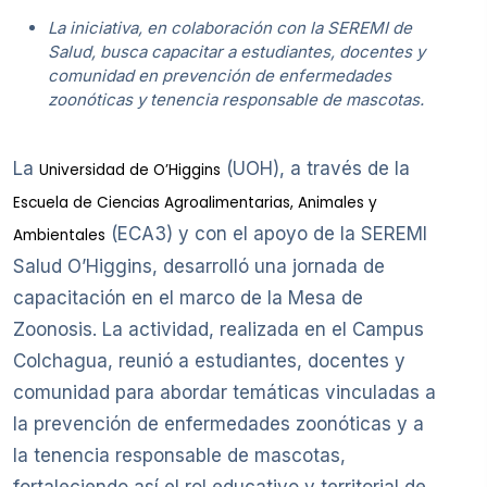
La iniciativa, en colaboración con la SEREMI de
Salud, busca capacitar a estudiantes, docentes y
comunidad en prevención de enfermedades
zoonóticas y tenencia responsable de mascotas.
La
(UOH), a través de la
Universidad de O’Higgins
Escuela de Ciencias Agroalimentarias, Animales y
(ECA3) y con el apoyo de la SEREMI
Ambientales
Salud O’Higgins, desarrolló una jornada de
capacitación en el marco de la Mesa de
Zoonosis. La actividad, realizada en el Campus
Colchagua, reunió a estudiantes, docentes y
comunidad para abordar temáticas vinculadas a
la prevención de enfermedades zoonóticas y a
la tenencia responsable de mascotas,