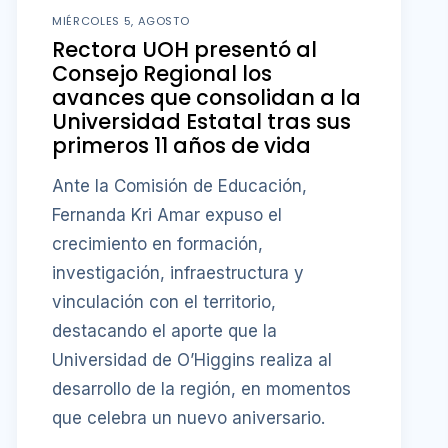
MIÉRCOLES 5, AGOSTO
Rectora UOH presentó al
Consejo Regional los
avances que consolidan a la
Universidad Estatal tras sus
primeros 11 años de vida
Ante la Comisión de Educación,
Fernanda Kri Amar expuso el
crecimiento en formación,
investigación, infraestructura y
vinculación con el territorio,
destacando el aporte que la
Universidad de O’Higgins realiza al
desarrollo de la región, en momentos
que celebra un nuevo aniversario.