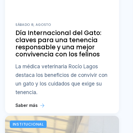
SÁBADO 8, AGOSTO
Día Internacional del Gato:
claves para una tenencia
responsable y una mejor
convivencia con los felinos
La médica veterinaria Rocío Lagos
destaca los beneficios de convivir con
un gato y los cuidados que exige su
tenencia.
Saber más
INSTITUCIONAL