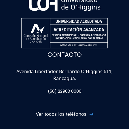
CONTACTO
Avenida Libertador Bernardo O'Higgins 611,
Rancagua.
(56) 22903 0000
Ver todos los teléfonos