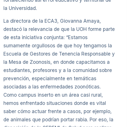
fortaleciendo así el rol educativo y territorial de
la Universidad.
La directora de la ECA3, Giovanna Amaya,
destacó la relevancia de que la UOH forme parte
de esta iniciativa conjunta: “Estamos
sumamente orgullosos de que hoy tengamos la
Escuela de Gestores de Tenencia Responsable y
la Mesa de Zoonosis, en donde capacitamos a
estudiantes, profesores y a la comunidad sobre
prevención, especialmente en temáticas
asociadas a las enfermedades zoonóticas.
Como campus inserto en un área casi rural,
hemos enfrentado situaciones donde es vital
saber cómo actuar frente a casos, por ejemplo,
de animales que podrían portar rabia. Por eso, la