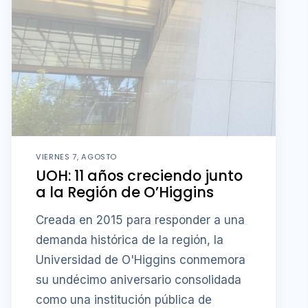
VIERNES 7, AGOSTO
UOH: 11 años creciendo junto
a la Región de O’Higgins
Creada en 2015 para responder a una
demanda histórica de la región, la
Universidad de O'Higgins conmemora
su undécimo aniversario consolidada
como una institución pública de