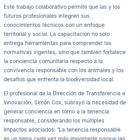
Este trabajo colaborativo permite que las y los
futuros profesionales integren sus
conocimientos técnicos con un enfoque
territorial y social. La capacitación no solo
entrega herramientas para comprender las
normativas vigentes, sino que también fortalece
la conciencia comunitaria respecto a la
convivencia responsable con los animales y los
desafíos que enfrenta la biodiversidad local.
El profesional de la Dirección de Transferencia e
Innovación, Simón Cox, subrayó la necesidad de
generar conciencia en torno a la tenencia
responsable, considerando los múltiples
impactos asociados: “La tenencia responsable
es un tema cada vez más importante porque las