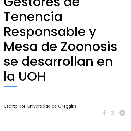
Gestores de
Tenencia
Responsable y
Mesa de Zoonosis
se desarrollan en
la UOH
Escrito por
Universidad de O'Higgins