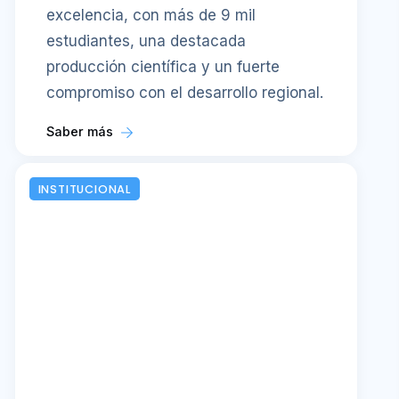
excelencia, con más de 9 mil
estudiantes, una destacada
producción científica y un fuerte
compromiso con el desarrollo regional.
Saber más
INSTITUCIONAL