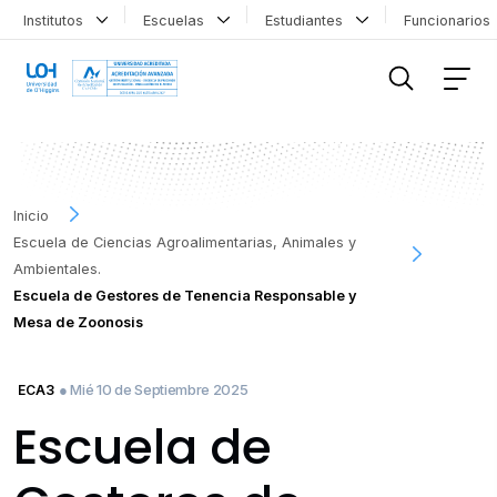
Institutos
Escuelas
Estudiantes
Funcionario
FILTRAR INFORMACIÓN
Inicio
Escuela de Ciencias Agroalimentarias, Animales y
Ambientales.
Escuela de Gestores de Tenencia Responsable y
Mesa de Zoonosis
● Mié 10 de Septiembre 2025
ECA3
Escuela de