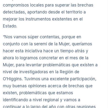
compromisos locales para superar las brechas
detectadas, aportando desde el territorio a
mejorar los instrumentos existentes en el
Estado.
“Nos vamos súper contentas, porque en
conjunto con la seremi de la Mujer, queríamos
hacer esta iniciativa hace un tiempo atrás y
ahora lo logramos concretar en el mes de la
Mujer, para levantar problemáticas que existen a
nivel de investigadoras en la Región de
O’Higgins. Tuvimos una excelente participación,
muy buenas opiniones acerca de brechas que
existen, problemáticas que estamos
identificando a nivel regional y vamos a
continuar a lo largo del año con otras reuniones