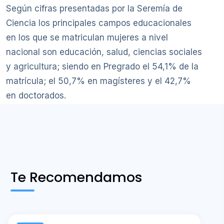
Según cifras presentadas por la Seremía de
Ciencia los principales campos educacionales
en los que se matriculan mujeres a nivel
nacional son educación, salud, ciencias sociales
y agricultura; siendo en Pregrado el 54,1% de la
matrícula; el 50,7% en magísteres y el 42,7%
en doctorados.
Te Recomendamos