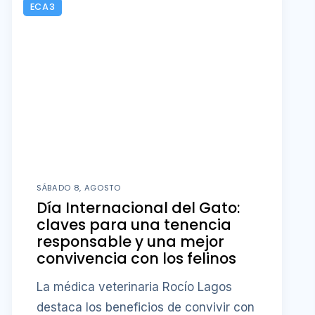
ECA3
SÁBADO 8, AGOSTO
Día Internacional del Gato:
claves para una tenencia
responsable y una mejor
convivencia con los felinos
La médica veterinaria Rocío Lagos
destaca los beneficios de convivir con