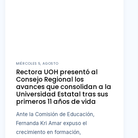
MIÉRCOLES 5, AGOSTO
Rectora UOH presentó al
Consejo Regional los
avances que consolidan a la
Universidad Estatal tras sus
primeros 11 años de vida
Ante la Comisión de Educación,
Fernanda Kri Amar expuso el
crecimiento en formación,