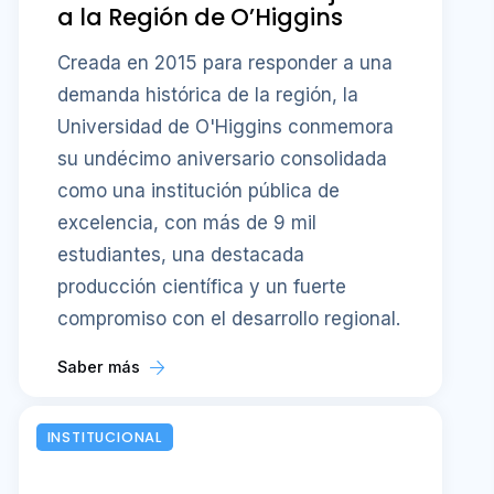
a la Región de O’Higgins
Creada en 2015 para responder a una
demanda histórica de la región, la
Universidad de O'Higgins conmemora
su undécimo aniversario consolidada
como una institución pública de
excelencia, con más de 9 mil
estudiantes, una destacada
producción científica y un fuerte
compromiso con el desarrollo regional.
Saber más
INSTITUCIONAL