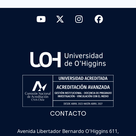
CONTACTO
Avenida Libertador Bernardo O'Higgins 611,