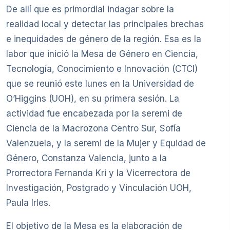
De allí que es primordial indagar sobre la
realidad local y detectar las principales brechas
e inequidades de género de la región. Esa es la
labor que inició la Mesa de Género en Ciencia,
Tecnología, Conocimiento e Innovación (CTCI)
que se reunió este lunes en la Universidad de
O’Higgins (UOH), en su primera sesión. La
actividad fue encabezada por la seremi de
Ciencia de la Macrozona Centro Sur, Sofía
Valenzuela, y la seremi de la Mujer y Equidad de
Género, Constanza Valencia, junto a la
Prorrectora Fernanda Kri y la Vicerrectora de
Investigación, Postgrado y Vinculación UOH,
Paula Irles.
El objetivo de la Mesa es la elaboración de