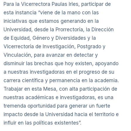
Para la Vicerrectora Paulas Irles, participar de
esta instancia “viene de la mano con las
iniciativas que estamos generando en la
Universidad, desde la Prorrectoría, la Dirección
de Equidad, Género y Diversidades y la
Vicerrectoría de Investigación, Postgrado y
Vinculación, para avanzar en detectar y
disminuir las brechas que hoy existen, apoyando
a nuestras investigadoras en el progreso de su
carrera científica y permanencia en la academia.
Trabajar en esta Mesa, con alta participación de
nuestras académicas e investigadoras, es una
tremenda oportunidad para generar un fuerte
impacto desde la Universidad hacia el territorio e
influir en las políticas existentes”.