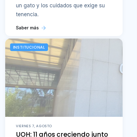
un gato y los cuidados que exige su
tenencia.
Saber más
INSTITUCIONAL
VIERNES 7, AGOSTO
UOH: 11 años creciendo junto