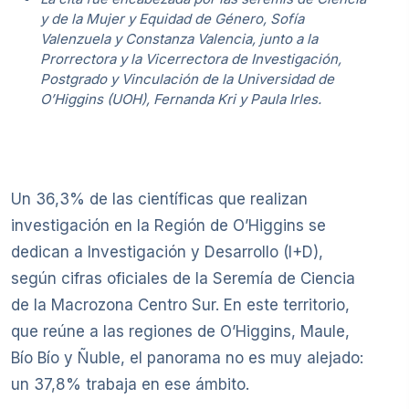
y de la Mujer y Equidad de Género, Sofía
Valenzuela y Constanza Valencia, junto a la
Prorrectora y la Vicerrectora de Investigación,
Postgrado y Vinculación de la Universidad de
O’Higgins (UOH), Fernanda Kri y Paula Irles.
Un 36,3% de las científicas que realizan
investigación en la Región de O’Higgins se
dedican a Investigación y Desarrollo (I+D),
según cifras oficiales de la Seremía de Ciencia
de la Macrozona Centro Sur. En este territorio,
que reúne a las regiones de O’Higgins, Maule,
Bío Bío y Ñuble, el panorama no es muy alejado:
un 37,8% trabaja en ese ámbito.