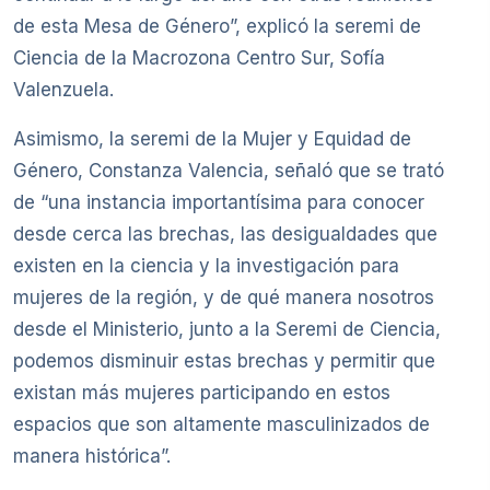
de esta Mesa de Género”, explicó la seremi de
Ciencia de la Macrozona Centro Sur, Sofía
Valenzuela.
Asimismo, la seremi de la Mujer y Equidad de
Género, Constanza Valencia, señaló que se trató
de “una instancia importantísima para conocer
desde cerca las brechas, las desigualdades que
existen en la ciencia y la investigación para
mujeres de la región, y de qué manera nosotros
desde el Ministerio, junto a la Seremi de Ciencia,
podemos disminuir estas brechas y permitir que
existan más mujeres participando en estos
espacios que son altamente masculinizados de
manera histórica”.