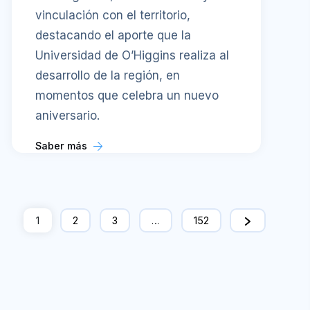
vinculación con el territorio,
destacando el aporte que la
Universidad de O’Higgins realiza al
desarrollo de la región, en
momentos que celebra un nuevo
aniversario.
Saber más
1
2
3
…
152