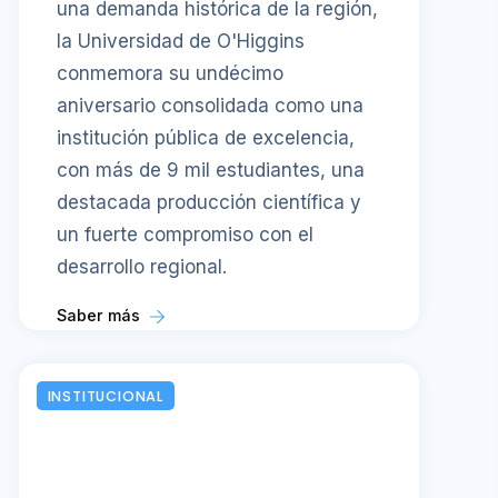
una demanda histórica de la región,
la Universidad de O'Higgins
conmemora su undécimo
aniversario consolidada como una
institución pública de excelencia,
con más de 9 mil estudiantes, una
destacada producción científica y
un fuerte compromiso con el
desarrollo regional.
Saber más
INSTITUCIONAL