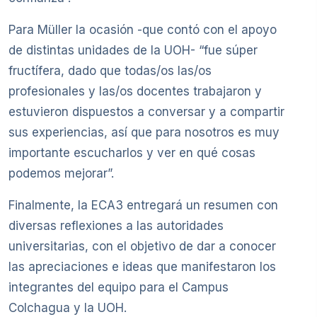
Para Müller la ocasión -que contó con el apoyo
de distintas unidades de la UOH- “fue súper
fructífera, dado que todas/os las/os
profesionales y las/os docentes trabajaron y
estuvieron dispuestos a conversar y a compartir
sus experiencias, así que para nosotros es muy
importante escucharlos y ver en qué cosas
podemos mejorar”.
Finalmente, la ECA3 entregará un resumen con
diversas reflexiones a las autoridades
universitarias, con el objetivo de dar a conocer
las apreciaciones e ideas que manifestaron los
integrantes del equipo para el Campus
Colchagua y la UOH.