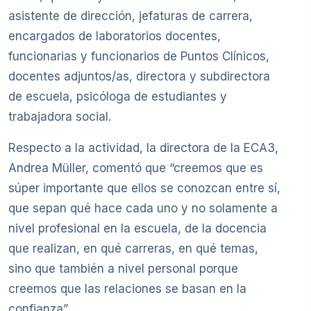
asistente de dirección, jefaturas de carrera,
encargados de laboratorios docentes,
funcionarias y funcionarios de Puntos Clínicos,
docentes adjuntos/as, directora y subdirectora
de escuela, psicóloga de estudiantes y
trabajadora social.
Respecto a la actividad, la directora de la ECA3,
Andrea Müller, comentó que “creemos que es
súper importante que ellos se conozcan entre sí,
que sepan qué hace cada uno y no solamente a
nivel profesional en la escuela, de la docencia
que realizan, en qué carreras, en qué temas,
sino que también a nivel personal porque
creemos que las relaciones se basan en la
confianza”.