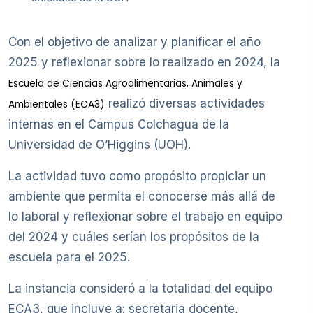
Con el objetivo de analizar y planificar el año
2025 y reflexionar sobre lo realizado en 2024, la
Escuela de Ciencias Agroalimentarias, Animales y
realizó diversas actividades
Ambientales (ECA3)
internas en el Campus Colchagua de la
Universidad de O’Higgins (UOH).
La actividad tuvo como propósito propiciar un
ambiente que permita el conocerse más allá de
lo laboral y reflexionar sobre el trabajo en equipo
del 2024 y cuáles serían los propósitos de la
escuela para el 2025.
La instancia consideró a la totalidad del equipo
ECA3, que incluye a: secretaria docente,