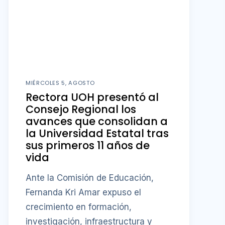
MIÉRCOLES 5, AGOSTO
Rectora UOH presentó al
Consejo Regional los
avances que consolidan a
la Universidad Estatal tras
sus primeros 11 años de
vida
Ante la Comisión de Educación,
Fernanda Kri Amar expuso el
crecimiento en formación,
investigación, infraestructura y