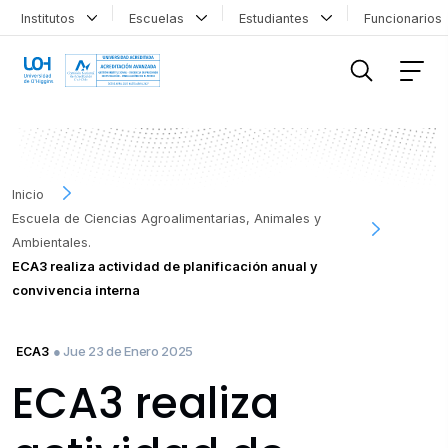
Institutos
Escuelas
Estudiantes
Funcionario
FILTRAR INFORMACIÓN
Inicio
Escuela de Ciencias Agroalimentarias, Animales y
Ambientales.
ECA3 realiza actividad de planificación anual y
convivencia interna
● Jue 23 de Enero 2025
ECA3
ECA3 realiza