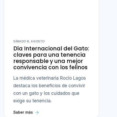
SÁBADO 8, AGOSTO
Día Internacional del Gato:
claves para una tenencia
responsable y una mejor
convivencia con los felinos
La médica veterinaria Rocío Lagos
destaca los beneficios de convivir
con un gato y los cuidados que
exige su tenencia.
Saber más