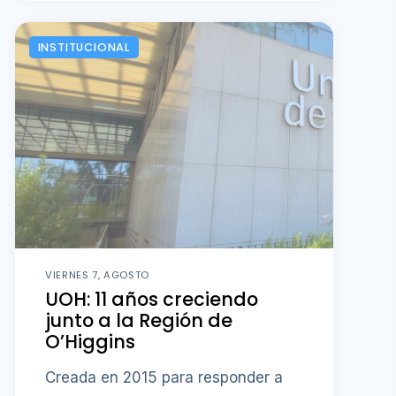
INSTITUCIONAL
VIERNES 7, AGOSTO
UOH: 11 años creciendo
junto a la Región de
O’Higgins
Creada en 2015 para responder a