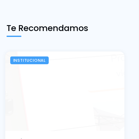
Te Recomendamos
INSTITUCIONAL