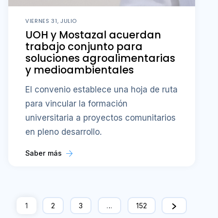
VIERNES 31, JULIO
UOH y Mostazal acuerdan
trabajo conjunto para
soluciones agroalimentarias
y medioambientales
El convenio establece una hoja de ruta
para vincular la formación
universitaria a proyectos comunitarios
en pleno desarrollo.
Saber más
1
2
3
…
152