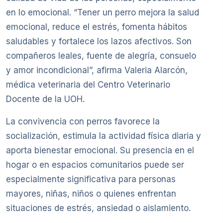
en lo emocional. “Tener un perro mejora la salud
emocional, reduce el estrés, fomenta hábitos
saludables y fortalece los lazos afectivos. Son
compañeros leales, fuente de alegría, consuelo
y amor incondicional”, afirma Valeria Alarcón,
médica veterinaria del Centro Veterinario
Docente de la UOH.
La convivencia con perros favorece la
socialización, estimula la actividad física diaria y
aporta bienestar emocional. Su presencia en el
hogar o en espacios comunitarios puede ser
especialmente significativa para personas
mayores, niñas, niños o quienes enfrentan
situaciones de estrés, ansiedad o aislamiento.