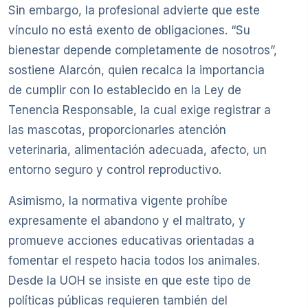
Sin embargo, la profesional advierte que este
vínculo no está exento de obligaciones. “Su
bienestar depende completamente de nosotros”,
sostiene Alarcón, quien recalca la importancia
de cumplir con lo establecido en la Ley de
Tenencia Responsable, la cual exige registrar a
las mascotas, proporcionarles atención
veterinaria, alimentación adecuada, afecto, un
entorno seguro y control reproductivo.
Asimismo, la normativa vigente prohíbe
expresamente el abandono y el maltrato, y
promueve acciones educativas orientadas a
fomentar el respeto hacia todos los animales.
Desde la UOH se insiste en que este tipo de
políticas públicas requieren también del