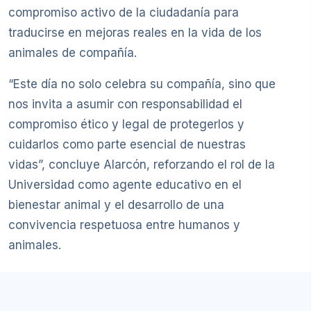
compromiso activo de la ciudadanía para
traducirse en mejoras reales en la vida de los
animales de compañía.
“Este día no solo celebra su compañía, sino que
nos invita a asumir con responsabilidad el
compromiso ético y legal de protegerlos y
cuidarlos como parte esencial de nuestras
vidas”, concluye Alarcón, reforzando el rol de la
Universidad como agente educativo en el
bienestar animal y el desarrollo de una
convivencia respetuosa entre humanos y
animales.