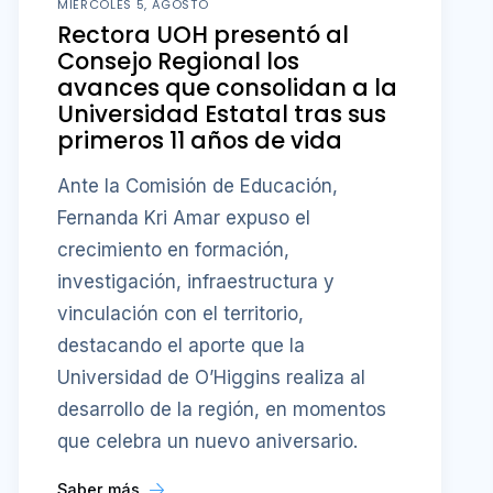
MIÉRCOLES 5, AGOSTO
Rectora UOH presentó al
Consejo Regional los
avances que consolidan a la
Universidad Estatal tras sus
primeros 11 años de vida
Ante la Comisión de Educación,
Fernanda Kri Amar expuso el
crecimiento en formación,
investigación, infraestructura y
vinculación con el territorio,
destacando el aporte que la
Universidad de O’Higgins realiza al
desarrollo de la región, en momentos
que celebra un nuevo aniversario.
Saber más