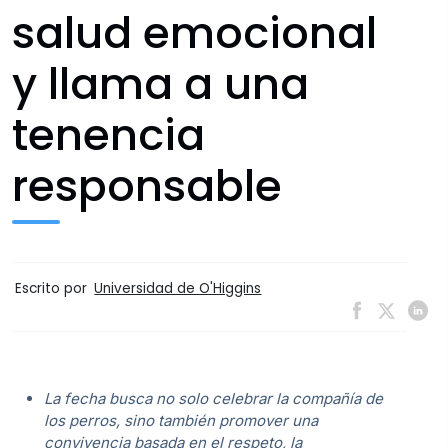
salud emocional
y llama a una
tenencia
responsable
Escrito por
Universidad de O'Higgins
La fecha busca no solo celebrar la compañía de
los perros, sino también promover una
convivencia basada en el respeto, la