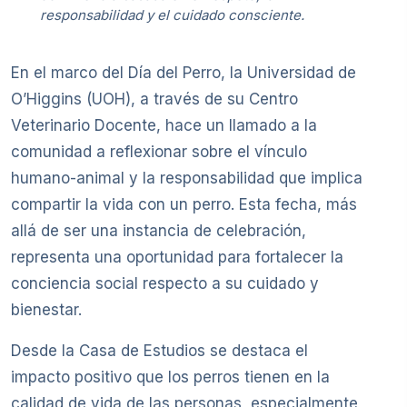
responsabilidad y el cuidado consciente.
En el marco del Día del Perro, la Universidad de
O’Higgins (UOH), a través de su Centro
Veterinario Docente, hace un llamado a la
comunidad a reflexionar sobre el vínculo
humano-animal y la responsabilidad que implica
compartir la vida con un perro. Esta fecha, más
allá de ser una instancia de celebración,
representa una oportunidad para fortalecer la
conciencia social respecto a su cuidado y
bienestar.
Desde la Casa de Estudios se destaca el
impacto positivo que los perros tienen en la
calidad de vida de las personas, especialmente