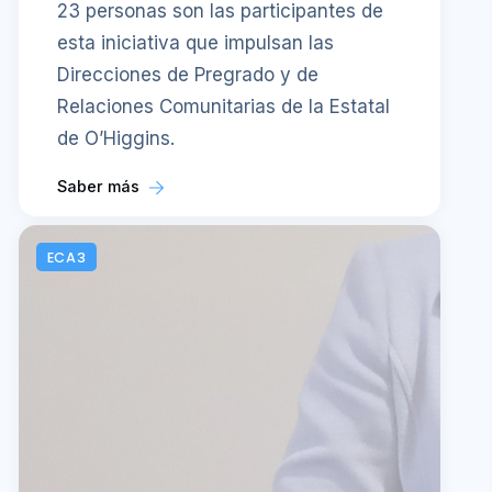
23 personas son las participantes de
esta iniciativa que impulsan las
Direcciones de Pregrado y de
Relaciones Comunitarias de la Estatal
de O’Higgins.
Saber más
ECA3