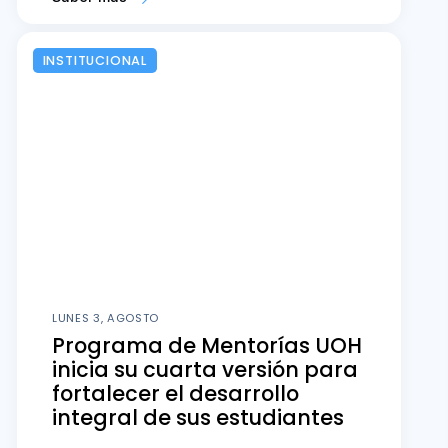
INSTITUCIONAL
LUNES 3, AGOSTO
Programa de Mentorías UOH
inicia su cuarta versión para
fortalecer el desarrollo
integral de sus estudiantes