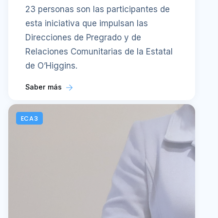
23 personas son las participantes de
esta iniciativa que impulsan las
Direcciones de Pregrado y de
Relaciones Comunitarias de la Estatal
de O’Higgins.
Saber más
ECA3