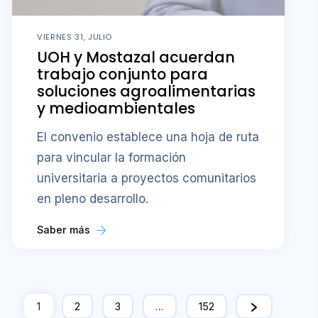
VIERNES 31, JULIO
UOH y Mostazal acuerdan
trabajo conjunto para
soluciones agroalimentarias
y medioambientales
El convenio establece una hoja de ruta
para vincular la formación
universitaria a proyectos comunitarios
en pleno desarrollo.
Saber más
1
2
3
…
152