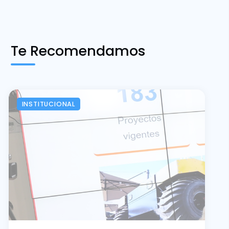
Te Recomendamos
INSTITUCIONAL