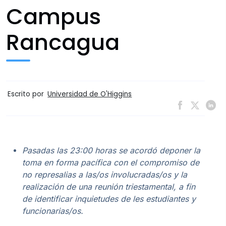
Campus
Rancagua
Escrito por
Universidad de O'Higgins
Pasadas las 23:00 horas se acordó deponer la
toma en forma pacífica con el compromiso de
no represalias a las/os involucradas/os y la
realización de una reunión triestamental, a fin
de identificar inquietudes de les estudiantes y
funcionarias/os.