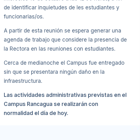
de identificar inquietudes de les estudiantes y
funcionarias/os.
A partir de esta reunión se espera generar una
agenda de trabajo que considere la presencia de
la Rectora en las reuniones con estudiantes.
Cerca de medianoche el Campus fue entregado
sin que se presentara ningún daño en la
infraestructura.
Las actividades administrativas previstas en el
Campus Rancagua se realizarán con
normalidad el día de hoy.