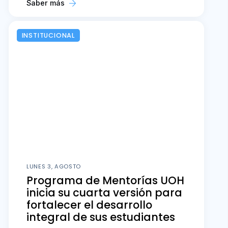
Saber más
INSTITUCIONAL
LUNES 3, AGOSTO
Programa de Mentorías UOH
inicia su cuarta versión para
fortalecer el desarrollo
integral de sus estudiantes