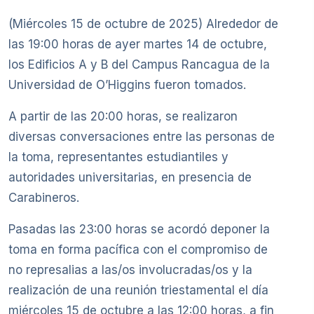
(Miércoles 15 de octubre de 2025) Alrededor de
las 19:00 horas de ayer martes 14 de octubre,
los Edificios A y B del Campus Rancagua de la
Universidad de O’Higgins fueron tomados.
A partir de las 20:00 horas, se realizaron
diversas conversaciones entre las personas de
la toma, representantes estudiantiles y
autoridades universitarias, en presencia de
Carabineros.
Pasadas las 23:00 horas se acordó deponer la
toma en forma pacífica con el compromiso de
no represalias a las/os involucradas/os y la
realización de una reunión triestamental el día
miércoles 15 de octubre a las 12:00 horas, a fin