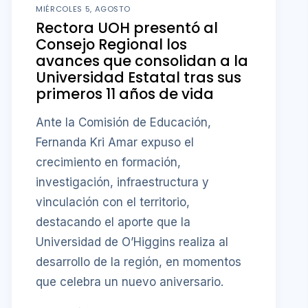
MIÉRCOLES 5, AGOSTO
Rectora UOH presentó al
Consejo Regional los
avances que consolidan a la
Universidad Estatal tras sus
primeros 11 años de vida
Ante la Comisión de Educación,
Fernanda Kri Amar expuso el
crecimiento en formación,
investigación, infraestructura y
vinculación con el territorio,
destacando el aporte que la
Universidad de O’Higgins realiza al
desarrollo de la región, en momentos
que celebra un nuevo aniversario.